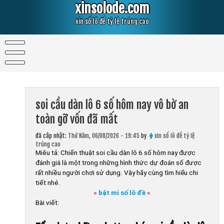
Skip
xinsolode.com
to
content
xin số lô đề tỷ lệ trúng cao
soi cầu dàn lô 6 số hôm nay vô bờ an
toàn gỡ vốn đã mất
đã câp nhật:
Thứ Năm, 06/08/2026 - 19:45
by
xin số lô đề tỷ lệ
trúng cao
Miêu tả: Chiến thuật soi cầu dàn lô 6 số hôm nay được
đánh giá là một trong những hình thức dự đoán số được
rất nhiều người chơi sử dụng. Vậy hãy cùng tìm hiểu chi
tiết nhé.
»
bật mí số lô đề
«
Bài viết: