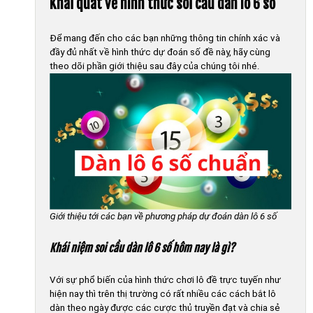
Khái quát về hình thức soi cầu dàn lô 6 số
Để mang đến cho các bạn những thông tin chính xác và
đầy đủ nhất về hình thức dự đoán số đề này, hãy cùng
theo dõi phần giới thiệu sau đây của chúng tôi nhé.
Giới thiệu tới các bạn về phương pháp dự đoán dàn lô 6 số
Khái niệm soi cầu dàn lô 6 số hôm nay là gì?
Với sự phổ biến của hình thức chơi lô đề trực tuyến như
hiện nay thì trên thị trường có rất nhiều các cách bắt lô
dàn theo ngày được các cược thủ truyền đạt và chia sẻ