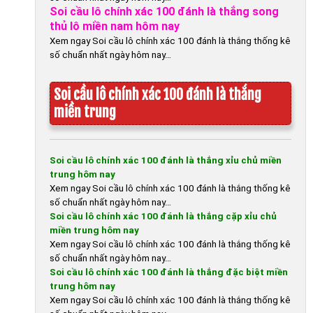
Soi cầu lô chính xác 100 đánh là thắng song
thủ lô miền nam hôm nay
Xem ngay Soi cầu lô chính xác 100 đánh là thắng thống kê
số chuẩn nhất ngày hôm nay…
Soi cầu lô chính xác 100 đánh là thắng
miền trung
Soi cầu lô chính xác 100 đánh là thắng xỉu chủ miền
trung hôm nay
Xem ngay Soi cầu lô chính xác 100 đánh là thắng thống kê
số chuẩn nhất ngày hôm nay…
Soi cầu lô chính xác 100 đánh là thắng cặp xỉu chủ
miền trung hôm nay
Xem ngay Soi cầu lô chính xác 100 đánh là thắng thống kê
số chuẩn nhất ngày hôm nay…
Soi cầu lô chính xác 100 đánh là thắng đặc biệt miền
trung hôm nay
Xem ngay Soi cầu lô chính xác 100 đánh là thắng thống kê