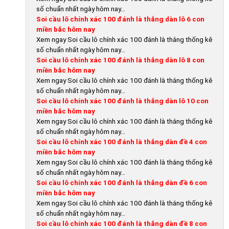
số chuẩn nhất ngày hôm nay…
Soi cầu lô chính xác 100 đánh là thắng dàn lô 6 con
miền bắc hôm nay
Xem ngay Soi cầu lô chính xác 100 đánh là thắng thống kê
số chuẩn nhất ngày hôm nay…
Soi cầu lô chính xác 100 đánh là thắng dàn lô 8 con
miền bắc hôm nay
Xem ngay Soi cầu lô chính xác 100 đánh là thắng thống kê
số chuẩn nhất ngày hôm nay…
Soi cầu lô chính xác 100 đánh là thắng dàn lô 10 con
miền bắc hôm nay
Xem ngay Soi cầu lô chính xác 100 đánh là thắng thống kê
số chuẩn nhất ngày hôm nay…
Soi cầu lô chính xác 100 đánh là thắng dàn đề 4 con
miền bắc hôm nay
Xem ngay Soi cầu lô chính xác 100 đánh là thắng thống kê
số chuẩn nhất ngày hôm nay…
Soi cầu lô chính xác 100 đánh là thắng dàn đề 6 con
miền bắc hôm nay
Xem ngay Soi cầu lô chính xác 100 đánh là thắng thống kê
số chuẩn nhất ngày hôm nay…
Soi cầu lô chính xác 100 đánh là thắng dàn đề 8 con