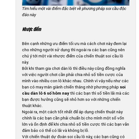
Tìm hiểu một vài điểm đặc biệt về phương pháp soi cầu độc
đáo này
Nhược điểm
Bên cạnh những ưu điểm tối ưu mà cách chơi này đem lại
cho những người sử dụng thì ngoài ra các bạn cũng nên
chú ý tới một vài nhược điểm của chiến thuật soi cầu lô
này.
Bởi khi tham gia chơi dàn lô thì điều này cũng đồng nghĩa
với việc người chơi cần phải chia nhỏ số tiền cược của
mình vào nhiều con lô khác nhau. Chính vì vậy nếu như các
bạn có may mắn giành chiến thắng nhờ phương pháp
soi
cầu dàn lô 6 số hôm nay
thì các bạn thì số tiền lãi mà các
bạn được hưởng cũng sẽ nhỏ hơn so với những chiến
thuật khác.
Ngoài ra, một cách tốt nhất để áp dụng chiến thuật này
chính là các bạn cần phải chuẩn bị cho mình một số vốn
lớn và ổn định để khi chia nhỏ số tiền cược thì các bạn vẫn
đảm bảo có thể có lãi và không bị lỗ.
Với chiến thuật dự đoán soi cầu lô này, các bạn cũng có