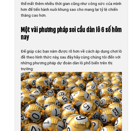
thể mất thêm nhiều thời gian cũng như công sức của mình
hơn để tiến hành nuôi khung sao cho mang lại tỷ lệ chiến
thắng cao hơn.
Một vài phương pháp soi cầu dàn lô 6 số hôm
nay
Để giúp các bạn nắm được rõ hơn về cách áp dụng chơi lô
đề theo hình thức này, sau đây hãy cùng chúng tôi đến với
những phương pháp dự đoán dàn lô phổ biến trên thị
trường: