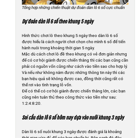
Tổng hợp những chiến thuật dự đoán dàn lô 6 số cực chuẩn
Dự đoán dàn lô 6 số theo khung 5 ngày
Hình thức chơi lô theo khung 5 ngày theo dàn lô 6 số
được hiểu là cách người chơi chọn cho mình 6 số để tiến
hành nuôi trong khoảng thời gian 5 ngày.
Mặc dù cách chơi lô đề theo khung có vẻ đơn giản nhưng
để có cơ hội giành được chiến thắng thì các bạn cũng cần
phải có nguồn vốn cũng như cách vào tiền sao cho hợp lý.
Và nếu như không nắm được những thông tin này thì các
bạn hiệu quả sẽ không được cao, đồng thời cũng rất có
thể rơi vào tình trạng lỗ vốn.
Để có thể có cơ hội giành được chiến thắng lớn, các bạn
cũng nên tuân thủ theo công thức vào tiền như sau:
1:2:4:8:20.
Soi cầu dàn lô 6 số hôm nay dựa vào nuôi khung 3 ngày
Dàn lô 6 số nuôi khung 3 ngày được đánh giá là khoảng
thời gian vừa đủ để các bạn chuẩn bị. Bên cạnh đó đây