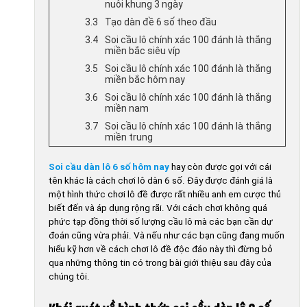
nuôi khung 3 ngày
Tạo dàn đề 6 số theo đầu
Soi cầu lô chính xác 100 đánh là thắng
miền bắc siêu víp
Soi cầu lô chính xác 100 đánh là thắng
miền bắc hôm nay
Soi cầu lô chính xác 100 đánh là thắng
miền nam
Soi cầu lô chính xác 100 đánh là thắng
miền trung
Soi cầu dàn lô 6 số hôm nay
hay còn được gọi với cái
tên khác là cách chơi lô dàn 6 số. Đây được đánh giá là
một hình thức chơi lô đề được rất nhiều anh em cược thủ
biết đến và áp dụng rộng rãi. Với cách chơi không quá
phức tạp đồng thời số lượng cầu lô mà các bạn cần dự
đoán cũng vừa phải. Và nếu như các bạn cũng đang muốn
hiểu kỹ hơn về cách chơi lô đề độc đáo này thì đừng bỏ
qua những thông tin có trong bài giới thiệu sau đây của
chúng tôi.