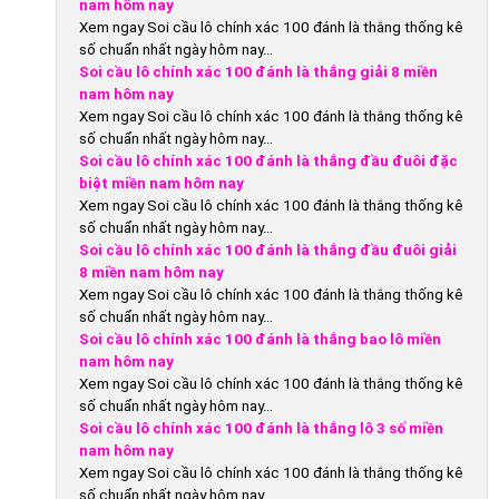
nam hôm nay
Xem ngay Soi cầu lô chính xác 100 đánh là thắng thống kê
số chuẩn nhất ngày hôm nay…
Soi cầu lô chính xác 100 đánh là thắng giải 8 miền
nam hôm nay
Xem ngay Soi cầu lô chính xác 100 đánh là thắng thống kê
số chuẩn nhất ngày hôm nay…
Soi cầu lô chính xác 100 đánh là thắng đầu đuôi đặc
biệt miền nam hôm nay
Xem ngay Soi cầu lô chính xác 100 đánh là thắng thống kê
số chuẩn nhất ngày hôm nay…
Soi cầu lô chính xác 100 đánh là thắng đầu đuôi giải
8 miền nam hôm nay
Xem ngay Soi cầu lô chính xác 100 đánh là thắng thống kê
số chuẩn nhất ngày hôm nay…
Soi cầu lô chính xác 100 đánh là thắng bao lô miền
nam hôm nay
Xem ngay Soi cầu lô chính xác 100 đánh là thắng thống kê
số chuẩn nhất ngày hôm nay…
Soi cầu lô chính xác 100 đánh là thắng lô 3 số miền
nam hôm nay
Xem ngay Soi cầu lô chính xác 100 đánh là thắng thống kê
số chuẩn nhất ngày hôm nay…