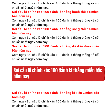
Xem ngay Soi cầu lô chính xác 100 đánh là thắng thống kê số
chuẩn nhất ngày hôm nay…
Soi cầu lô chính xác 100 đánh là thắng bạch thủ đề miền
bắc hôm nay
Xem ngay Soi cầu lô chính xác 100 đánh là thắng thống kê số
chuẩn nhất ngày hôm nay…
Soi cầu lô chính xác 100 đánh là thắng song thủ đề miền
bắc hôm nay
Xem ngay Soi cầu lô chính xác 100 đánh là thắng thống kê số
chuẩn nhất ngày hôm nay…
Soi cầu lô chính xác 100 đánh là thắng đề đầu đuôi miền
bắc hôm nay
Xem ngay Soi cầu lô chính xác 100 đánh là thắng thống kê số
chuẩn nhất ngày hôm nay…
Soi cầu lô chính xác 100 đánh là thắng miền bắc
hôm nay
Soi cầu lô chính xác 100 đánh là thắng lô xiên 2 miền bắc
hôm nay
Xem ngay Soi cầu lô chính xác 100 đánh là thắng thống kê số
chuẩn nhất ngày hôm nay…