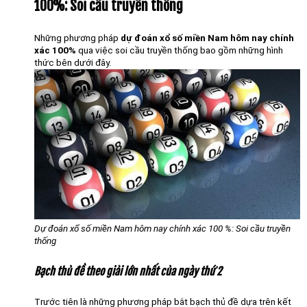
100%: Soi cầu truyền thống
Những phương pháp
dự đoán xổ số miền Nam hôm nay chính
xác 100%
qua việc soi cầu truyền thống bao gồm những hình
thức bên dưới đây.
Dự đoán xổ số miền Nam hôm nay chính xác 100 %: Soi cầu truyền
thống
Bạch thủ đề theo giải lớn nhất của ngày thứ 2
Trước tiên là những phương pháp bắt bạch thủ đề dựa trên kết