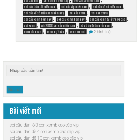
,
,
,
soi cau mn
soi cau mn hom nay
soi cầu số miền nam
,
,
,
soi cầu thần tài miền nam
soi cầu vip miền nam
soi cầu xổ số miền nam
,
,
,
soi cầu xổ số miền nam hôm nay
soi cầu xsmn
soi cau xsmn
,
,
,
soi cầu xsmn hôm nay
soi cau xsmn hom nay
soi cầu xsmn tỷ lệ trúng cao
,
,
,
soi xsmn
win2888 soi cầu miền nam
xổ số dự đoán miền nam
ở
,
,
2 bình luận
xsmn du doan
xsmn dự đoán
xsmn me soi
soi
cầu
xsmn
tỷ
lệ
trúng
cao
trang
web
soi
cầu
uy
tín
Search
Bài viết mới
soi cầu dàn lô 8 con xsmb cao cấp vip
soi cầu dàn đề 4 con xsmb cao cấp vip
soi cầu dàn đề 10 con xsmb cao cấp vip