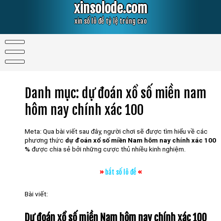
Skip
xinsolode.com
to
content
xin số lô đề tỷ lệ trúng cao
Danh mục:
dự đoán xổ số miền nam
hôm nay chính xác 100
Meta: Qua bài viết sau đây, người chơi sẽ được tìm hiểu về các
phương thức
dự đoán xổ số miền Nam hôm nay chính xác 100
%
được chia sẻ bởi những cược thủ nhiều kinh nghiệm.
»
bắt số lô đề
«
Bài viết:
Dự đoán xổ số miền Nam hôm nay chính xác 100