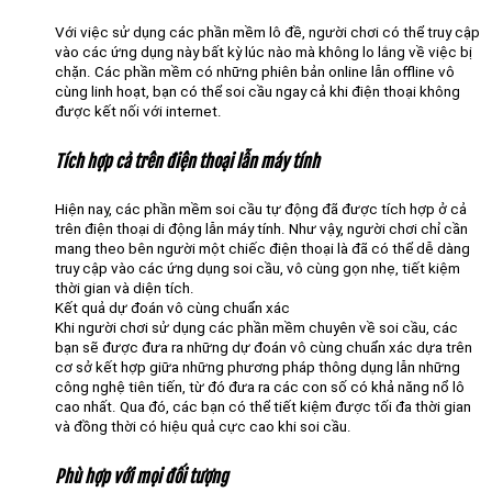
Với việc sử dụng các phần mềm lô đề, người chơi có thể truy cập
vào các ứng dụng này bất kỳ lúc nào mà không lo lắng về việc bị
chặn. Các phần mềm có những phiên bản online lẫn offline vô
cùng linh hoạt, bạn có thể soi cầu ngay cả khi điện thoại không
được kết nối với internet.
Tích hợp cả trên điện thoại lẫn máy tính
Hiện nay, các phần mềm soi cầu tự động đã được tích hợp ở cả
trên điện thoại di động lẫn máy tính. Như vậy, người chơi chỉ cần
mang theo bên người một chiếc điện thoại là đã có thể dễ dàng
truy cập vào các ứng dụng soi cầu, vô cùng gọn nhẹ, tiết kiệm
thời gian và diện tích.
Kết quả dự đoán vô cùng chuẩn xác
Khi người chơi sử dụng các phần mềm chuyên về soi cầu, các
bạn sẽ được đưa ra những dự đoán vô cùng chuẩn xác dựa trên
cơ sở kết hợp giữa những phương pháp thông dụng lẫn những
công nghệ tiên tiến, từ đó đưa ra các con số có khả năng nổ lô
cao nhất. Qua đó, các bạn có thể tiết kiệm được tối đa thời gian
và đồng thời có hiệu quả cực cao khi soi cầu.
Phù hợp với mọi đối tượng