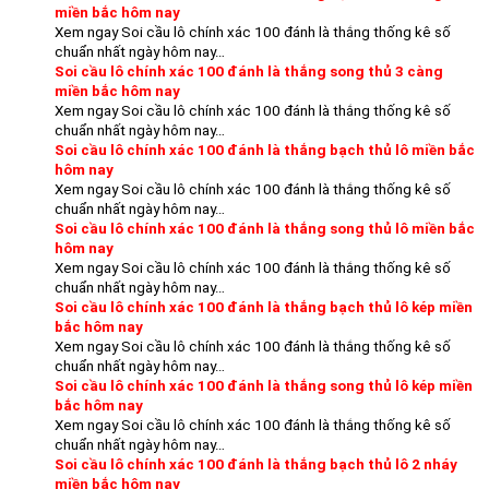
miền bắc hôm nay
Xem ngay Soi cầu lô chính xác 100 đánh là thắng thống kê số
chuẩn nhất ngày hôm nay…
Soi cầu lô chính xác 100 đánh là thắng song thủ 3 càng
miền bắc hôm nay
Xem ngay Soi cầu lô chính xác 100 đánh là thắng thống kê số
chuẩn nhất ngày hôm nay…
Soi cầu lô chính xác 100 đánh là thắng bạch thủ lô miền bắc
hôm nay
Xem ngay Soi cầu lô chính xác 100 đánh là thắng thống kê số
chuẩn nhất ngày hôm nay…
Soi cầu lô chính xác 100 đánh là thắng song thủ lô miền bắc
hôm nay
Xem ngay Soi cầu lô chính xác 100 đánh là thắng thống kê số
chuẩn nhất ngày hôm nay…
Soi cầu lô chính xác 100 đánh là thắng bạch thủ lô kép miền
bắc hôm nay
Xem ngay Soi cầu lô chính xác 100 đánh là thắng thống kê số
chuẩn nhất ngày hôm nay…
Soi cầu lô chính xác 100 đánh là thắng song thủ lô kép miền
bắc hôm nay
Xem ngay Soi cầu lô chính xác 100 đánh là thắng thống kê số
chuẩn nhất ngày hôm nay…
Soi cầu lô chính xác 100 đánh là thắng bạch thủ lô 2 nháy
miền bắc hôm nay