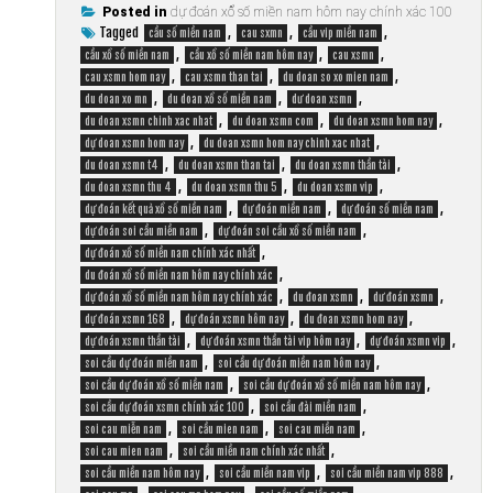
Posted in
dự đoán xổ số miền nam hôm nay chính xác 100
Tagged
,
,
,
cầu số miền nam
cau sxmn
cầu vip miền nam
,
,
,
cầu xổ số miền nam
cầu xổ số miền nam hôm nay
cau xsmn
,
,
,
cau xsmn hom nay
cau xsmn than tai
du doan so xo mien nam
,
,
,
du doan xo mn
du doan xổ số miền nam
dư doan xsmn
,
,
,
du doan xsmn chinh xac nhat
du doan xsmn com
du doan xsmn hom nay
,
,
dự doan xsmn hom nay
du doan xsmn hom nay chinh xac nhat
,
,
,
du doan xsmn t4
du doan xsmn than tai
du doan xsmn thần tài
,
,
,
du doan xsmn thu 4
du doan xsmn thu 5
du doan xsmn vip
,
,
,
dự đoán kết quả xổ số miền nam
dự đoán miền nam
dự đoán số miền nam
,
,
dự đoán soi cầu miền nam
dự đoán soi cầu xổ số miền nam
,
dự đoán xổ số miền nam chính xác nhất
,
du đoán xổ số miền nam hôm nay chính xác
,
,
,
dự đoán xổ số miền nam hôm nay chính xác
du đoan xsmn
dư đoán xsmn
,
,
,
dự đoán xsmn 168
dự đoán xsmn hôm nay
du đoan xsmn hom nay
,
,
,
dự đoán xsmn thần tài
dự đoán xsmn thần tài vip hôm nay
dự đoán xsmn vip
,
,
soi cầu dự đoán miền nam
soi cầu dự đoán miền nam hôm nay
,
,
soi cầu dự đoán xổ số miền nam
soi cầu dự đoán xổ số miền nam hôm nay
,
,
soi cầu dự đoán xsmn chính xác 100
soi cầu đài miền nam
,
,
,
soi cau miễn nam
soi cầu mien nam
soi cau miền nam
,
,
soi cau mien nam
soi cầu miền nam chính xác nhất
,
,
,
soi cầu miền nam hôm nay
soi cầu miền nam vip
soi cầu miền nam vip 888