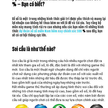
% – Bạn có biết?
Xổ số là một trong những hình thức giải trí được yêu thích và mang lại
lợi nhuận cao không hề thua kém so với lô để và tài xỉu. Tuy rằng bộ
môn này mang tính rủi ro cao nhưng nếu các bạn nắm rõ những hình
thức
dự đoán xổ số miền Nam hôm nay chính xác 100
%
sau đây, bạn
sẽ có cơ hội thăng cực lớn.
Soi cầu là như thế nào?
Soi cầu là gì là một trong những câu hỏi nhiều người chơi đặt ra
nhất khi tham gia xổ số, lô đề, đặc biệt là đối với những game thủ
mới. Soi cầu là một thuật ngữ chuyên dùng để chỉ việc người
chơi sử dụng các phương pháp dự đoán con số với xác suất nổ
lô cao nhất trên những dữ liệu đã được thu thập lại từ trước đó,
bao gồm kết quả của những ngày hay những ván trước.
Rất nhiều game thủ thường sẽ áp dụng hình thức soi cầu đối với
những trò chơi mang tính may rủi cao, bao gồm xổ số, lô đề hay
tài xỉu. Cầu chỉ quy luật lặp lại của các con số, việc nắm bắt được
cầu sẽ giúp người chơi có thể đưa ra sự lựa chọn chính xác nhất.