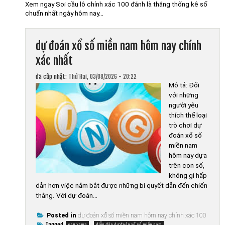
Xem ngay Soi cầu lô chính xác 100 đánh là thắng thống kê số
chuẩn nhất ngày hôm nay…
dự đoán xổ số miền nam hôm nay chính
xác nhất
đã câp nhật:
Thứ Hai, 03/08/2026 - 20:22
Mô tả: Đối
với những
người yêu
thích thể loại
trò chơi dự
đoán xổ số
miền nam
hôm nay dựa
trên con số,
không gì hấp
dẫn hơn việc nắm bắt được những bí quyết dẫn đến chiến
thắng. Với dự đoán…
Posted in
dự đoán xổ số miền nam hôm nay chính xác 100
Tagged
,
,
cau xsmn
diễn đàn dự đoán xổ số miền nam