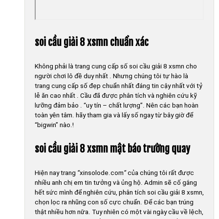
soi cầu giải 8 xsmn chuẩn xác
Không phải là trang cung cấp số soi cầu giải 8 xsmn cho
người chơi lô đề duy nhất . Nhưng chúng tôi tự hào là
trang cung cấp số đẹp chuẩn nhất đáng tin cậy nhất với tỷ
lễ ăn cao nhất . Cầu đã được phân tích và nghiên cứu kỹ
lưỡng đảm bảo . “uy tín – chất lượng”. Nên các bạn hoàn
toàn yên tâm. hãy tham gia và lấy số ngay từ bây giờ để
“bigwin” nào.!
soi cầu giải 8 xsmn mật báo trường quay
Hiện nay trang
“
xinsolode.com
“
của chúng tôi rất được
nhiều anh chị em tin tưởng và ủng hộ. Admin sẽ cố gắng
hết sức mình để nghiên cứu, phân tích soi cầu giải 8 xsmn,
chọn lọc ra nhũng con số cực chuẩn. Để các bạn trúng
thật nhiều hơn nữa. Tuy nhiên có một vài ngày cầu về lệch,