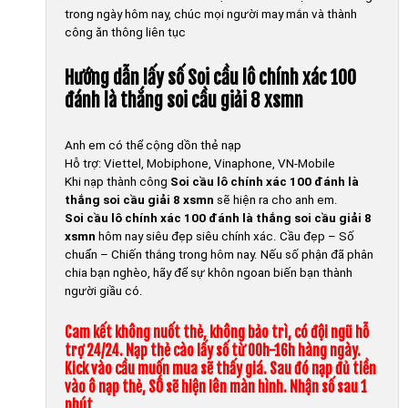
trong ngày hôm nay, chúc mọi người may mắn và thành
công ăn thông liên tục
Hướng dẫn lấy số
Soi cầu lô chính xác 100
đánh là thắng
soi cầu giải 8 xsmn
Anh em có thể cộng dồn thẻ nạp
Hỗ trợ: Viettel, Mobiphone, Vinaphone, VN-Mobile
Khi nạp thành công
Soi cầu lô chính xác 100 đánh là
thắng
soi cầu giải 8 xsmn
sẽ hiện ra cho anh em.
Soi cầu lô chính xác 100 đánh là thắng
soi cầu giải 8
xsmn
hôm nay siêu đẹp siêu chính xác. Cầu đẹp – Số
chuẩn – Chiến thắng trong hôm nay. Nếu số phận đã phân
chia bạn nghèo, hãy để sự khôn ngoan biến bạn thành
người giầu có.
Cam kết không nuốt thẻ, không bảo trì, có đội ngũ hỗ
trợ 24/24. Nạp thẻ cào lấy số từ 00h-16h hàng ngày.
Kick vào cầu muốn mua sẽ thấy giá. Sau đó nạp đủ tiền
vào ô nạp thẻ, SỐ sẽ hiện lên màn hình. Nhận số sau 1
phút
.