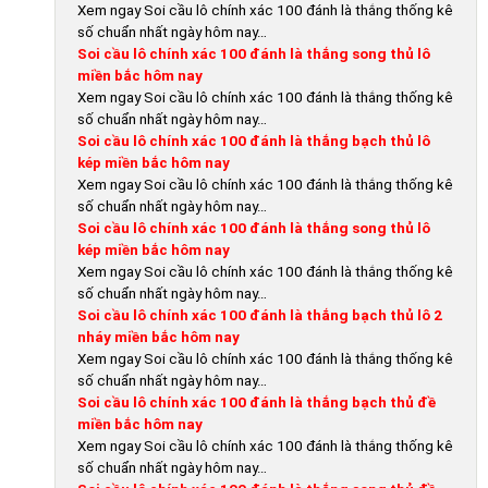
Xem ngay Soi cầu lô chính xác 100 đánh là thắng thống kê
số chuẩn nhất ngày hôm nay…
Soi cầu lô chính xác 100 đánh là thắng song thủ lô
miền bắc hôm nay
Xem ngay Soi cầu lô chính xác 100 đánh là thắng thống kê
số chuẩn nhất ngày hôm nay…
Soi cầu lô chính xác 100 đánh là thắng bạch thủ lô
kép miền bắc hôm nay
Xem ngay Soi cầu lô chính xác 100 đánh là thắng thống kê
số chuẩn nhất ngày hôm nay…
Soi cầu lô chính xác 100 đánh là thắng song thủ lô
kép miền bắc hôm nay
Xem ngay Soi cầu lô chính xác 100 đánh là thắng thống kê
số chuẩn nhất ngày hôm nay…
Soi cầu lô chính xác 100 đánh là thắng bạch thủ lô 2
nháy miền bắc hôm nay
Xem ngay Soi cầu lô chính xác 100 đánh là thắng thống kê
số chuẩn nhất ngày hôm nay…
Soi cầu lô chính xác 100 đánh là thắng bạch thủ đề
miền bắc hôm nay
Xem ngay Soi cầu lô chính xác 100 đánh là thắng thống kê
số chuẩn nhất ngày hôm nay…