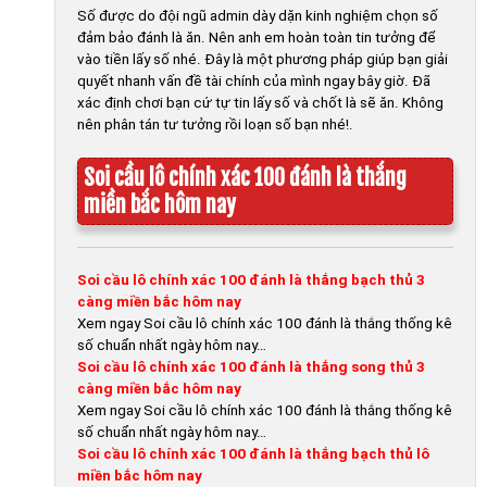
Số được do đội ngũ admin dày dặn kinh nghiệm chọn số
đảm bảo đánh là ăn. Nên anh em hoàn toàn tin tưởng để
vào tiền lấy số nhé. Đây là một phương pháp giúp bạn giải
quyết nhanh vấn đề tài chính của mình ngay bây giờ. Đã
xác định chơi bạn cứ tự tin lấy số và chốt là sẽ ăn. Không
nên phân tán tư tưởng rồi loạn số bạn nhé!.
Soi cầu lô chính xác 100 đánh là thắng
miền bắc hôm nay
Soi cầu lô chính xác 100 đánh là thắng bạch thủ 3
càng miền bắc hôm nay
Xem ngay Soi cầu lô chính xác 100 đánh là thắng thống kê
số chuẩn nhất ngày hôm nay…
Soi cầu lô chính xác 100 đánh là thắng song thủ 3
càng miền bắc hôm nay
Xem ngay Soi cầu lô chính xác 100 đánh là thắng thống kê
số chuẩn nhất ngày hôm nay…
Soi cầu lô chính xác 100 đánh là thắng bạch thủ lô
miền bắc hôm nay