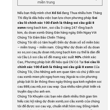
miền trung
Nếu bạn thấy mình chơi
Xổ Số
đang Thua nhiều hơn Thắng
Thì đây là dấu hiệu việc bạn lựa chọn phương pháp
Soi
cầu lô chính xác 100 đánh là thắng
soi cầu giải 8
xsmn
rong bach kim , soi cầu 3 càng 247 rồng bạch
kim, du doan xsmb Đúng Đắn hằng ngày, Đến Ngay Với
Chúng Tôi Đảm Bảo Chiến Thắng.
Chúng Tôi rất có tâm huyết Đến dự đoán xổ số miền bắc
– miền trung – miền nam. Cũng Như dự đoán xổ du doan
xo so,soi cau,du doan mb,rong bạch kim cụ thể là dàn đề
và Cầu Lô soi cầu số đề mang xác suất
90%
chính xác
Cao, Phương pháp bắt đề hiệu quả Chỉ Có Tại
Soi cầu lô
chính xác 100 đánh là thắng
soi cầu giải 8 xsmn
Của
Chúng Tôi, Cho Những anh em quan tâm và chú ý đến soi
cau xsmb mien phi ngay hom nay ,Ngoài ra còn phương
pháp bắt lô ăn thông theo ngày thông qua kinh nghiệm soi
cau 888,cau mb,soi cau wap Qua nhiều năm phát triển và
truyền dạy cho anh em.
Chúng Tôi Khuyên các bạn nên dành nhiều thời gian tìm
hiểu các kỹ năng dự đoán xsmb,soi cầu xsmb của chúng
tôi để được soi cau vip, chuẩn nhất hôm nay, Đồng Hành