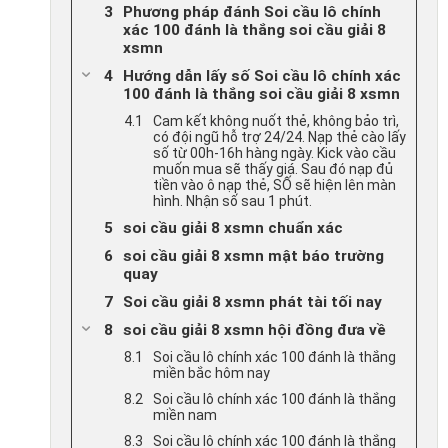
Phương pháp đánh Soi cầu lô chính
xác 100 đánh là thắng soi cầu giải 8
xsmn
Hướng dẫn lấy số Soi cầu lô chính xác
100 đánh là thắng soi cầu giải 8 xsmn
Cam kết không nuốt thẻ, không bảo trì,
có đội ngũ hỗ trợ 24/24. Nạp thẻ cào lấy
số từ 00h-16h hàng ngày. Kick vào cầu
muốn mua sẽ thấy giá. Sau đó nạp đủ
tiền vào ô nạp thẻ, SỐ sẽ hiện lên màn
hình. Nhận số sau 1 phút.
soi cầu giải 8 xsmn chuẩn xác
soi cầu giải 8 xsmn mật báo trường
quay
Soi cầu giải 8 xsmn phát tài tối nay
soi cầu giải 8 xsmn hội đồng đưa về
Soi cầu lô chính xác 100 đánh là thắng
miền bắc hôm nay
Soi cầu lô chính xác 100 đánh là thắng
miền nam
Soi cầu lô chính xác 100 đánh là thắng