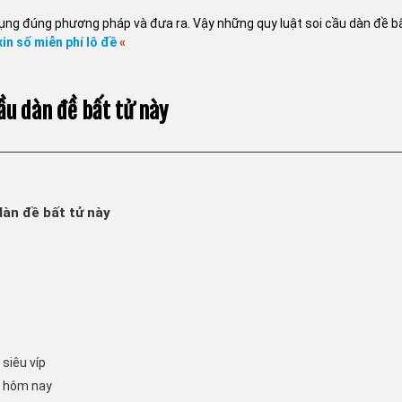
 dụng đúng phương pháp và đưa ra. Vậy những quy luật soi cầu dàn đề bất
xin số miễn phí lô đề
«
ầu dàn đề bất tử này
dàn đề bất tử này
 siêu víp
c hôm nay