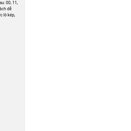
u: 00, 11,
cách dễ
c lô kép,