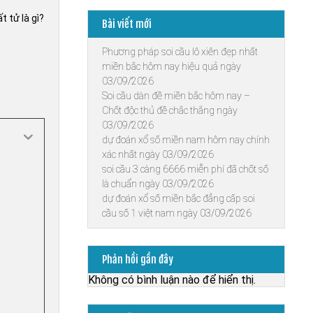
 tử là gì?
Bài viết mới
Phương pháp soi cầu lô xiên đẹp nhất
miền bắc hôm nay hiệu quả ngày
03/09/2026
Soi cầu dàn đề miền bắc hôm nay –
Chốt độc thủ đề chắc thắng ngày
03/09/2026
dự đoán xổ số miền nam hôm nay chính
xác nhất ngày 03/09/2026
soi cầu 3 càng 6666 miễn phí đã chốt số
là chuẩn ngày 03/09/2026
dự đoán xổ số miền bắc đẳng cấp soi
cầu số 1 việt nam ngày 03/09/2026
Phản hồi gần đây
Không có bình luận nào để hiển thị.