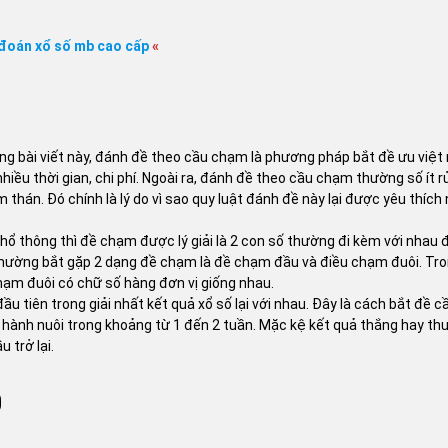
đoán xổ số mb cao cấp
«
g bài viết này, đánh đề theo cầu chạm là phương pháp bắt đề ưu việt 
hiều thời gian, chi phí. Ngoài ra, đánh đề theo cầu chạm thường số ít rủ
 thán. Đó chính là lý do vì sao quy luật đánh đề này lại được yêu thích
hổ thông thì đề chạm được lý giải là 2 con số thường đi kèm với nhau 
 thường bắt gặp 2 dạng đề chạm là đề chạm đầu và điều chạm đuôi. Tro
ạm đuôi có chữ số hàng đơn vị giống nhau.
u tiên trong giải nhất kết quả xổ số lại với nhau. Đây là cách bắt đề 
n hành nuôi trong khoảng từ 1 đến 2 tuần. Mặc kệ kết quả thắng hay thu
u trở lại.
p