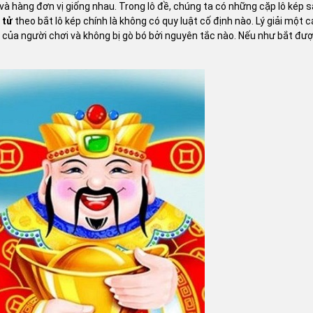
à hàng đơn vị giống nhau. Trong lô đề, chúng ta có những cặp lô kép sa
 tử
theo bắt lô kép chính là không có quy luật cố định nào. Lý giải một 
p của người chơi và không bị gò bó bởi nguyên tắc nào. Nếu như bắt đượ