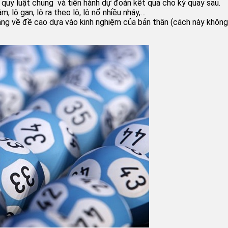
 quy luật chung và tiến hành dự đoán kết quả cho kỳ quay sau.
 lô gan, lô ra theo lô, lô nổ nhiều nháy,…
ăng về đề cao dựa vào kinh nghiệm của bản thân (cách này khôn