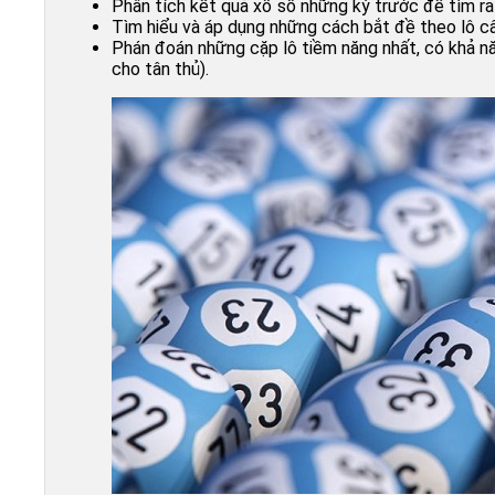
Phân tích kết quả xổ số những kỳ trước để tìm ra
Tìm hiểu và áp dụng những cách bắt đề theo lô câm,
Phán đoán những cặp lô tiềm năng nhất, có khả n
cho tân thủ).