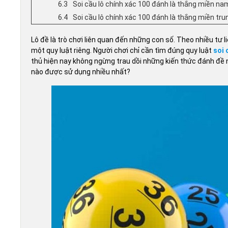
Soi cầu lô chính xác 100 đánh là thắng miền na
Soi cầu lô chính xác 100 đánh là thắng miền tru
Lô đề là trò chơi liên quan đến những con số. Theo nhiều tư 
một quy luật riêng. Người chơi chỉ cần tìm đúng quy luật
soi 
thủ hiện nay không ngừng trau dồi những kiến thức đánh đề 
nào được sử dụng nhiều nhất?