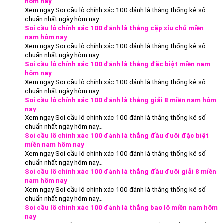
hôm nay
Xem ngay Soi cầu lô chính xác 100 đánh là thắng thống kê số
chuẩn nhất ngày hôm nay…
Soi cầu lô chính xác 100 đánh là thắng cặp xỉu chủ miền
nam hôm nay
Xem ngay Soi cầu lô chính xác 100 đánh là thắng thống kê số
chuẩn nhất ngày hôm nay…
Soi cầu lô chính xác 100 đánh là thắng đặc biệt miền nam
hôm nay
Xem ngay Soi cầu lô chính xác 100 đánh là thắng thống kê số
chuẩn nhất ngày hôm nay…
Soi cầu lô chính xác 100 đánh là thắng giải 8 miền nam hôm
nay
Xem ngay Soi cầu lô chính xác 100 đánh là thắng thống kê số
chuẩn nhất ngày hôm nay…
Soi cầu lô chính xác 100 đánh là thắng đầu đuôi đặc biệt
miền nam hôm nay
Xem ngay Soi cầu lô chính xác 100 đánh là thắng thống kê số
chuẩn nhất ngày hôm nay…
Soi cầu lô chính xác 100 đánh là thắng đầu đuôi giải 8 miền
nam hôm nay
Xem ngay Soi cầu lô chính xác 100 đánh là thắng thống kê số
chuẩn nhất ngày hôm nay…
Soi cầu lô chính xác 100 đánh là thắng bao lô miền nam hôm
nay