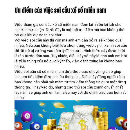
Ưu điểm của việc soi cầu xổ số miền nam
Việc tham gia soi cầu xổ số miền nam đem lại nhiều lợi ích cho
anh khi thực hiện. Dưới đây là một số ưu điểm mà bạn không thể
bỏ qua khi dự đoán soi cầu:
Với việc soi cầu này thì vốn mà anh em cần bỏ ra sẽ không quá
nhiều. Nếu bạn không biết lựa chọn trang web uy tín xsmn soi cầu
thì rất dễ bị vướng vào tâm lý đánh bừa. Hình thức này được biết
là rào trước đón sau. Tuy nhiên, điều này sẽ gây lỗ cho anh em bởi
lẽ tỷ lệ trúng của nó cực kỳ thấp, việc đánh trúng lại không bao
nhiêu.
Việc soi cầu xổ số miền nam dựa theo các chuyên gia sẽ giúp
anh em tiết kiệm được nhiều thời gian. Điều này đồng nghĩa rằng
bạn không cần phải mò mẫm tự tìm kiếm thông tin giữa một rừng
thông tin. Thay vào đó, những cao thủ soi cầu xsmn chuẩn nhất
lâu năm sẽ giúp anh em làm việc này với độ chính xác cao hơn rất
nhiều.