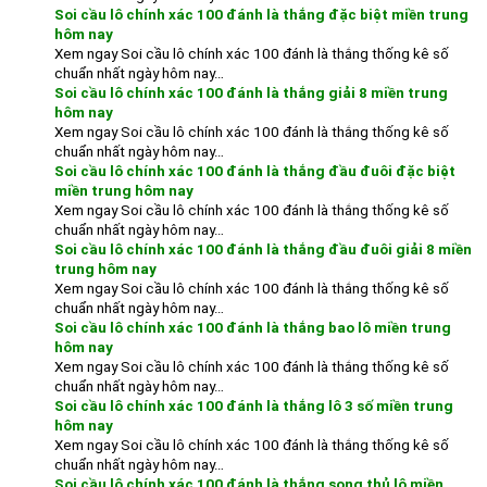
Soi cầu lô chính xác 100 đánh là thắng đặc biệt miền trung
hôm nay
Xem ngay Soi cầu lô chính xác 100 đánh là thắng thống kê số
chuẩn nhất ngày hôm nay…
Soi cầu lô chính xác 100 đánh là thắng giải 8 miền trung
hôm nay
Xem ngay Soi cầu lô chính xác 100 đánh là thắng thống kê số
chuẩn nhất ngày hôm nay…
Soi cầu lô chính xác 100 đánh là thắng đầu đuôi đặc biệt
miền trung hôm nay
Xem ngay Soi cầu lô chính xác 100 đánh là thắng thống kê số
chuẩn nhất ngày hôm nay…
Soi cầu lô chính xác 100 đánh là thắng đầu đuôi giải 8 miền
trung hôm nay
Xem ngay Soi cầu lô chính xác 100 đánh là thắng thống kê số
chuẩn nhất ngày hôm nay…
Soi cầu lô chính xác 100 đánh là thắng bao lô miền trung
hôm nay
Xem ngay Soi cầu lô chính xác 100 đánh là thắng thống kê số
chuẩn nhất ngày hôm nay…
Soi cầu lô chính xác 100 đánh là thắng lô 3 số miền trung
hôm nay
Xem ngay Soi cầu lô chính xác 100 đánh là thắng thống kê số
chuẩn nhất ngày hôm nay…
Soi cầu lô chính xác 100 đánh là thắng song thủ lô miền