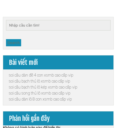
giải
8
xsmn
cao
cấp
vip
Search
Bài viết mới
soi cầu dàn đề 4 con xsmb cao cấp vip
soi cầu bạch thủ lô xsmb cao cấp vip
soi cầu bạch thủ lô kép xsmb cao cấp vip
soi cầu song thủ lô xsmb cao cấp vip
soi cầu dàn lô 8 con xsmb cao cấp vip
Phản hồi gần đây
Không có bình luận nào để hiển thị.