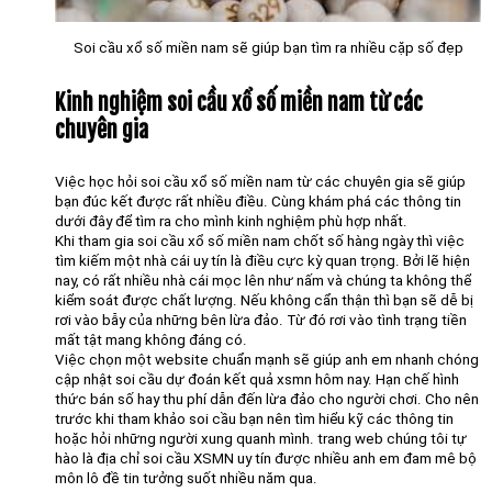
Soi cầu xổ số miền nam sẽ giúp bạn tìm ra nhiều cặp số đẹp
Kinh nghiệm soi cầu xổ số miền nam từ các
chuyên gia
Việc học hỏi soi cầu xổ số miền nam
từ các chuyên gia sẽ giúp
bạn đúc kết được rất nhiều điều. Cùng khám phá các thông tin
dưới đây để tìm ra cho mình kinh nghiệm phù hợp nhất.
Khi tham gia soi cầu xổ số miền nam chốt số hàng ngày thì việc
tìm kiếm một nhà cái uy tín là điều cực kỳ quan trọng. Bởi lẽ hiện
nay, có rất nhiều nhà cái mọc lên như nấm và chúng ta không thể
kiểm soát được chất lượng. Nếu không cẩn thận thì bạn sẽ dễ bị
rơi vào bẫy của những bên lừa đảo. Từ đó rơi vào tình trạng tiền
mất tật mang không đáng có.
Việc chọn một website chuẩn mạnh sẽ giúp anh em nhanh chóng
cập nhật soi cầu dự đoán kết quả xsmn hôm nay. Hạn chế hình
thức bán số hay thu phí dẫn đến lừa đảo cho người chơi. Cho nên
trước khi tham khảo soi cầu bạn nên tìm hiểu kỹ các thông tin
hoặc hỏi những người xung quanh mình. trang web chúng tôi tự
hào là địa chỉ soi cầu XSMN uy tín được nhiều anh em đam mê bộ
môn lô đề tin tưởng suốt nhiều năm qua.