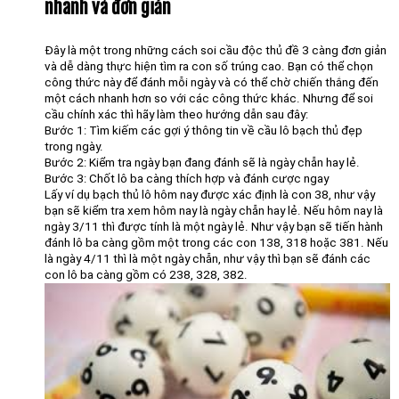
nhanh và đơn giản
Đây là một trong những cách soi cầu độc thủ đề 3 càng đơn giản
và dễ dàng thực hiện tìm ra con số trúng cao. Bạn có thể chọn
công thức này để đánh mỗi ngày và có thể chờ chiến thắng đến
một cách nhanh hơn so với các công thức khác. Nhưng để soi
cầu chính xác thì hãy làm theo hướng dẫn sau đây:
Bước 1: Tìm kiếm các gợi ý thông tin về cầu lô bạch thủ đẹp
trong ngày.
Bước 2: Kiểm tra ngày bạn đang đánh sẽ là ngày chẵn hay lẻ.
Bước 3: Chốt lô ba càng thích hợp và đánh cược ngay
Lấy ví dụ bạch thủ lô hôm nay được xác định là con 38, như vậy
bạn sẽ kiểm tra xem hôm nay là ngày chẵn hay lẻ. Nếu hôm nay là
ngày 3/11 thì được tính là một ngày lẻ. Như vậy bạn sẽ tiến hành
đánh lô ba càng gồm một trong các con 138, 318 hoặc 381. Nếu
là ngày 4/11 thì là một ngày chẵn, như vậy thì bạn sẽ đánh các
con lô ba càng gồm có 238, 328, 382.