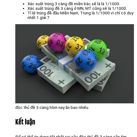
Xác suất trúng 3 càng đề miền bắc sẽ là là 1/1000.
Xác suất trúng đề 3 càng ở MN, MT cũng sẽ là 1/1000.
Tỉ lệ trúng đề đầu Miền Nam, Trung là 1/1000 vì chỉ có duy
nhất 1 giải 7.
độc thủ đề 3 càng hôm nay ăn bao nhiêu
Kết luận
Để có thể áp dụng tốt nhất soi cầu độc thủ đề 3 càng cần tìm