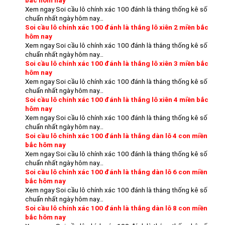
bắc hôm nay
Xem ngay Soi cầu lô chính xác 100 đánh là thắng thống kê số
chuẩn nhất ngày hôm nay…
Soi cầu lô chính xác 100 đánh là thắng lô xiên 2 miền bắc
hôm nay
Xem ngay Soi cầu lô chính xác 100 đánh là thắng thống kê số
chuẩn nhất ngày hôm nay…
Soi cầu lô chính xác 100 đánh là thắng lô xiên 3 miền bắc
hôm nay
Xem ngay Soi cầu lô chính xác 100 đánh là thắng thống kê số
chuẩn nhất ngày hôm nay…
Soi cầu lô chính xác 100 đánh là thắng lô xiên 4 miền bắc
hôm nay
Xem ngay Soi cầu lô chính xác 100 đánh là thắng thống kê số
chuẩn nhất ngày hôm nay…
Soi cầu lô chính xác 100 đánh là thắng dàn lô 4 con miền
bắc hôm nay
Xem ngay Soi cầu lô chính xác 100 đánh là thắng thống kê số
chuẩn nhất ngày hôm nay…
Soi cầu lô chính xác 100 đánh là thắng dàn lô 6 con miền
bắc hôm nay
Xem ngay Soi cầu lô chính xác 100 đánh là thắng thống kê số
chuẩn nhất ngày hôm nay…
Soi cầu lô chính xác 100 đánh là thắng dàn lô 8 con miền
bắc hôm nay