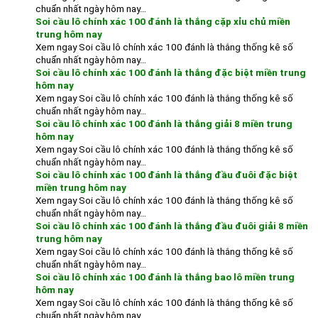
chuẩn nhất ngày hôm nay…
Soi cầu lô chính xác 100 đánh là thắng cặp xỉu chủ miền
trung hôm nay
Xem ngay Soi cầu lô chính xác 100 đánh là thắng thống kê số
chuẩn nhất ngày hôm nay…
Soi cầu lô chính xác 100 đánh là thắng đặc biệt miền trung
hôm nay
Xem ngay Soi cầu lô chính xác 100 đánh là thắng thống kê số
chuẩn nhất ngày hôm nay…
Soi cầu lô chính xác 100 đánh là thắng giải 8 miền trung
hôm nay
Xem ngay Soi cầu lô chính xác 100 đánh là thắng thống kê số
chuẩn nhất ngày hôm nay…
Soi cầu lô chính xác 100 đánh là thắng đầu đuôi đặc biệt
miền trung hôm nay
Xem ngay Soi cầu lô chính xác 100 đánh là thắng thống kê số
chuẩn nhất ngày hôm nay…
Soi cầu lô chính xác 100 đánh là thắng đầu đuôi giải 8 miền
trung hôm nay
Xem ngay Soi cầu lô chính xác 100 đánh là thắng thống kê số
chuẩn nhất ngày hôm nay…
Soi cầu lô chính xác 100 đánh là thắng bao lô miền trung
hôm nay
Xem ngay Soi cầu lô chính xác 100 đánh là thắng thống kê số
chuẩn nhất ngày hôm nay…