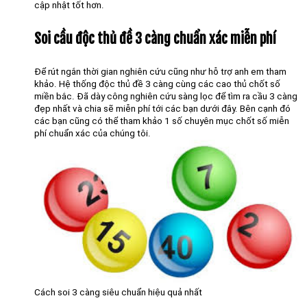
cập nhật tốt hơn.
Soi cầu độc thủ đề 3 càng chuẩn xác miễn phí
Để rút ngắn thời gian nghiên cứu cũng như hỗ trợ anh em tham
khảo. Hệ thống độc thủ đề 3 càng cùng các cao thủ chốt số
miền bắc. Đã dày công nghiên cứu sàng lọc để tìm ra cầu 3 càng
đẹp nhất và chia sẽ miễn phí tới các bạn dưới đây. Bên cạnh đó
các bạn cũng có thể tham khảo 1 số chuyên mục chốt số miễn
phí chuẩn xác của chúng tôi.
Cách soi 3 càng siêu chuẩn hiệu quả nhất