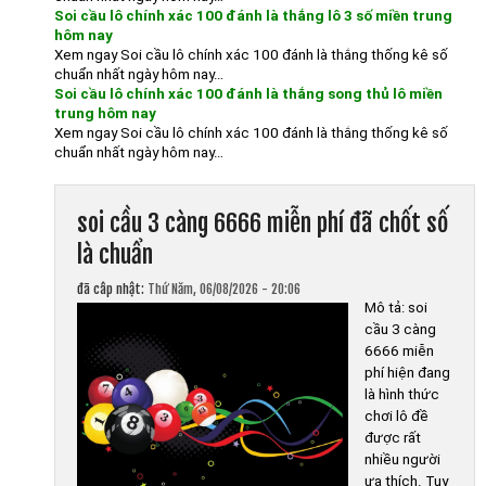
Soi cầu lô chính xác 100 đánh là thắng lô 3 số miền trung
hôm nay
Xem ngay Soi cầu lô chính xác 100 đánh là thắng thống kê số
chuẩn nhất ngày hôm nay…
Soi cầu lô chính xác 100 đánh là thắng song thủ lô miền
trung hôm nay
Xem ngay Soi cầu lô chính xác 100 đánh là thắng thống kê số
chuẩn nhất ngày hôm nay…
soi cầu 3 càng 6666 miễn phí đã chốt số
là chuẩn
đã câp nhật:
Thứ Năm, 06/08/2026 - 20:06
Mô tả: soi
cầu 3 càng
6666 miễn
phí hiện đang
là hình thức
chơi lô đề
được rất
nhiều người
ưa thích. Tuy