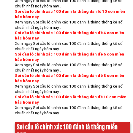
Xem ngay Soi cầu lô chính xác 100 đánh là thắng thống kê số
chuẩn nhất ngày hôm nay…
Soi cầu lô chính xác 100 đánh là thắng dàn lô 10 con miền
bắc hôm nay
Xem ngay Soi cầu lô chính xác 100 đánh là thắng thống kê số
chuẩn nhất ngày hôm nay…
Soi cầu lô chính xác 100 đánh là thắng dàn đề 4 con miền
bắc hôm nay
Xem ngay Soi cầu lô chính xác 100 đánh là thắng thống kê số
chuẩn nhất ngày hôm nay…
Soi cầu lô chính xác 100 đánh là thắng dàn đề 6 con miền
bắc hôm nay
Xem ngay Soi cầu lô chính xác 100 đánh là thắng thống kê số
chuẩn nhất ngày hôm nay…
Soi cầu lô chính xác 100 đánh là thắng dàn đề 8 con miền
bắc hôm nay
Xem ngay Soi cầu lô chính xác 100 đánh là thắng thống kê số
chuẩn nhất ngày hôm nay…
Soi cầu lô chính xác 100 đánh là thắng dàn đề 10 con miền
bắc hôm nay
Xem ngay Soi cầu lô chính xác 100 đánh là thắng thống kê số
chuẩn nhất ngày hôm nay…
Soi cầu lô chính xác 100 đánh là thắng miền