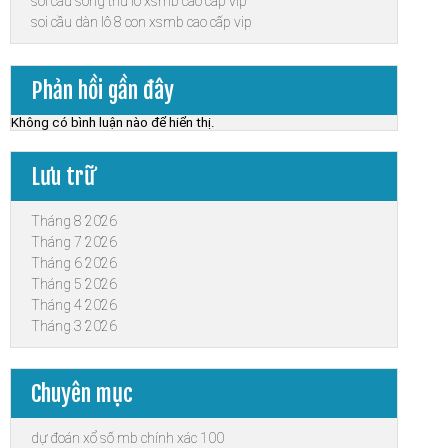
soi cầu song thủ lô xsmb cao cấp vip
soi cầu dàn lô 8 con xsmb cao cấp vip
Phản hồi gần đây
Không có bình luận nào để hiển thị.
Lưu trữ
Tháng 8 2026
Tháng 7 2026
Tháng 6 2026
Tháng 5 2026
Tháng 4 2026
Tháng 3 2026
Chuyên mục
dự đoán xổ số mb chính xác 100