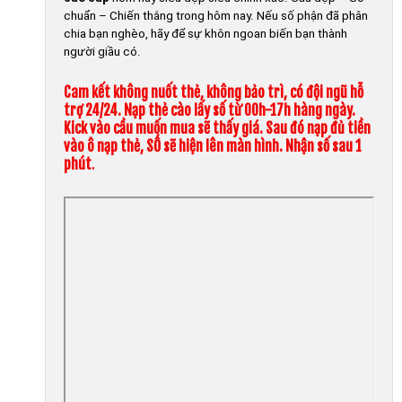
chuẩn – Chiến thắng trong hôm nay. Nếu số phận đã phân
chia bạn nghèo, hãy để sự khôn ngoan biến bạn thành
người giầu có.
Cam kết không nuốt thẻ, không bảo trì, có đội ngũ hỗ
trợ 24/24. Nạp thẻ cào lấy số từ 00h-17h hàng ngày.
Kick vào cầu muốn mua sẽ thấy giá. Sau đó nạp đủ tiền
vào ô nạp thẻ, SỐ sẽ hiện lên màn hình. Nhận số sau 1
phút
.