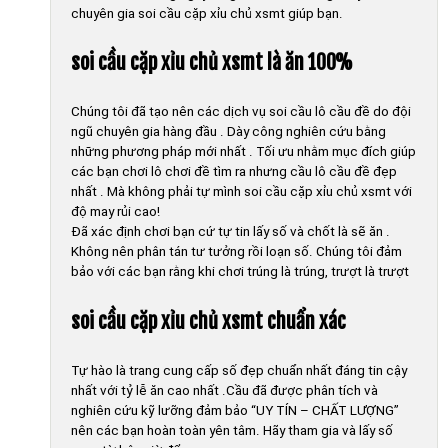
chuyên gia soi cầu cặp xỉu chủ xsmt giúp bạn.
soi cầu cặp xỉu chủ xsmt là ăn 100%
Chúng tôi đã tạo nên các dịch vụ soi cầu lô cầu đề do đội
ngũ chuyên gia hàng đầu . Dày công nghiên cứu bằng
những phương pháp mới nhất . Tối ưu nhằm mục đích giúp
các bạn chơi lô chơi đề tìm ra nhưng cầu lô cầu đề đẹp
nhất . Mà không phải tự mình soi cầu cặp xỉu chủ xsmt với
độ may rủi cao!
Đã xác định chơi bạn cứ tự tin lấy số và chốt là sẽ ăn .
Không nên phân tán tư tưởng rồi loạn số. Chúng tôi đảm
bảo với các bạn rằng khi chơi trúng là trúng, trượt là trượt
soi cầu cặp xỉu chủ xsmt chuẩn xác
Tự hào là trang cung cấp số đẹp chuẩn nhất đáng tin cậy
nhất với tỷ lễ ăn cao nhất .Cầu đã được phân tích và
nghiên cứu kỹ lưỡng đảm bảo “UY TÍN – CHẤT LƯỢNG”
nên các bạn hoàn toàn yên tâm. Hãy tham gia và lấy số