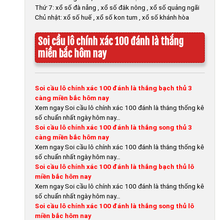
Thứ 7: xổ số đà nẵng , xổ số đắk nông , xổ số quảng ngãi
Chủ nhật: xổ số huế , xổ số kon tum , xổ số khánh hòa
Soi cầu lô chính xác 100 đánh là thắng
miền bắc hôm nay
Soi cầu lô chính xác 100 đánh là thắng bạch thủ 3
càng miền bắc hôm nay
Xem ngay Soi cầu lô chính xác 100 đánh là thắng thống kê
số chuẩn nhất ngày hôm nay…
Soi cầu lô chính xác 100 đánh là thắng song thủ 3
càng miền bắc hôm nay
Xem ngay Soi cầu lô chính xác 100 đánh là thắng thống kê
số chuẩn nhất ngày hôm nay…
Soi cầu lô chính xác 100 đánh là thắng bạch thủ lô
miền bắc hôm nay
Xem ngay Soi cầu lô chính xác 100 đánh là thắng thống kê
số chuẩn nhất ngày hôm nay…
Soi cầu lô chính xác 100 đánh là thắng song thủ lô
miền bắc hôm nay