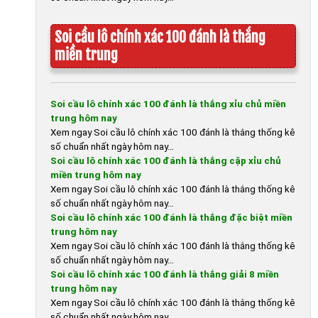
Soi cầu lô chính xác 100 đánh là thắng
miền trung
Soi cầu lô chính xác 100 đánh là thắng xỉu chủ miền
trung hôm nay
Xem ngay Soi cầu lô chính xác 100 đánh là thắng thống kê
số chuẩn nhất ngày hôm nay…
Soi cầu lô chính xác 100 đánh là thắng cặp xỉu chủ
miền trung hôm nay
Xem ngay Soi cầu lô chính xác 100 đánh là thắng thống kê
số chuẩn nhất ngày hôm nay…
Soi cầu lô chính xác 100 đánh là thắng đặc biệt miền
trung hôm nay
Xem ngay Soi cầu lô chính xác 100 đánh là thắng thống kê
số chuẩn nhất ngày hôm nay…
Soi cầu lô chính xác 100 đánh là thắng giải 8 miền
trung hôm nay
Xem ngay Soi cầu lô chính xác 100 đánh là thắng thống kê
số chuẩn nhất ngày hôm nay…