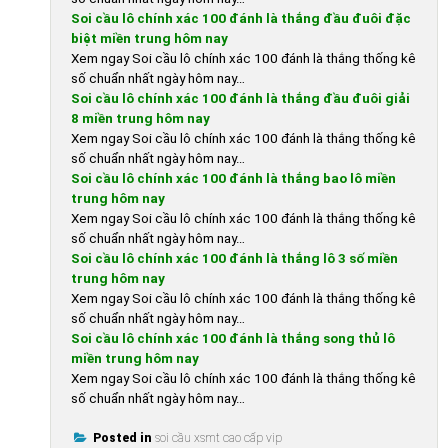
Soi cầu lô chính xác 100 đánh là thắng đầu đuôi đặc
biệt miền trung hôm nay
Xem ngay Soi cầu lô chính xác 100 đánh là thắng thống kê
số chuẩn nhất ngày hôm nay…
Soi cầu lô chính xác 100 đánh là thắng đầu đuôi giải
8 miền trung hôm nay
Xem ngay Soi cầu lô chính xác 100 đánh là thắng thống kê
số chuẩn nhất ngày hôm nay…
Soi cầu lô chính xác 100 đánh là thắng bao lô miền
trung hôm nay
Xem ngay Soi cầu lô chính xác 100 đánh là thắng thống kê
số chuẩn nhất ngày hôm nay…
Soi cầu lô chính xác 100 đánh là thắng lô 3 số miền
trung hôm nay
Xem ngay Soi cầu lô chính xác 100 đánh là thắng thống kê
số chuẩn nhất ngày hôm nay…
Soi cầu lô chính xác 100 đánh là thắng song thủ lô
miền trung hôm nay
Xem ngay Soi cầu lô chính xác 100 đánh là thắng thống kê
số chuẩn nhất ngày hôm nay…
Posted in
soi cầu xsmt cao cấp vip