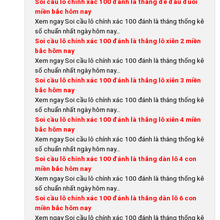
Soi cầu lô chính xác 100 đánh là thắng đề đầu đuôi
miền bắc hôm nay
Xem ngay Soi cầu lô chính xác 100 đánh là thắng thống kê
số chuẩn nhất ngày hôm nay…
Soi cầu lô chính xác 100 đánh là thắng lô xiên 2 miền
bắc hôm nay
Xem ngay Soi cầu lô chính xác 100 đánh là thắng thống kê
số chuẩn nhất ngày hôm nay…
Soi cầu lô chính xác 100 đánh là thắng lô xiên 3 miền
bắc hôm nay
Xem ngay Soi cầu lô chính xác 100 đánh là thắng thống kê
số chuẩn nhất ngày hôm nay…
Soi cầu lô chính xác 100 đánh là thắng lô xiên 4 miền
bắc hôm nay
Xem ngay Soi cầu lô chính xác 100 đánh là thắng thống kê
số chuẩn nhất ngày hôm nay…
Soi cầu lô chính xác 100 đánh là thắng dàn lô 4 con
miền bắc hôm nay
Xem ngay Soi cầu lô chính xác 100 đánh là thắng thống kê
số chuẩn nhất ngày hôm nay…
Soi cầu lô chính xác 100 đánh là thắng dàn lô 6 con
miền bắc hôm nay
Xem ngay Soi cầu lô chính xác 100 đánh là thắng thống kê