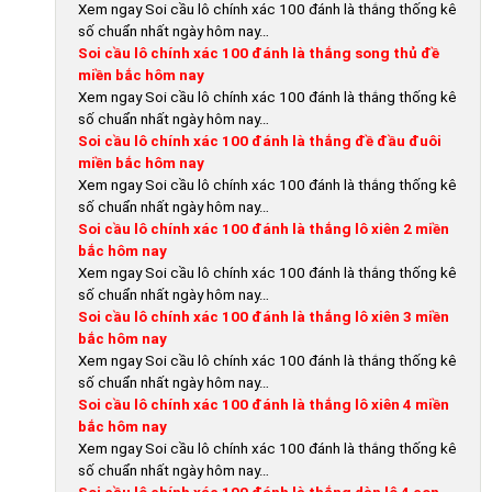
Xem ngay Soi cầu lô chính xác 100 đánh là thắng thống kê
số chuẩn nhất ngày hôm nay…
Soi cầu lô chính xác 100 đánh là thắng song thủ đề
miền bắc hôm nay
Xem ngay Soi cầu lô chính xác 100 đánh là thắng thống kê
số chuẩn nhất ngày hôm nay…
Soi cầu lô chính xác 100 đánh là thắng đề đầu đuôi
miền bắc hôm nay
Xem ngay Soi cầu lô chính xác 100 đánh là thắng thống kê
số chuẩn nhất ngày hôm nay…
Soi cầu lô chính xác 100 đánh là thắng lô xiên 2 miền
bắc hôm nay
Xem ngay Soi cầu lô chính xác 100 đánh là thắng thống kê
số chuẩn nhất ngày hôm nay…
Soi cầu lô chính xác 100 đánh là thắng lô xiên 3 miền
bắc hôm nay
Xem ngay Soi cầu lô chính xác 100 đánh là thắng thống kê
số chuẩn nhất ngày hôm nay…
Soi cầu lô chính xác 100 đánh là thắng lô xiên 4 miền
bắc hôm nay
Xem ngay Soi cầu lô chính xác 100 đánh là thắng thống kê
số chuẩn nhất ngày hôm nay…