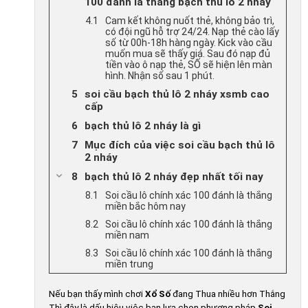
100 đánh là thắng bạch thủ lô 2 nháy
Cam kết không nuốt thẻ, không bảo trì,
có đội ngũ hỗ trợ 24/24. Nạp thẻ cào lấy
số từ 00h-18h hàng ngày. Kick vào cầu
muốn mua sẽ thấy giá. Sau đó nạp đủ
tiền vào ô nạp thẻ, SỐ sẽ hiện lên màn
hình. Nhận số sau 1 phút.
soi cầu bạch thủ lô 2 nháy xsmb cao
cấp
bạch thủ lô 2 nháy là gì
Mục đích của việc soi cầu bạch thủ lô
2 nháy
bạch thủ lô 2 nháy đẹp nhất tối nay
Soi cầu lô chính xác 100 đánh là thắng
miền bắc hôm nay
Soi cầu lô chính xác 100 đánh là thắng
miền nam
Soi cầu lô chính xác 100 đánh là thắng
miền trung
Nếu bạn thấy mình chơi
Xổ Số
đang Thua nhiều hơn Thắng
Thì đây là dấu hiệu việc bạn lựa chọn phương pháp
Soi