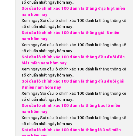
số chuẩn nhất ngày hôm nay…
Soi cầu lô chính xác 100 đánh là thắng đặc biệt miền
nam hôm nay
Xem ngay Soi cầu lô chính xác 100 đánh là thắng thống kê
số chuẩn nhất ngày hôm nay…
Soi cầu lô chính xác 100 đánh là thắng giải 8 miền
nam hôm nay
Xem ngay Soi cầu lô chính xác 100 đánh là thắng thống kê
số chuẩn nhất ngày hôm nay…
Soi cầu lô chính xác 100 đánh là thắng đầu đuôi đặc
biệt miền nam hôm nay
Xem ngay Soi cầu lô chính xác 100 đánh là thắng thống kê
số chuẩn nhất ngày hôm nay…
Soi cầu lô chính xác 100 đánh là thắng đầu đuôi giải
8 miền nam hôm nay
Xem ngay Soi cầu lô chính xác 100 đánh là thắng thống kê
số chuẩn nhất ngày hôm nay…
Soi cầu lô chính xác 100 đánh là thắng bao lô miền
nam hôm nay
Xem ngay Soi cầu lô chính xác 100 đánh là thắng thống kê
số chuẩn nhất ngày hôm nay…
Soi cầu lô chính xác 100 đánh là thắng lô 3 số miền
nam hôm nay