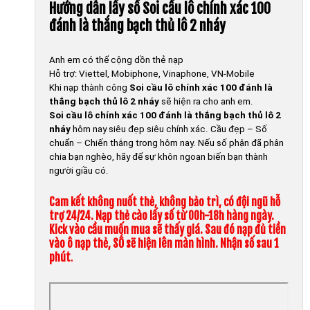
Hướng dẫn lấy số
Soi cầu lô chính xác 100
đánh là thắng bạch thủ lô 2 nháy
Anh em có thể cộng dồn thẻ nạp
Hỗ trợ: Viettel, Mobiphone, Vinaphone, VN-Mobile
Khi nạp thành công
Soi cầu lô chính xác 100 đánh là
thắng bạch thủ lô 2 nháy
sẽ hiện ra cho anh em.
Soi cầu lô chính xác 100 đánh là thắng bạch thủ lô 2
nháy
hôm nay siêu đẹp siêu chính xác. Cầu đẹp – Số
chuẩn – Chiến thắng trong hôm nay. Nếu số phận đã phân
chia bạn nghèo, hãy để sự khôn ngoan biến bạn thành
người giầu có.
Cam kết không nuốt thẻ, không bảo trì, có đội ngũ hỗ
trợ 24/24. Nạp thẻ cào lấy số từ 00h-18h hàng ngày.
Kick vào cầu muốn mua sẽ thấy giá. Sau đó nạp đủ tiền
vào ô nạp thẻ, SỐ sẽ hiện lên màn hình. Nhận số sau 1
phút
.