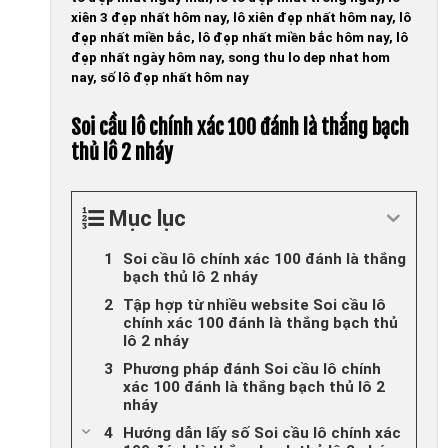
xiên 3 đẹp nhất hôm nay, lô xiên đẹp nhất hôm nay, lô
đẹp nhất miền bắc, lô đẹp nhất miền bắc hôm nay, lô
đẹp nhất ngày hôm nay, song thu lo dep nhat hom
nay, số lô đẹp nhất hôm nay
Soi cầu lô chính xác 100 đánh là thắng bạch
thủ lô 2 nháy
Mục lục
Soi cầu lô chính xác 100 đánh là thắng
bạch thủ lô 2 nháy
Tập hợp từ nhiều website Soi cầu lô
chính xác 100 đánh là thắng bạch thủ
lô 2 nháy
Phương pháp đánh Soi cầu lô chính
xác 100 đánh là thắng bạch thủ lô 2
nháy
Hướng dẫn lấy số Soi cầu lô chính xác