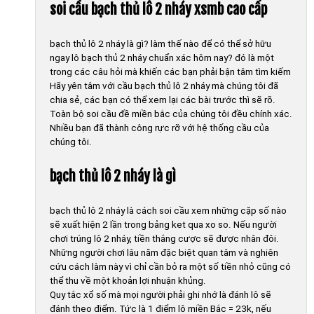
soi cầu bạch thủ lô 2 nháy xsmb cao cấp
bạch thủ lô 2 nháy là gì? làm thế nào để có thể sở hữu
ngay lô bạch thủ 2 nháy chuẩn xác hôm nay? đó là một
trong các câu hỏi mà khiến các bạn phải bận tâm tìm kiếm
Hãy yên tâm với cầu bạch thủ lô 2 nháy mà chúng tôi đã
chia sẻ, các bạn có thể xem lại các bài trước thì sẽ rõ.
Toàn bộ soi cầu đề miền bắc của chúng tôi đều chính xác.
Nhiều bạn đã thành công rực rỡ với hệ thống cầu của
chúng tôi.
bạch thủ lô 2 nháy là gì
bạch thủ lô 2 nháy là cách soi cầu xem những cặp số nào
sẽ xuất hiện 2 lần trong bảng ket qua xo so. Nếu người
chơi trúng lô 2 nháy, tiền thắng cược sẽ được nhân đôi.
Những người chơi lâu năm đặc biệt quan tâm và nghiên
cứu cách làm này vì chỉ cần bỏ ra một số tiền nhỏ cũng có
thể thu về một khoản lợi nhuận khủng.
Quy tắc xổ số mà mọi người phải ghi nhớ là đánh lô sẽ
đánh theo điểm. Tức là 1 điểm lô miền Bắc = 23k, nếu