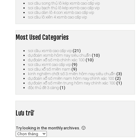
soi cầu song thủ lô kép xsmb cao cấp vip
soi cầu bạch thủ lô kép xsmb cao cấp vip
soi cầu dàn lô 4 con xsmb cao cấp vip
soi cầu lô xiên 4 xsmb cao cấp vip
Most Used Categories
soi cầu xsmb cao cấp vip
(21)
dự đoán xsmb hôm nay siêu chuẩn
(10)
dự đoán xổ số mb chính xác 100
(10)
soi cầu xsmt cao cấp vip
(9)
soi cầu xổ số miền nam
(9)
kinh nghiệm chốt số 3 miền hôm nay siêu chuẩn
(3)
dự đoán xổ số miền nam hôm nay chính xác 100
(2)
dự đoán xổ số miền trung hôm nay chính xác 100
(1)
độc thủ đề 3 càng
(1)
Lưu trữ
Try looking in the monthly archives. 🙂
Lưu
trữ