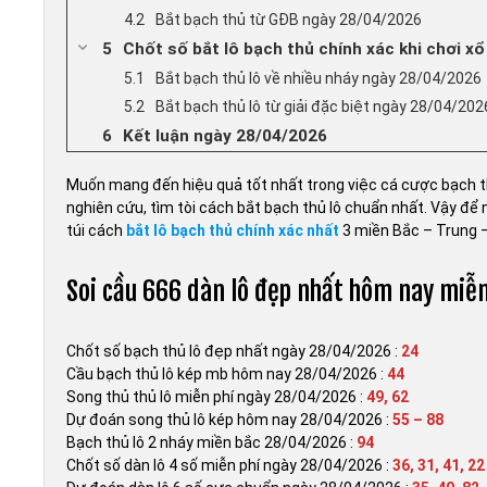
Bắt bạch thủ từ GĐB ngày 28/04/2026
Chốt số bắt lô bạch thủ chính xác khi chơi x
Bắt bạch thủ lô về nhiều nháy ngày 28/04/2026
Bắt bạch thủ lô từ giải đặc biệt ngày 28/04/202
Kết luận ngày 28/04/2026
Muốn mang đến hiệu quả tốt nhất trong việc cá cược bạch th
nghiên cứu, tìm tòi cách bắt bạch thủ lô chuẩn nhất. Vậy để
túi cách
bắt lô bạch thủ chính xác nhất
3 miền Bắc – Trung 
Soi cầu 666 dàn lô đẹp nhất hôm nay miễ
Chốt số bạch thủ lô đẹp nhất ngày 28/04/2026 :
24
Cầu bạch thủ lô kép mb hôm nay 28/04/2026 :
44
Song thủ thủ lô miễn phí ngày 28/04/2026 :
49, 62
Dự đoán song thủ lô kép hôm nay 28/04/2026 :
55 – 88
Bạch thủ lô 2 nháy miền bắc 28/04/2026 :
94
Chốt số dàn lô 4 số miễn phí ngày 28/04/2026 :
36, 31, 41, 22