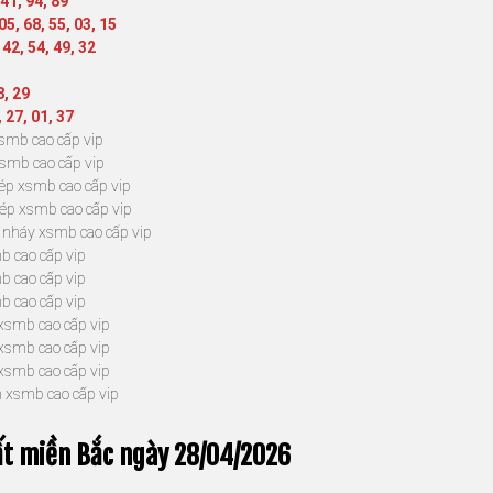
 41, 94, 89
05, 68, 55, 03, 15
 42, 54, 49, 32
8, 29
, 27, 01, 37
xsmb cao cấp vip
xsmb cao cấp vip
kép xsmb cao cấp vip
kép xsmb cao cấp vip
2 nháy xsmb cao cấp vip
mb cao cấp vip
mb cao cấp vip
mb cao cấp vip
 xsmb cao cấp vip
 xsmb cao cấp vip
 xsmb cao cấp vip
n xsmb cao cấp vip
hất miền Bắc ngày 28/04/2026