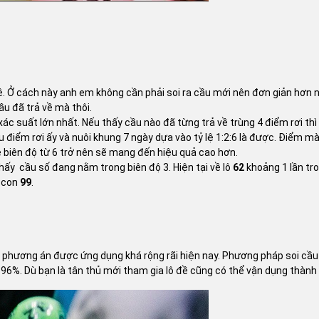
vê. Ở cách này anh em không cần phải soi ra cầu mới nên đơn giản hơn n
ầu đã trả về mà thôi.
ác suất lớn nhất. Nếu thấy cầu nào đã từng trả về trùng 4 điểm rơi thì 
u điểm rơi ấy và nuôi khung 7 ngày dựa vào tỷ lệ 1:2:6 là được. Điểm 
ê biên độ từ 6 trở nên sẽ mang đến hiệu quả cao hơn.
hấy cầu số đang nằm trong biên độ 3. Hiện tại về lô
62
khoảng 1 lần tr
à con
99
.
à phương án được ứng dụng khá rộng rãi hiện nay. Phương pháp soi cầu
n 96%. Dù bạn là tân thủ mới tham gia lô đề cũng có thể vận dụng thành