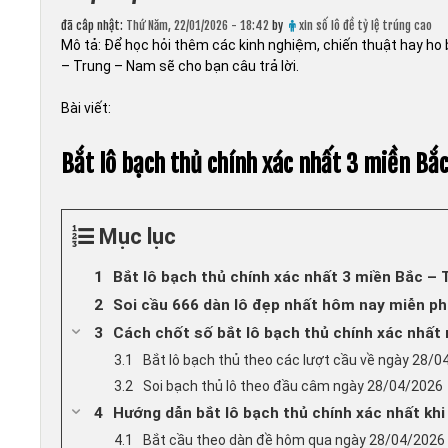
đã câp nhật:
Thứ Năm, 22/01/2026 - 18:42
by
xin số lô đề tỷ lệ trúng cao
Mô tả: Để học hỏi thêm các kinh nghiệm, chiến thuật hay ho 
– Trung – Nam sẽ cho bạn câu trả lời.
Bài viết:
Bắt lô bạch thủ chính xác nhất 3 miền B
Mục lục
Bắt lô bạch thủ chính xác nhất 3 miền Bắc –
Soi cầu 666 dàn lô đẹp nhất hôm nay miễn ph
Cách chốt số bắt lô bạch thủ chính xác nhất
Bắt lô bạch thủ theo các lượt cầu về ngày 28/
Soi bạch thủ lô theo đầu câm ngày 28/04/2026
Hướng dẫn bắt lô bạch thủ chính xác nhất kh
Bắt cầu theo dàn đề hôm qua ngày 28/04/2026