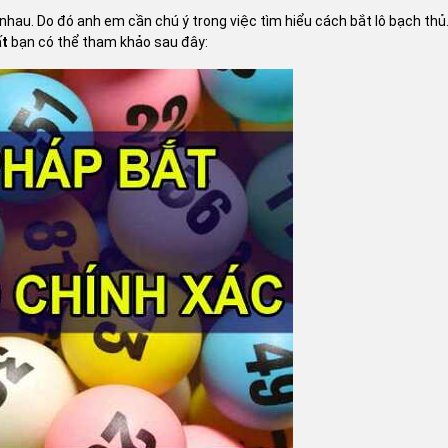
nhau. Do đó anh em cần chú ý trong việc tìm hiểu cách bắt lô bạch thủ.
ất
bạn có thể tham khảo sau đây: