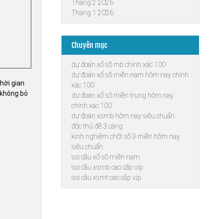
Tháng 2 2026
Tháng 1 2026
Chuyên mục
dự đoán xổ số mb chính xác 100
dự đoán xổ số miền nam hôm nay chính
hời gian
xác 100
 không bỏ
dự đoán xổ số miền trung hôm nay
chính xác 100
dự đoán xsmb hôm nay siêu chuẩn
độc thủ đề 3 càng
kinh nghiệm chốt số 3 miền hôm nay
siêu chuẩn
soi cầu xổ số miền nam
soi cầu xsmb cao cấp vip
soi cầu xsmt cao cấp vip