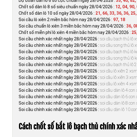
Dự đoán dàn lô 6 số cực chuẩn ngày 28/04/2026 :
35, 40, 82,
Chốt số dàn lô 8 số siêu chuẩn ngày 28/04/2026 :
12, 04, 90, 
Chốt số dàn lô 10 số ngày 28/04/2026 :
21, 66, 33, 36, 36, 25,
Soi cầu lô xiên 2 miền bắc hôm nay 28/04/2026 :
97, 18
Soi cầu chuẩn lô xiên 3 miền bắc hôm nay 28/04/2026 :
36, 0
Chốt số miễn phí lô xiên 4 miền bắc hôm nay 28/04/2026 :
25
Soi cầu chính xác nhất ngày 28/04/2026 :
soi cầu bạch thủ lô 
Soi cầu chính xác nhất ngày 28/04/2026 :
soi cầu song thủ lô 
Soi cầu chính xác nhất ngày 28/04/2026 :
soi cầu bạch thủ lô 
Soi cầu chính xác nhất ngày 28/04/2026 :
soi cầu song thủ lô 
Soi cầu chính xác nhất ngày 28/04/2026 :
soi cầu bạch thủ lô 
Soi cầu chính xác nhất ngày 28/04/2026 :
soi cầu lô xiên 2 xs
Soi cầu chính xác nhất ngày 28/04/2026 :
soi cầu lô xiên 3 xs
Soi cầu chính xác nhất ngày 28/04/2026 :
soi cầu lô xiên 4 xs
Soi cầu chính xác nhất ngày 28/04/2026 :
soi cầu dàn lô 4 con
Soi cầu chính xác nhất ngày 28/04/2026 :
soi cầu dàn lô 6 con
Soi cầu chính xác nhất ngày 28/04/2026 :
soi cầu dàn lô 8 con
Soi cầu chính xác nhất ngày 28/04/2026 :
soi cầu dàn lô 10 co
Cách chốt số bắt lô bạch thủ chính xác n