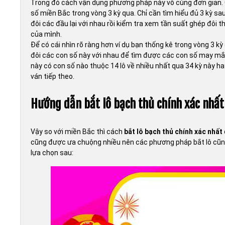
Trong đó cách vận dụng phương pháp này vô cùng đơn giản. 
số miền Bắc trong vòng 3 kỳ qua. Chỉ cần tìm hiểu đủ 3 kỳ 
đôi các đầu lại với nhau rồi kiểm tra xem tần suất ghép đôi 
của mình.
Để có cái nhìn rõ ràng hơn ví dụ bạn thống kê trong vòng 3 k
đôi các con số này với nhau để tìm được các con số may mắ
này có con số nào thuộc 14 lô về nhiều nhất qua 34 kỳ này h
ván tiếp theo.
Hướng dẫn bắt lô bạch thủ chính xác nhấ
Vậy so với miền Bắc thì cách
bắt lô bạch thủ chính xác nhất
cũng được ưa chuộng nhiều nên các phương pháp bắt lô cũn
lựa chọn sau: