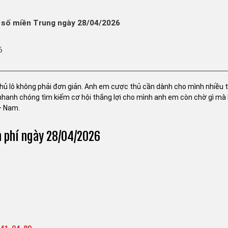
ổ số miền Trung ngày 28/04/2026
6
ủ lô không phải đơn giản. Anh em cược thủ cần dành cho mình nhiều t
 nhanh chóng tìm kiếm cơ hội thắng lợi cho mình anh em còn chờ gì mà
– Nam.
n phí ngày 28/04/2026