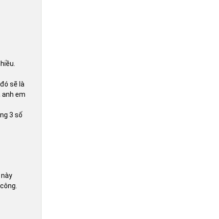
hiều.
đó sẽ là
mà anh em
ong 3 số
 này
 công.