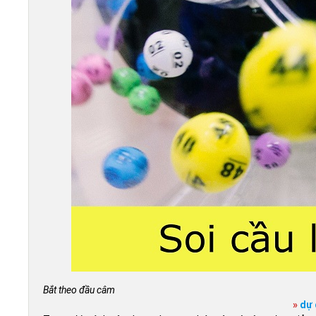
Bắt theo đầu câm
»
dự 