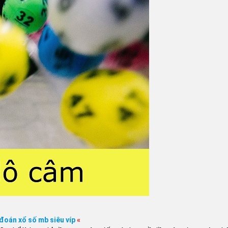
đoán xổ số mb siêu víp
«