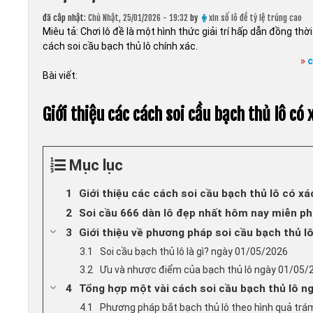
đã câp nhật:
Chủ Nhật, 25/01/2026 - 19:32
by
xin số lô đề tỷ lệ trúng cao
Miêu tả: Chơi lô đề là một hình thức giải trí hấp dẫn đồng th
cách soi cầu bạch thủ lô chính xác.
»
c
Bài viết:
Giới thiệu các cách soi cầu bạch thủ lô c
Mục lục
Giới thiệu các cách soi cầu bạch thủ lô có x
Soi cầu 666 dàn lô đẹp nhất hôm nay miễn ph
Giới thiệu về phương pháp soi cầu bạch thủ l
Soi cầu bạch thủ lô là gì? ngày 01/05/2026
Ưu và nhược điểm của bạch thủ lô ngày 01/05/
Tổng hợp một vài cách soi cầu bạch thủ lô n
Phương pháp bắt bạch thủ lô theo hình quả trá