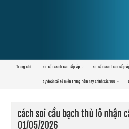
Skip
to
content
Trang chủ
soi cầu xsmb cao cấp vip
soi cầu xsmt cao cấp vi
dự đoán xổ số miền trung hôm nay chính xác 100
cách soi cầu bạch thủ lô nhận 
01/05/2026