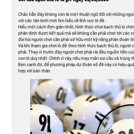
Chắc hẳn đây không còn là một thuật ngữ đối với những người
với các tân binh mới tìm hiểu về lĩnh vực lô đề.
Hiểu một cách đơn giản nhất, hình thức chơi bạch thủ lô chín
phân định được kết quả mà sẽ không cần phải chơi tới các v
đòi hỏi người chơi cần phải sở hữu một kỹ năng phán đoán tìn
Và khi tham gia chơi lô đề theo hình thức bạch thủ lô, người 
phải. Thay vì trước đây người chơi phải rải đều nguồn tiền củ
con lô duy nhất. Chính vì vậy, nếu may mắn soi cầu và trúng 
Bên cạnh đó, để phương pháp dự đoán số đề này có hiệu quả
hợp với bản thân.