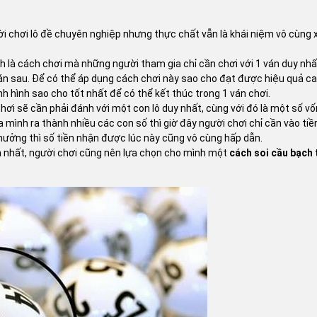
 chơi lô đề chuyên nghiệp nhưng thực chất vẫn là khái niệm vô cùng x
h là cách chơi mà những người tham gia chỉ cần chơi với 1 ván duy nhất
án sau. Để có thể áp dụng cách chơi này sao cho đạt được hiệu quả ca
h hình sao cho tốt nhất để có thể kết thúc trong 1 ván chơi.
chơi sẽ cần phải đánh với một con lô duy nhất, cùng với đó là một số v
a mình ra thành nhiều các con số thì giờ đây người chơi chỉ cần vào tiề
thưởng thì số tiền nhận được lúc này cũng vô cùng hấp dẫn.
 nhất, người chơi cũng nên lựa chọn cho mình một
cách soi cầu bạch 