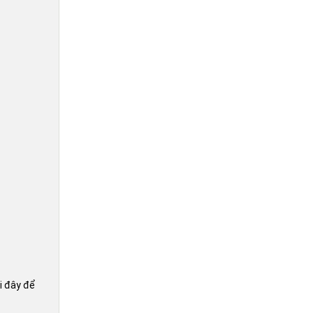
i đây để