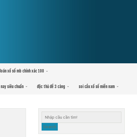
đoán xổ số mb chính xác 100
 nay siêu chuẩn
độc thủ đề 3 càng
soi cầu xổ số miền nam
Search