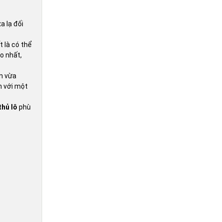
a lạ đối
 là có thể
o nhất,
ốn vừa
n với một
thủ lô
phù