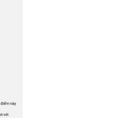
c điểm này
ơi với