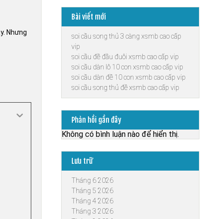
Bài viết mới
ay. Nhưng
soi cầu song thủ 3 càng xsmb cao cấp
vip
soi cầu đề đầu đuôi xsmb cao cấp vip
soi cầu dàn lô 10 con xsmb cao cấp vip
soi cầu dàn đề 10 con xsmb cao cấp vip
soi cầu song thủ đề xsmb cao cấp vip
Phản hồi gần đây
Không có bình luận nào để hiển thị.
Lưu trữ
Tháng 6 2026
Tháng 5 2026
Tháng 4 2026
Tháng 3 2026