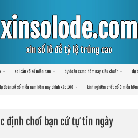
xinsolode.com
xin số lô đề tỷ lệ trúng cao
p
soi cầu xổ số miền nam
dự đoán xsmb hôm nay siêu chuẩn
dự 
dự đoán xổ số miền nam hôm nay chính xác 100
kinh nghiệm chốt số 3 miền hôm
ác định chơi bạn cứ tự tin ngày