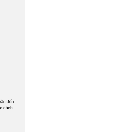
cần đến
ệc cách