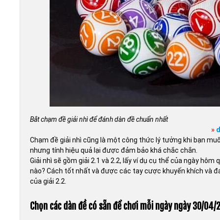
Bắt chạm đề giải nhì để đánh dàn đề chuẩn nhất
»
d
Chạm đề giải nhì cũng là một công thức lý tưởng khi bạn mu
nhưng tính hiệu quả lại được đảm bảo khá chắc chắn.
Giải nhì sẽ gồm giải 2.1 và 2.2, lấy ví dụ cụ thể của ngày hô
nào? Cách tốt nhất và được các tay cược khuyến khích và đá
của giải 2.2.
Chọn các dàn đề có sẵn để chơi mỗi ngày ngày 30/04/