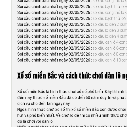
Soi cầu chính xác nhất ngày 02/05/2026 :
soi cầu song thủ lô 
Soi cầu chính xác nhất ngày 02/05/2026 :
soi cầu bạch thủ lô 
Soi cầu chính xác nhất ngày 02/05/2026 :
soi cầu song thủ lô 
Soi cầu chính xác nhất ngày 02/05/2026 :
soi cầu bạch thủ lô 
Soi cầu chính xác nhất ngày 02/05/2026 :
soi cầu lô xiên 2 xs
Soi cầu chính xác nhất ngày 02/05/2026 :
soi cầu lô xiên 3 xs
Soi cầu chính xác nhất ngày 02/05/2026 :
soi cầu lô xiên 4 xs
Soi cầu chính xác nhất ngày 02/05/2026 :
soi cầu dàn lô 4 con
Soi cầu chính xác nhất ngày 02/05/2026 :
soi cầu dàn lô 6 con
Soi cầu chính xác nhất ngày 02/05/2026 :
soi cầu dàn lô 8 con
Soi cầu chính xác nhất ngày 02/05/2026 :
soi cầu dàn lô 10 co
Xổ số miền Bắc và cách thức chơi dàn lô 
Xổ số miền Bắc là hình thức chơi xổ số phổ biến. Đây là hình 
đến nay thì xổ số miền Bắc đã có đến 60 năm duy trì và phát
dịch vụ cho đến tận ngày nay.
Ngoài hình thức chơi xổ số thì xổ số miền Bắc còn được chơi 
hút và phổ biến nhất. Về chơi lô đề thì có nhiều hình thức c
đó là chơi với dàn lô.