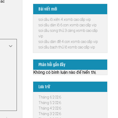
các
Bài viết mới
soi cầu lô xiên 4 xsmb cao cấp vip
soi cầu dàn lô 6 con xsmb cao cấp vip
soi cầu song thủ 3 càng xsmb cao cấp
vip
soi cầu dàn đề 4 con xsmb cao cấp vip
soi cầu bạch thủ lô xsmb cao cấp vip
Phản hồi gần đây
Không có bình luận nào để hiển thị.
Lưu trữ
Tháng 6 2026
Tháng 5 2026
Tháng 4 2026
Tháng 3 2026