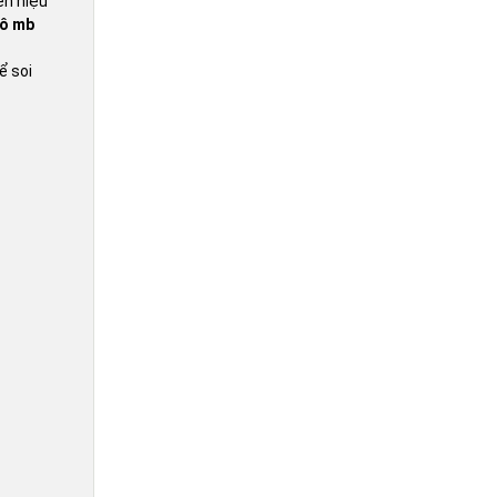
ến hiệu
lô mb
ể soi