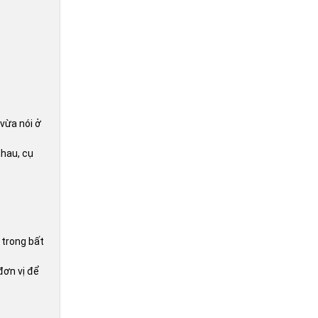
vừa nói ở
nhau, cụ
 trong bất
đơn vị để