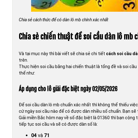
Chia sẻ cách thức để có dàn lô mb chính xác nhất
Chia sẻ chiến thuật để soi cầu dàn lô mb 
Và tại mục này thì bài viết sẽ chia sẻ chi tiết
cách soi cầu dà
trên.
Thực hiện soi cầu bằng hai chiến thuật là tổng đề và soi cầu
thể như:
Áp dụng cho lô giải đặc biệt ngày 02/05/2026
Để soi cầu dàn lô mb chuẩn xác nhất thì không thể thiếu việc
cứ ngày soi cầu nào để có được dàn nhiều số chuẩn. Bạn sẽ t
Giải miền Bắc hôm nay về số đặc biệt là 01360 thì bạn cộng 
tiếp tục soi cầu và sẽ có được dàn số là:
04
và
71