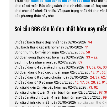
Thực hiện
cách soi cầu dàn lô mb chính xác nhất
như thế nà
chơi xổ số miền Bắc bằng cách chơi với nhiều con số, hay cò
chơi chọn để chơi rất nhiều. Và quan trọng nhất khi chơi vẫn
các phương thức này nhé.
Soi cầu 666 dàn lô đẹp nhất hôm nay miễ
Chốt số bạch thủ lô đẹp nhất ngày 02/05/2026 :
94
Cầu bạch thủ lô kép mb hôm nay 02/05/2026 :
11
Song thủ thủ lô miễn phí ngày 02/05/2026 :
05, 58
Dự đoán song thủ lô kép hôm nay 02/05/2026 :
33 – 22
Bạch thủ lô 2 nháy miền bắc 02/05/2026 :
09
Chốt số dàn lô 4 số miễn phí ngày 02/05/2026 :
17, 52, 06, 00
Dự đoán dàn lô 6 số cực chuẩn ngày 02/05/2026 :
45, 71, 66,
Chốt số dàn lô 8 số siêu chuẩn ngày 02/05/2026 :
24, 37, 62, 
Chốt số dàn lô 10 số ngày 02/05/2026 :
40, 17, 07, 28, 20, 91,
Soi cầu lô xiên 2 miền bắc hôm nay 02/05/2026 :
73, 02
Soi cầu chuẩn lô xiên 3 miền bắc hôm nay 02/05/2026 :
97, 3
Chốt số miễn phí lô xiên 4 miền bắc hôm nay 02/05/2026 :
99
Soi cầu chính xác nhất ngày 02/05/2026 :
soi cầu bạch thủ lô 