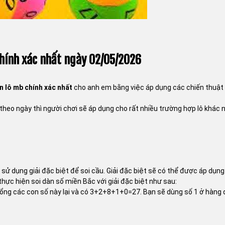
chính xác nhất ngày 02/05/2026
n lô mb chính xác nhất
cho anh em bằng việc áp dụng các chiến thuật 
 theo ngày thì người chơi sẽ áp dụng cho rất nhiều trường hợp lô khác 
 sử dụng giải đặc biệt để soi cầu. Giải đặc biệt sẽ có thể được áp dụng
hực hiện soi dàn số miền Bắc với giải đặc biệt như sau:
tổng các con số này lại và có 3+2+8+1+0=27. Bạn sẽ dùng số 1 ở hàng 