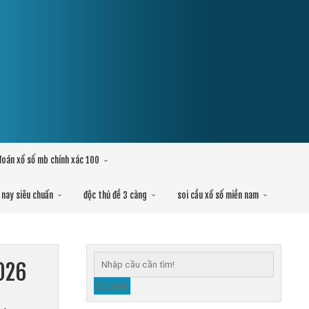
đoán xổ số mb chính xác 100
 nay siêu chuẩn
độc thủ đề 3 càng
soi cầu xổ số miền nam
2026
Search