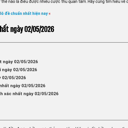
 thế nào là điều được nhiều cược thủ quan tâm. Hãy cùng tìm hiểu về 
 lô đề chuẩn nhất hiện nay
«
 nhất ngày 02/05/2026
ất ngày 02/05/2026
í ngày 02/05/2026
y 02/05/2026
 nhất ngày 02/05/2026
nh xác nhất ngày 02/05/2026