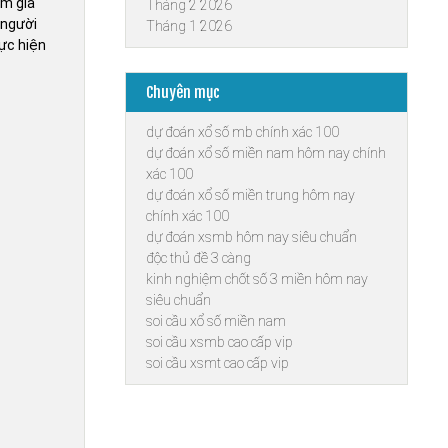
am gia
Tháng 2 2026
 người
Tháng 1 2026
hực hiện
Chuyên mục
dự đoán xổ số mb chính xác 100
dự đoán xổ số miền nam hôm nay chính
xác 100
dự đoán xổ số miền trung hôm nay
chính xác 100
dự đoán xsmb hôm nay siêu chuẩn
độc thủ đề 3 càng
kinh nghiệm chốt số 3 miền hôm nay
siêu chuẩn
soi cầu xổ số miền nam
soi cầu xsmb cao cấp vip
soi cầu xsmt cao cấp vip