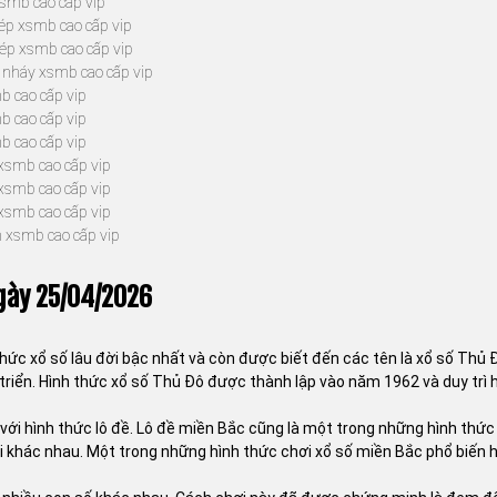
xsmb cao cấp vip
kép xsmb cao cấp vip
kép xsmb cao cấp vip
2 nháy xsmb cao cấp vip
mb cao cấp vip
mb cao cấp vip
mb cao cấp vip
 xsmb cao cấp vip
 xsmb cao cấp vip
 xsmb cao cấp vip
n xsmb cao cấp vip
ngày 25/04/2026
thức xổ số lâu đời bậc nhất và còn được biết đến các tên là xổ số Thủ 
 triển. Hình thức xổ số Thủ Đô được thành lập vào năm 1962 và duy trì
với hình thức lô đề. Lô đề miền Bắc cũng là một trong những hình thức
hơi khác nhau. Một trong những hình thức chơi xổ số miền Bắc phổ biến 