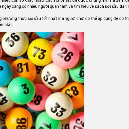
ới nhiều con số khác nhau. Cách chơi này đã được chứng minh là đem đ
à ngày càng có nhiều người quan tâm và tìm hiểu về
cách soi cầu dàn 
ng phương thức soi cầu tốt nhất mà người chơi có thể áp dụng để có th
iền Bắc.