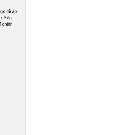
cực dễ áp
n sẽ áp
ì chiến