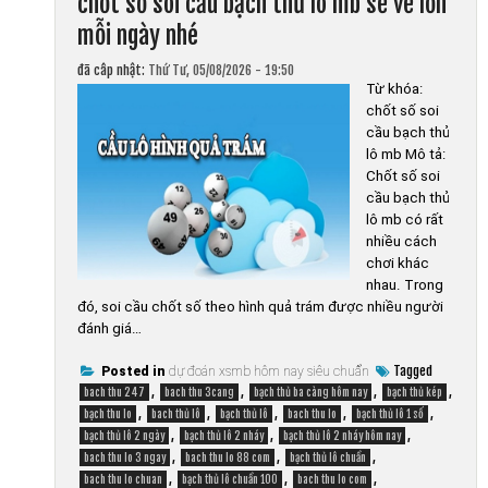
chốt số soi cầu bạch thủ lô mb sẽ về lớn
đảm
bảo
mỗi ngày nhé
ăn
thông
1
đã câp nhật:
Thứ Tư, 05/08/2026 - 19:50
tháng
Từ khóa:
liên
tiếp
chốt số soi
cầu bạch thủ
lô mb Mô tả:
Chốt số soi
cầu bạch thủ
lô mb có rất
nhiều cách
chơi khác
nhau. Trong
đó, soi cầu chốt số theo hình quả trám được nhiều người
đánh giá…
Tagged
Posted in
dự đoán xsmb hôm nay siêu chuẩn
,
,
,
,
bach thu 247
bach thu 3cang
bạch thủ ba càng hôm nay
bạch thủ kép
,
,
,
,
,
bạch thu lo
bach thủ lô
bạch thủ lô
bach thu lo
bạch thủ lô 1 số
,
,
,
bạch thủ lô 2 ngày
bạch thủ lô 2 nháy
bạch thủ lô 2 nháy hôm nay
,
,
,
bach thu lo 3 ngay
bach thu lo 88 com
bạch thủ lô chuẩn
,
,
,
bach thu lo chuan
bạch thủ lô chuẩn 100
bach thu lo com