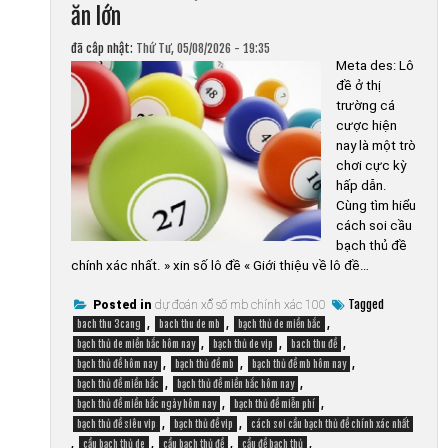
ăn lớn
giúp
bạn
vào
đã câp nhật:
Thứ Tư, 05/08/2026 - 19:35
bờ
Meta des: Lô
ăn
toàn
đề ở thị
trường cá
cược hiện
nay là một trò
chơi cực kỳ
hấp dẫn.
Cùng tìm hiểu
cách soi cầu
bạch thủ đề
chính xác nhất. » xin số lô đề « Giới thiệu về lô đề…
Tagged
Posted in
dự đoán xổ số mb chính xác 100
,
,
,
bach thu 3cang
bach thu de mb
bạch thủ de miền bắc
,
,
,
bạch thủ de miền bắc hôm nay
bạch thủ de vip
bach thu đề
,
,
,
bạch thủ đề hôm nay
bạch thủ đề mb
bạch thủ đề mb hôm nay
,
,
bạch thủ đề miền bắc
bạch thủ đề miền bắc hôm nay
,
,
bạch thủ đề miền bắc ngày hôm nay
bạch thủ đề miễn phí
,
,
bạch thủ đề siêu vip
bạch thủ đề vip
cách soi cầu bạch thủ đề chính xác nhất
,
,
,
,
cầu bạch thủ de
cầu bạch thủ đề
cầu đề bạch thủ