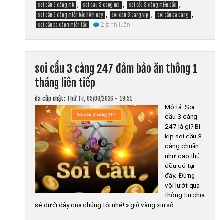
,
,
,
soi cầu 3 càng mb
soi cau 3 cang mb
soi cầu 3 càng miền bắc
,
,
,
soi cầu 3 càng miền bắc hôm nay
soi cau 3 cang vip
soi cầu ba càng
ở
2 bình luận
soi cầu ba càng miền bắc
soi
cầu
3
càng
ngày
nào
soi cầu 3 càng 247 đảm bảo ăn thông 1
lấy
số
tháng liên tiếp
ngày
đó
đã câp nhật:
Thứ Tư, 05/08/2026 - 19:51
ăn
chắc
Mô tả: Soi
cầu 3 càng
247 là gì? Bí
kíp soi cầu 3
càng chuẩn
như cao thủ
đều có tại
đây. Đừng
vội lướt qua
thông tin chia
sẻ dưới đây của chúng tôi nhé! » giờ vàng xin số…