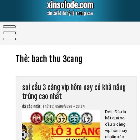
Skip
xinsolode.com
to
content
xin số lô đề tỷ lệ trúng cao
Thẻ:
bach thu 3cang
soi cầu 3 càng vip hôm nay có khả năng
trúng cao nhất
đã câp nhật:
Thứ Tư, 05/08/2026 - 20:14
Des: Đâu là
kết quả soi
cầu 3 càng
vip hôm nay
chuẩn xác