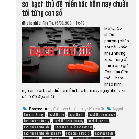
thủ
soi bạch thủ đề miền bắc hôm nay chuẩn
lô
mb
tới từng con số
sẽ
về
đã câp nhật:
Thứ Tư, 05/08/2026 - 19:46
lớn
mỗi
Mô tả: Có
ngày
nhiều
nhé
phương pháp
soi cầu khác
nhau nhưng
việc trúng đề
chưa bao giờ
đơn giản đến
thế. Tham
khảo kinh
nghiệm soi bạch thủ đề miền bắc hôm nay ngay nhé! » xin
số lô đề đẹp nhất…
Tagged
Posted in
dự đoán xsmb hôm nay siêu chuẩn
,
,
,
,
bach thu 3cang
bach thu de
bạch thu de
bach thu de hom nay
,
,
,
bạch thủ de hôm nay
bạch thủ de la giải mấy
bach thu de mb
,
,
bạch thủ de miền bắc
bach thủ de miền bắc hôm nay
,
,
,
bạch thủ de miền bắc hôm nay
bạch thủ de một số
bạch thủ de vip