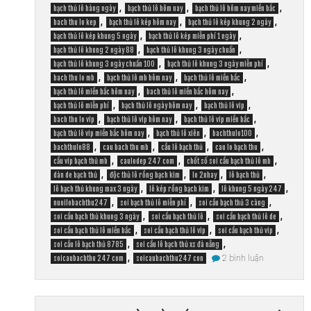
,
,
,
bạch thủ lô hàng ngày
bạch thủ lô hôm nay
bạch thủ lô hôm nay miền bắc
,
,
,
bach thu lo kep
bạch thủ lô kép hôm nay
bạch thủ lô kép khung 2 ngày
,
,
bạch thủ lô kép khung 5 ngày
bạch thủ lô kép miễn phí 1 ngày
,
,
bạch thủ lô khung 2 ngày 88
bạch thủ lô khung 3 ngày chuẩn
,
,
bạch thủ lô khung 3 ngày chuẩn 100
bạch thủ lô khung 3 ngày miễn phí
,
,
,
bach thu lo mb
bạch thủ lô mb hôm nay
bạch thủ lô miền bắc
,
,
bạch thủ lô miền bắc hôm nay
bach thủ lô miền bắc hôm nay
,
,
,
bạch thủ lô miễn phí
bạch thủ lô ngày hôm nay
bạch thủ lô vip
,
,
,
bach thu lo vip
bạch thủ lô vip hôm nay
bạch thủ lô vip miền bắc
,
,
,
bạch thủ lô vip miền bắc hôm nay
bạch thủ lô xiên
bachthulo100
,
,
,
,
bachthulo88
cau bach thu mb
cầu lô bạch thủ
cau lo bạch thu
,
,
,
cầu vip bạch thủ mb
caulodep 247 com
chốt số soi cầu bạch thủ lô mb
,
,
,
,
dàn de bạch thủ
độc thủ lô rồng bạch kim
lo 2nhay
lô bạch thủ
,
,
,
lô bạch thủ khung max 3 ngày
lô kép rồng bạch kim
lô khung 5 ngày 247
,
,
,
nuoilobachthu247
soi bạch thủ lô miễn phí
soi cầu bạch thủ 3 càng
,
,
,
soi cầu bạch thủ khung 3 ngày
soi cầu bạch thủ lô
soi cầu bạch thủ lô de
,
,
,
soi cầu bạch thủ lô miền bắc
soi cầu bạch thủ lô vip
soi cầu bạch thủ vip
,
,
soi cầu lô bạch thủ 8785
soi cầu lô bạch thủ xs đà nẵng
ở
,
2 bình luận
soicaubachthu 247 com
soicaubachthu247 con
chốt
số
soi
cầu
bạch