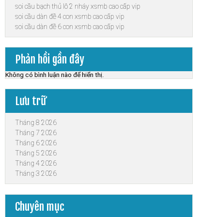
soi cầu bạch thủ lô 2 nháy xsmb cao cấp vip
soi cầu dàn đề 4 con xsmb cao cấp vip
soi cầu dàn đề 6 con xsmb cao cấp vip
Phản hồi gần đây
Không có bình luận nào để hiển thị.
Lưu trữ
Tháng 8 2026
Tháng 7 2026
Tháng 6 2026
Tháng 5 2026
Tháng 4 2026
Tháng 3 2026
Chuyên mục