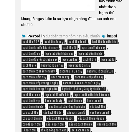
nay chính xác
nhất theo
bạch thủ
khung 3 ngày luôn là sự lựa chọn hàng đầu của anh em
chơi lô…
Tagged
Posted in
dự đoán xsmb hôm nay siêu chuẩn
,
,
,
,
bach thu 247
bach thu 3cang
bach thu de mb
bạch thủ de miền bắc
,
,
,
bạch thủ de miền bắc hôm nay
bach thu đề
bạch thủ đề hôm nay
,
,
,
bạch thủ đề mb
bạch thủ đề mb hôm nay
bạch thủ đề miền bắc
,
,
,
,
bạch thủ đề miền bắc hôm nay
bạch thủ kép
bach thủ lô
bạch thủ lô
,
,
,
bach thu lo
bạch thủ lô 2 ngày
bạch thủ lô 2 nháy
,
,
,
bạch thủ lô 2 nháy hôm nay
bach thu lo 3 ngay
bạch thủ lô chuẩn 100
,
,
,
bạch thủ lô hôm nay
bach thu lo kep
bạch thủ lô kép hôm nay
,
,
bạch thủ lô kép khung 2 ngày
bạch thủ lô kép miễn phí 1 ngày
,
,
bạch thủ lô khung 2 ngày 88
bạch thủ lô khung 3 ngày chuẩn 100
,
,
,
bach thu lo mb
bạch thủ lô miền bắc
bạch thủ lô miền bắc hôm nay
,
,
,
,
bạch thủ lô vip
bach thu lo vip
bạch thủ mb
bach thu mb
,
,
,
bạch thủ miền bắc
cao thủ soi cầu rồng bạch kim
cầu bạch thủ
,
,
,
,
cau bach thu
cầu bạch thủ de
cầu bạch thủ đề
cau bach thu mb
,
,
,
câu bạch thủ mb
cầu bạch thủ miền bắc
cầu bạch thủ miền nam
,
,
,
,
cầu đề bạch thủ
cầu lô bạch thủ
cầu vip bạch thủ mb
dàn de bạch thủ
,
,
,
lô bạch thủ
lô kép rồng bạch kim
soi bạch thủ đề