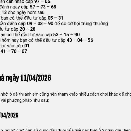
cần cân nhắc cặp
97
–
06
 đánh ngay cặp
57
–
73
–
68
–
13
cho ngày hôm sau
 bạn có thể đầu tư cặp
05
–
31
 cần đánh cặp
09
–
03
–
90
để có cơ hội trúng thưởng
đầu tư cặp
20
–
28
bạn có thể đầu tư vào cặp
53
–
15
–
90
ì hôm nay bạn có thể đầu tư cặp
43
–
04
–
56
u tư vào cặp
01
p
41
–
70
–
07
uả ngày 11/04/2026
nhớ lô đề thì anh em cũng nên tham khảo nhiều cách chơi khác để chọ
t vài phương pháp như sau:
/04/2026
ần, người chơi cần sử dụng đầu đuôi của giải đặc biệt ở 2 ngày đầu tiên