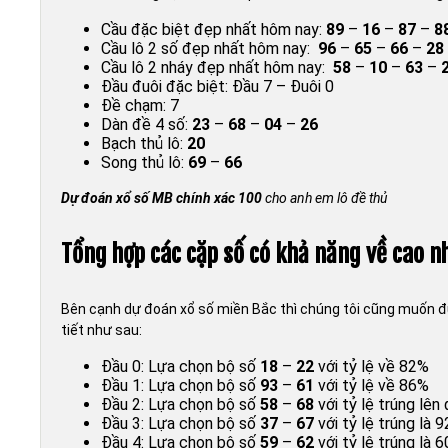
Cầu đặc biệt đẹp nhất hôm nay:
89
–
16
–
87
–
8
Cầu lô 2 số đẹp nhất hôm nay:
96
–
65
–
66
–
28
Cầu lô 2 nháy đẹp nhất hôm nay:
58
–
10
–
63
–
Đầu đuôi đặc biệt: Đầu 7 – Đuôi 0
Đề chạm: 7
Dàn đề 4 số:
23
–
68
–
04
–
26
Bạch thủ lô:
20
Song thủ lô:
69
–
66
Dự đoán xổ số MB chính xác 100
cho anh em lô đề thủ
Tổng hợp các cặp số có khả năng về cao 
Bên cạnh dự đoán xổ số miền Bắc thì chúng tôi cũng muốn đư
tiết như sau:
Đầu 0: Lựa chọn bộ số
18
–
22
với tỷ lệ về 82%
Đầu 1: Lựa chọn bộ số
93
–
61
với tỷ lệ về 86%
Đầu 2: Lựa chọn bộ số
58
–
68
với tỷ lệ trúng lê
Đầu 3: Lựa chọn bộ số
37
–
67
với tỷ lệ trúng là 
Đầu 4: Lựa chọn bộ số
59
–
62
với tỷ lệ trúng là 