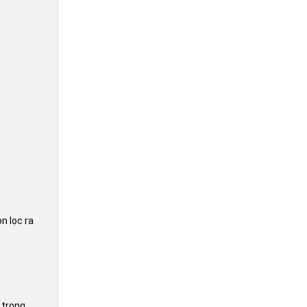
n lọc ra
 trong