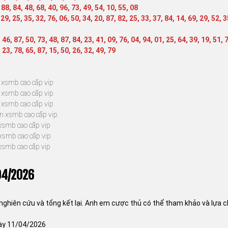
 88, 84, 48, 68, 40, 96, 73, 49, 54, 10, 55, 08
 29, 25, 35, 32, 76, 06, 50, 34, 20, 87, 82, 25, 33, 37, 84, 14, 69, 29, 52, 3
 46, 87, 50, 73, 48, 87, 84, 23, 41, 09, 76, 04, 94, 01, 25, 64, 39, 19, 51, 
, 23, 78, 65, 87, 15, 50, 26, 32, 49, 79
n xsmb cao cấp vip
n xsmb cao cấp vip
n xsmb cao cấp vip
on xsmb cao cấp vip
 xsmb cao cấp vip
 xsmb cao cấp vip
 xsmb cao cấp vip
04/2026
nghiên cứu và tổng kết lại. Anh em cược thủ có thể tham khảo và lựa 
gày 11/04/2026