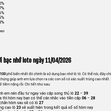
80%
87%
76%
65%
88%
heo
ới bạc nhớ loto ngày 11/04/2026
 100
phổ biến nhất đó chính là sử dụng bạc nhớ lô tô. Có thể nói, đây chí
chúng giúp anh em lựa chọn ra các con số có xác suất trúng cao nhất.
tiềm năng rồi. Chi tiết như sau:
nh em nên đầu tư ngay vào cặp song thủ lô
22
–
39
 thì hôm nay bạn có thể cân nhắc vào tiền cặp
06
–
28
 chắn hôm sau sẽ có lô
27
ăng cao lô
23
sẽ xuất hiện trong kết quả xổ số hôm nay