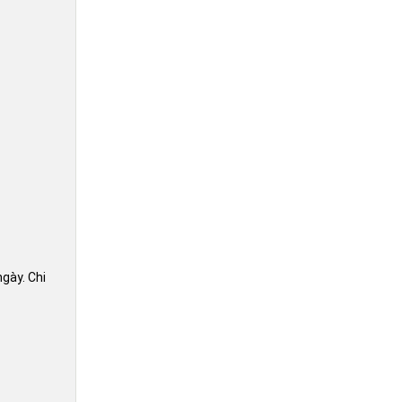
gày. Chi