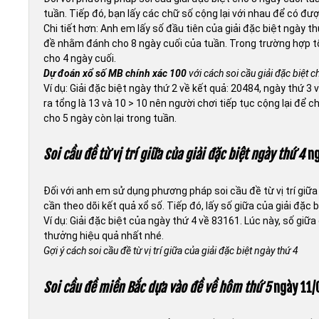
tuần. Tiếp đó, bạn lấy các chữ số cộng lại với nhau để có đư
Chi tiết hơn: Anh em lấy số đầu tiên của giải đặc biệt ngày t
đề nhằm đánh cho 8 ngày cuối của tuần. Trong trường hợp tổ
cho 4 ngày cuối.
Dự đoán xổ số MB chính xác 100
với cách soi cầu giải đặc biệt 
Ví dụ: Giải đặc biệt ngày thứ 2 về kết quả: 20484, ngày thứ 3 v
ra tổng là 13 và 10 > 10 nên người chơi tiếp tục cộng lại để 
cho 5 ngày còn lại trong tuần.
Soi cầu đề từ vị trí giữa của giải đặc biệt ngày thứ 4
ng
Đối với anh em sử dụng phương pháp soi cầu đề từ vị trí giữa
cần theo dõi kết quả xổ số. Tiếp đó, lấy số giữa của giải đặc
Ví dụ: Giải đặc biệt của ngày thứ 4 về 83161. Lúc này, số giữ
thưởng hiệu quả nhất nhé.
Gợi ý cách soi cầu đề từ vị trí giữa của giải đặc biệt ngày thứ 4
Soi cầu đề miền Bắc dựa vào đề về hôm thứ 5
ngày 11/