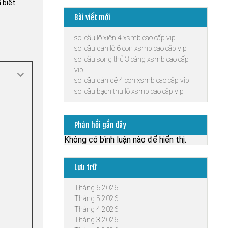
 biết
Bài viết mới
soi cầu lô xiên 4 xsmb cao cấp vip
soi cầu dàn lô 6 con xsmb cao cấp vip
soi cầu song thủ 3 càng xsmb cao cấp
vip
soi cầu dàn đề 4 con xsmb cao cấp vip
soi cầu bạch thủ lô xsmb cao cấp vip
Phản hồi gần đây
Không có bình luận nào để hiển thị.
Lưu trữ
Tháng 6 2026
Tháng 5 2026
Tháng 4 2026
Tháng 3 2026