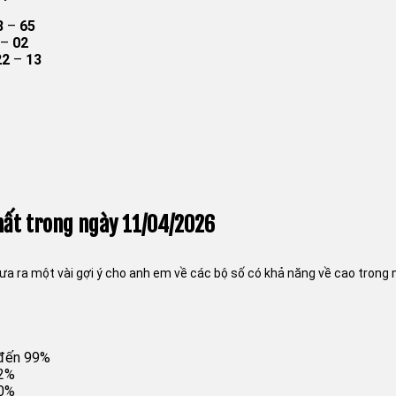
8
–
65
–
02
22
–
13
nhất trong ngày 11/04/2026
a ra một vài gợi ý cho anh em về các bộ số có khả năng về cao trong n
n đến 99%
92%
60%