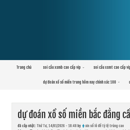
Skip
to
content
Trang chủ
soi cầu xsmb cao cấp vip
soi cầu xsmt cao cấp vi
dự đoán xổ số miền trung hôm nay chính xác 100
dự đoán xổ số miền bắc đẳng cấ
đã câp nhật:
Thứ Tư, 14/01/2026 - 18:48
by
xin số lô đề tỷ lệ trúng cao