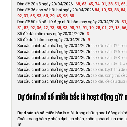
Dàn đề 20 số ngày 20/04/2026 :
68, 63, 45, 74, 01, 28, 51, 65,
Dàn đề 36 con số bất bại ngày 20/04/2026
84, 10, 53, 86, 84,
92, 37, 55, 93, 50, 29, 45, 98, 80
Dàn đề 50 số bất tử đẹp nhất hôm nay ngày 20/04/2026 :
51,
81, 82, 92, 36, 22, 73, 88, 93, 90, 72, 91, 19, 28, 01, 27, 13, 66
Số đề đầu hôm nay ngày 20/04/2026 :
3
Số đề đuôi hôm nay ngày 20/04/2026 :
9
Soi cầu chính xác nhất ngày 20/04/2026 :
soi cầu dàn đề 4 co
Soi cầu chính xác nhất ngày 20/04/2026 :
soi cầu dàn đề 6 co
Soi cầu chính xác nhất ngày 20/04/2026 :
soi cầu dàn đề 8 co
Soi cầu chính xác nhất ngày 20/04/2026 :
soi cầu dàn đề 10 c
Soi cầu chính xác nhất ngày 20/04/2026 :
soi cầu bạch thủ đề
Soi cầu chính xác nhất ngày 20/04/2026 :
soi cầu song thủ đề
Soi cầu chính xác nhất ngày 20/04/2026 :
soi cầu đề đầu đuôi
Dự đoán xổ số miền bắc là hoạt động gì?
Dự đoán xổ số miền bắc
là một trong những hoạt động chín
đoán mang hàm ý nhận định cá nhân, không phải chính xác tu
tế.