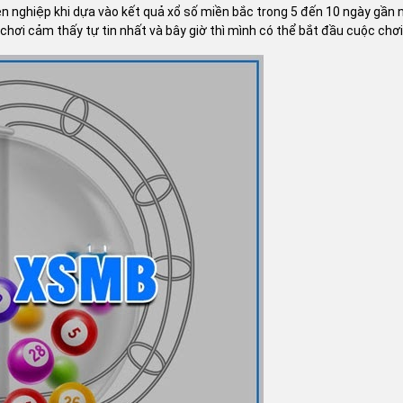
ên nghiệp khi dựa vào kết quả xổ số miền bắc trong 5 đến 10 ngày gần 
ơi cảm thấy tự tin nhất và bây giờ thì mình có thể bắt đầu cuộc chơi