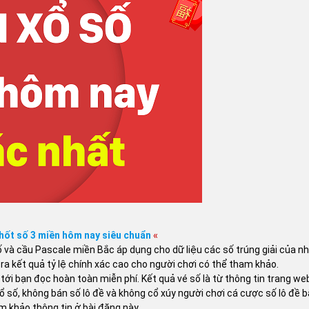
hốt số 3 miền hôm nay siêu chuẩn
«
ố và cầu Pascale miền Bắc áp dụng cho dữ liệu các số trúng giải của n
ra kết quả tỷ lệ chính xác cao cho người chơi có thể tham khảo.
tới bạn đọc hoàn toàn miễn phí. Kết quả vé số là từ thông tin trang we
ổ số, không bán số lô đề và không cổ xúy người chơi cá cược số lô đề 
m khảo thông tin ở bài đăng này.