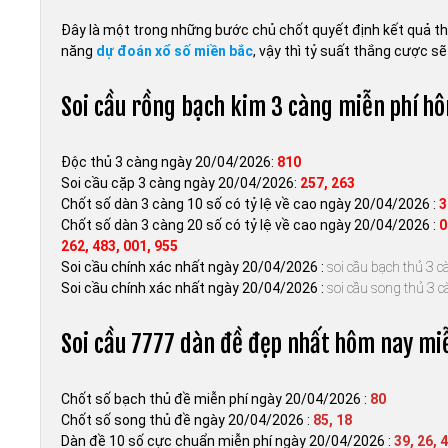
Đây là một trong những bước chủ chốt quyết định kết quả th
năng
dự đoán xổ số miền bắc
, vậy thì tỷ suất thắng cược sẽ
Soi cầu rồng bạch kim 3 càng miễn phí h
Độc thủ 3 càng ngày 20/04/2026:
810
Soi cầu cặp 3 càng ngày 20/04/2026:
257, 263
Chốt số dàn 3 càng 10 số có tỷ lệ về cao ngày 20/04/2026 :
3
Chốt số dàn 3 càng 20 số có tỷ lệ về cao ngày 20/04/2026 :
0
262, 483, 001, 955
Soi cầu chính xác nhất ngày 20/04/2026 :
soi cầu bạch thủ 3 
Soi cầu chính xác nhất ngày 20/04/2026 :
soi cầu song thủ 3 
Soi cầu 7777 dàn đề đẹp nhất hôm nay mi
Chốt số bạch thủ đề miễn phí ngày 20/04/2026 :
80
Chốt số song thủ đề ngày 20/04/2026 :
85, 18
Dàn đề 10 số cực chuẩn miễn phí ngày 20/04/2026 :
39, 26, 4