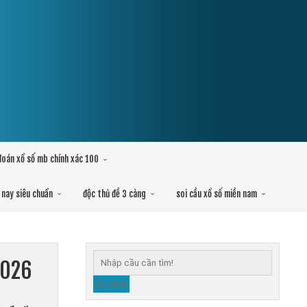
đoán xổ số mb chính xác 100
 nay siêu chuẩn
độc thủ đề 3 càng
soi cầu xổ số miền nam
2026
Search