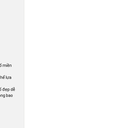
số miền
thể lựa
số đẹp dễ
hông bao