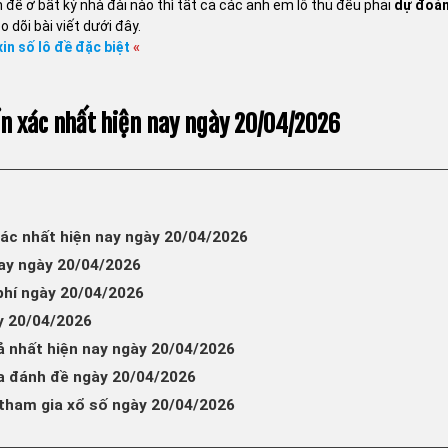
đề ở bất kỳ nhà đài nào thì tất cả các anh em lô thủ đều phải
dự đoán
 dõi bài viết dưới đây.
xin số lô đề đặc biệt
«
n xác nhất hiện nay ngày 20/04/2026
ác nhất hiện nay ngày 20/04/2026
nay ngày 20/04/2026
phí ngày 20/04/2026
y 20/04/2026
ả nhất hiện nay ngày 20/04/2026
ia đánh đề ngày 20/04/2026
 tham gia xổ số ngày 20/04/2026