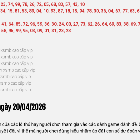
 23, 74, 99, 78, 26, 72, 05, 68, 83, 57, 43, 10
 34, 15, 81, 53, 89, 04, 10, 93, 87, 18, 15, 94, 78, 30, 36, 04, 67, 77, 63, 6
 41, 64, 85, 72, 96, 59, 36, 30, 24, 00, 27, 73, 62, 26, 64, 69, 83, 38, 69, 
, 58, 95, 99, 95, 03, 09, 01, 31, 23, 23
n xsmb cao cấp vip
n xsmb cao cấp vip
n xsmb cao cấp vip
on xsmb cao cấp vip
 xsmb cao cấp vip
 xsmb cao cấp vip
 xsmb cao cấp vip
 ngày 20/04/2026
h của các lô thủ hay người chơi tham gia vào các sảnh game đánh đề.
yệt đối, vì thế mà người chơi đừng hiểu nhầm áp đặt con số dự đoán 