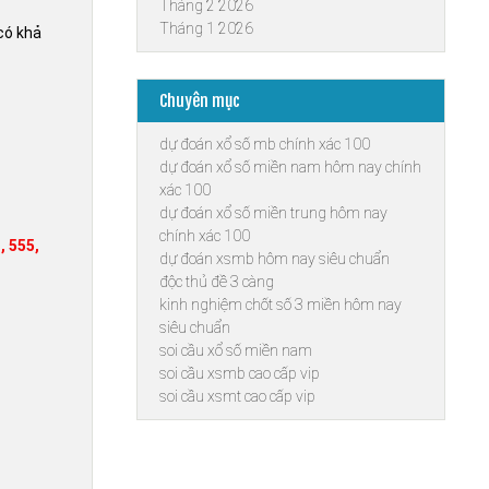
Tháng 2 2026
Tháng 1 2026
có khả
Chuyên mục
dự đoán xổ số mb chính xác 100
dự đoán xổ số miền nam hôm nay chính
xác 100
dự đoán xổ số miền trung hôm nay
chính xác 100
, 555,
dự đoán xsmb hôm nay siêu chuẩn
độc thủ đề 3 càng
kinh nghiệm chốt số 3 miền hôm nay
siêu chuẩn
soi cầu xổ số miền nam
soi cầu xsmb cao cấp vip
soi cầu xsmt cao cấp vip