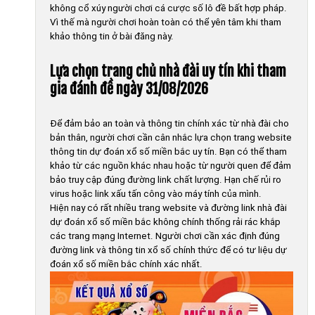
không cổ xúy người chơi cá cược số lô đề bất hợp pháp.
Vì thế mà người chơi hoàn toàn có thể yên tâm khi tham
khảo thông tin ở bài đăng này.
Lựa chọn trang chủ nhà đài uy tín khi tham
gia đánh đề ngày 31/08/2026
Để đảm bảo an toàn và thông tin chính xác từ nhà đài cho
bản thân, người chơi cần cân nhắc lựa chọn trang website
thông tin dự đoán xổ số miền bắc uy tín. Bạn có thể tham
khảo từ các nguồn khác nhau hoặc từ người quen để đảm
bảo truy cập đúng đường link chất lượng. Hạn chế rủi ro
virus hoặc link xấu tấn công vào máy tính của mình.
Hiện nay có rất nhiều trang website và đường link nhà đài
dự đoán xổ số miền bắc không chính thống rải rác khắp
các trang mạng Internet. Người chơi cần xác định đúng
đường link và thông tin xổ số chính thức để có tư liệu dự
đoán xổ số miền bắc chính xác nhất.