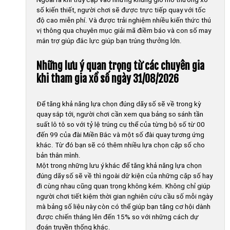
số kiến thiết, người chơi sẽ được trực tiếp quay với tốc
độ cao miễn phí. Và được trải nghiệm nhiều kiến thức thú
vị thông qua chuyên mục giải mã điềm báo và con số may
mắn trợ giúp đắc lực giúp bạn trúng thưởng lớn.
Những lưu ý quan trọng từ các chuyên gia
khi tham gia xổ số ngày 31/08/2026
Để tăng khả năng lựa chọn đúng dãy số sẽ về trong kỳ
quay sắp tới, người chơi cần xem qua bảng so sánh tần
suất lô tô so với tỷ lệ trúng cụ thể của từng bộ số từ 00
đến 99 của đài Miền Bắc và một số đài quay tương ứng
khác. Từ đó bạn sẽ có thêm nhiều lựa chọn cặp số cho
bản thân mình.
Một trong những lưu ý khác để tăng khả năng lựa chọn
đúng dãy số sẽ về thì ngoài dữ kiện của những cặp số hay
đi cùng nhau cũng quan trọng không kém. Không chỉ giúp
người chơi tiết kiệm thời gian nghiên cứu cầu số mỗi ngày
mà bảng số liệu này còn có thể giúp bạn tăng cơ hội dành
được chiến thắng lên đến 15% so với những cách dự
đoán truyền thống khác.