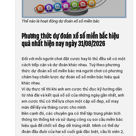
Thế nào là hoạt động dự đoán xổ số miền bắc
Phương thức dự đoán xổ số miền bắc hiệu
quả nhất hiện nay ngày 31/08/2026
Đối với mỗi người chơi đặt cược hay lô thủ đều sẽ có một
cách tiếp cận và dự đoán khác nhau. Tuỳ theo phương
thức dự đoán xổ số miền bắc mà người chơi có phương
châm hay chiến lược dự đoán xổ số miền bắc hiệu quả
khác nhau.
Ví dụ thực tế thì khi anh em cược thủ đọc kỹ hướng dẫn
từ nhà đài và kết quả xổ số của những ngày gần nhất, anh
em cược thủ có thể lựa chọn một cặp số đẹp, số may
mắn để lấy vía thắng cược cho mình.
Bên cạnh đó, các chuyên gia có thể tập trung phân tích
thông tin thống kê và sử dụng công cụ soi cầu miền bắc
hiệu quả để chốt số đẹp dễ trúng nhất. Mình có thể dự
đoán đầu đuôi của hai số cuối giải đặc biệt, cầu lô xiên 2,