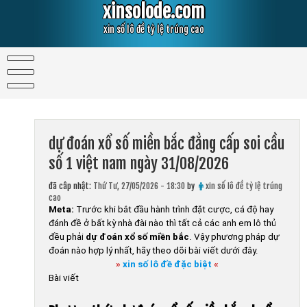
Skip
xinsolode.com
to
content
xin số lô đề tỷ lệ trúng cao
dự đoán xổ số miền bắc đẳng cấp soi cầu
số 1 việt nam ngày 31/08/2026
đã câp nhật:
Thứ Tư, 27/05/2026 - 18:30
by
xin số lô đề tỷ lệ trúng
cao
Meta:
Trước khi bắt đầu hành trình đặt cược, cá độ hay
đánh đề ở bất kỳ nhà đài nào thì tất cả các anh em lô thủ
đều phải
dự đoán xổ số miền bắc
. Vậy phương pháp dự
đoán nào hợp lý nhất, hãy theo dõi bài viết dưới đây.
»
xin số lô đề đặc biệt
«
Bài viết