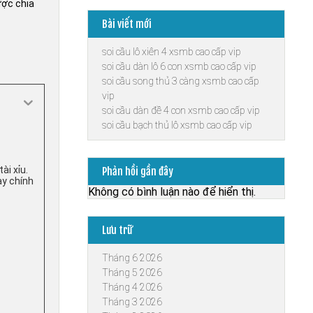
ợc chia
Bài viết mới
soi cầu lô xiên 4 xsmb cao cấp vip
soi cầu dàn lô 6 con xsmb cao cấp vip
soi cầu song thủ 3 càng xsmb cao cấp
vip
soi cầu dàn đề 4 con xsmb cao cấp vip
soi cầu bạch thủ lô xsmb cao cấp vip
ài xỉu.
Phản hồi gần đây
ay chính
Không có bình luận nào để hiển thị.
Lưu trữ
Tháng 6 2026
Tháng 5 2026
Tháng 4 2026
Tháng 3 2026