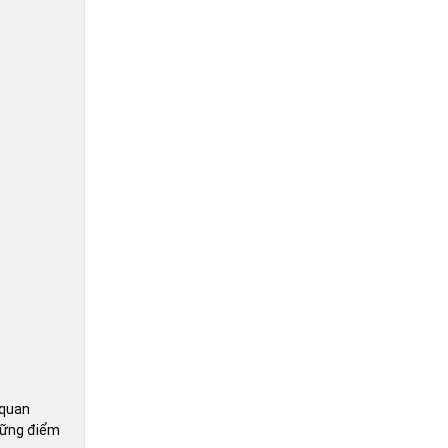
 quan
những điểm