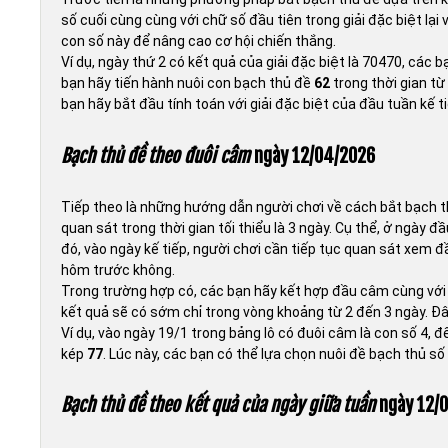
số cuối cùng cùng với chữ số đầu tiên trong giải đặc biệt lại
con số này để nâng cao cơ hội chiến thắng.
Ví dụ, ngày thứ 2 có kết quả của giải đặc biệt là 70470, các b
bạn hãy tiến hành nuôi con bạch thủ đề
62
trong thời gian t
bạn hãy bắt đầu tính toán với giải đặc biệt của đầu tuần kế ti
Bạch thủ đề theo đuôi câm
ngày 12/04/2026
Tiếp theo là những hướng dẫn người chơi về cách bắt bạch t
quan sát trong thời gian tối thiểu là 3 ngày. Cụ thể, ở ngày 
đó, vào ngày kế tiếp, người chơi cần tiếp tục quan sát xem 
hôm trước không.
Trong trường hợp có, các bạn hãy kết hợp đầu câm cùng với 
kết quả sẽ có sớm chỉ trong vòng khoảng từ 2 đến 3 ngày. Đâ
Ví dụ, vào ngày 19/1 trong bảng lô có đuôi câm là con số 4, đ
kép
77
. Lúc này, các bạn có thể lựa chọn nuôi đề bạch thủ số
Bạch thủ đề theo kết quả của ngày giữa tuần
ngày 12/