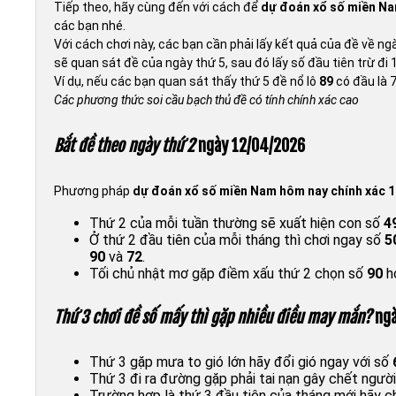
Tiếp theo, hãy cùng đến với cách để
dự đoán xổ số miền Na
các bạn nhé.
Với cách chơi này, các bạn cần phải lấy kết quả của đề về ng
sẽ quan sát đề của ngày thứ 5, sau đó lấy số đầu tiên trừ đi
Ví dụ, nếu các bạn quan sát thấy thứ 5 đề nổ lô
89
có đầu là 7
Các phương thức soi cầu bạch thủ đề có tính chính xác cao
Bắt đề theo ngày thứ 2
ngày 12/04/2026
Phương pháp
dự đoán xổ số miền Nam hôm nay chính xác 
Thứ 2 của mỗi tuần thường sẽ xuất hiện con số
4
Ở thứ 2 đầu tiên của mỗi tháng thì chơi ngay số
5
90
và
72
.
Tối chủ nhật mơ gặp điềm xấu thứ 2 chọn số
90
h
Thứ 3 chơi đề số mấy thì gặp nhiều điều may mắn?
ngà
Thứ 3 gặp mưa to gió lớn hãy đổi gió ngay với số
Thứ 3 đi ra đường gặp phải tai nạn gây chết ngườ
Trường hợp là thứ 3 đầu tiên của tháng mới hãy c