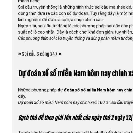
mạnh riêng.
Soi cầu truyền thống là những hình thức soi cầu mà theo đó
đồng thời đưa ra các con số dự đoán. Tuy rằng đây là một hì
kinh nghiệm để đưa ra sự lựa chọn chính xác.
Ngược lại, soi cầu tự động là các phương pháp soi cần các
suất nổ lô cao nhất. Đây là cách chơi khá đơn giản, tuy nhiê
Các phương thức soi cầu truyền thống và dùng phần mềm tự động
»
Soi cầu 3 càng 247
«
Dự đoán xổ số miền Nam hôm nay chính x
Những phương pháp
dự đoán xổ số miền Nam hôm nay chín
đây.
Dự đoán xổ số miền Nam hôm nay chính xác 100 %: Soi cầu truy
Bạch thủ đề theo giải lớn nhất của ngày thứ 2
ngày 12
Trước tiên là những phương pháp bắt bạch thủ đề dựa trên kế