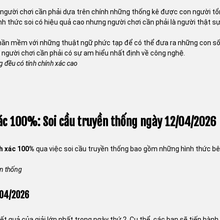
, người chơi cần phải dựa trên chính những thống kê được con người t
nh thức soi có hiệu quả cao nhưng người chơi cần phải là người thật sự
 phần mềm với những thuật ngữ phức tạp để có thể đưa ra những con số
n, người chơi cần phải có sự am hiểu nhất định về công nghệ.
 đều có tính chính xác cao
ác 100%: Soi cầu truyền thống ngày 12/04/2026
h xác 100%
qua việc soi cầu truyền thống bao gồm những hình thức bê
ền thống
/04/2026
t quả của giải lớn nhất trong ngày thứ 2. Cụ thể, các bạn sẽ tiến hàn