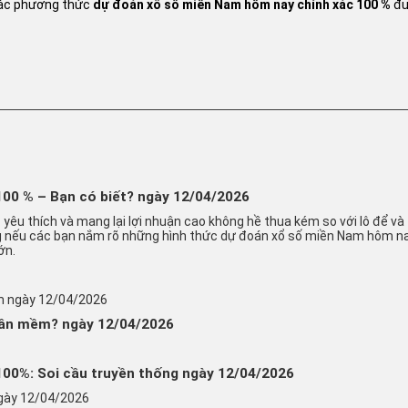
 các phương thức
dự đoán xổ số miền Nam hôm nay chính xác 100 %
đư
00 % – Bạn có biết? ngày 12/04/2026
 yêu thích và mang lại lợi nhuận cao không hề thua kém so với lô để và t
ng nếu các bạn nắm rõ những hình thức dự đoán xổ số miền Nam hôm n
ớn.
am ngày 12/04/2026
hần mềm? ngày 12/04/2026
00%: Soi cầu truyền thống ngày 12/04/2026
ngày 12/04/2026