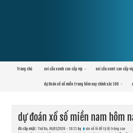
Skip
to
content
Trang chủ
soi cầu xsmb cao cấp vip
soi cầu xsmt cao cấp vi
dự đoán xổ số miền trung hôm nay chính xác 100
dự đoán xổ số miền nam hôm na
đã câp nhật:
Thứ Ba, 06/01/2026 - 19:11
by
xin số lô đề tỷ lệ trúng cao