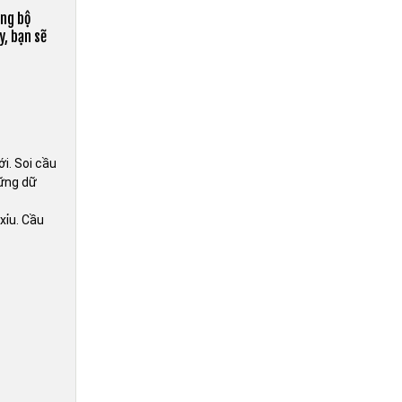
ằng bộ
, bạn sẽ
ới. Soi cầu
hững dữ
xỉu. Cầu