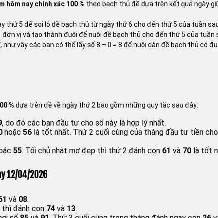
m hôm nay chính xác 100 %
theo bạch thủ đề dựa trên kết quả ngày gi
ày thứ 5 để soi lô đề bạch thủ từ ngày thứ 6 cho đến thứ 5 của tuần sa
 1 đơn vị và tạo thành đuôi để nuôi đề bạch thủ cho đến thứ 5 của tuần 
, như vậy các bạn có thể lấy số 8 – 0 = 8 để nuôi dàn đề bạch thủ có đuô
100 %
dựa trên đề về ngày thứ 2 bao gồm những quy tắc sau đây:
9
, do đó các bạn đầu tư cho số này là hợp lý nhất.
0
hoặc
56
là tốt nhất. Thứ 2 cuối cùng của tháng đầu tư tiền ch
oặc
55
. Tối chủ nhật mơ đẹp thì thứ 2 đánh con
61
và
70
là tốt n
y 12/04/2026
61
và
08
.
i thì đánh con
74
và
13
.
hơi số
85
và
91
. Thứ 3 cuối cùng trong tháng đánh ngay con
26
v