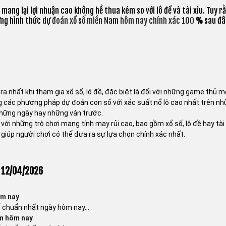
 mang lại lợi nhuận cao không hề thua kém so với lô để và tài xỉu. Tuy r
ững hình thức
dự đoán xổ số miền Nam hôm nay chính xác 100
%
sau đây
ra nhất khi tham gia xổ số, lô đề, đặc biệt là đối với những game thủ m
g các phương pháp dự đoán con số với xác suất nổ lô cao nhất trên n
 những ngày hay những ván trước.
ới những trò chơi mang tính may rủi cao, bao gồm xổ số, lô đề hay tài 
 giúp người chơi có thể đưa ra sự lựa chọn chính xác nhất.
y 12/04/2026
ôm nay
số chuẩn nhất ngày hôm nay…
am hôm nay