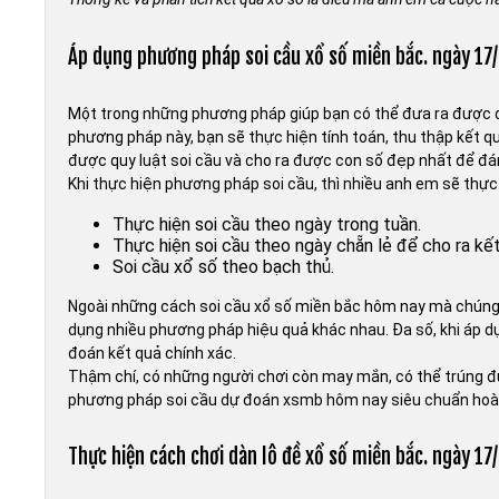
Áp dụng phương pháp soi cầu xổ số miền bắc. ngày 17
Một trong những phương pháp giúp bạn có thể đưa ra được d
phương pháp này, bạn sẽ thực hiện tính toán, thu thập kết q
được quy luật soi cầu và cho ra được con số đẹp nhất để đá
Khi thực hiện phương pháp soi cầu, thì nhiều anh em sẽ thự
Thực hiện soi cầu theo ngày trong tuần.
Thực hiện soi cầu theo ngày chẵn lẻ để cho ra kế
Soi cầu xổ số theo bạch thủ.
Ngoài những cách soi cầu xổ số miền bắc hôm nay mà chúng tô
dụng nhiều phương pháp hiệu quả khác nhau. Đa số, khi áp d
đoán kết quả chính xác.
Thậm chí, có những người chơi còn may mắn, có thể trúng đượ
phương pháp soi cầu dự đoán xsmb hôm nay siêu chuẩn hoàn
Thực hiện cách chơi dàn lô đề xổ số miền bắc. ngày 1