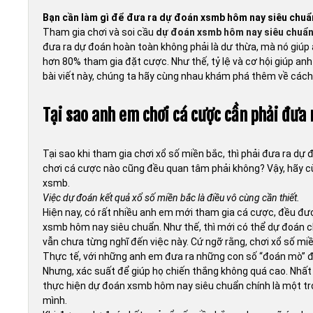
Bạn cần làm gì để đưa ra dự đoán xsmb hôm nay siêu chuẩ
Tham gia chơi và soi cầu
dự đoán xsmb hôm nay siêu chuẩ
đưa ra dự đoán hoàn toàn không phải là dư thừa, mà nó giúp
hơn 80% tham gia đặt cược. Như thế, tỷ lệ và cơ hội giúp an
bài viết này, chúng ta hãy cùng nhau khám phá thêm về các
Tại sao anh em chơi cá cược cần phải đưa
Tại sao khi tham gia chơi xổ số miền bắc, thì phải đưa ra d
chơi cá cược nào cũng đều quan tâm phải không? Vậy, hãy cùn
xsmb.
Việc dự đoán kết quả xổ số miền bắc là điều vô cùng cần thiết.
Hiện nay, có rất nhiều anh em mới tham gia cá cược, đều đư
xsmb hôm nay siêu chuẩn. Như thế, thì mới có thể dự đoán ch
vẫn chưa từng nghĩ đến việc này. Cứ ngỡ rằng, chơi xổ số miề
Thực tế, với những anh em đưa ra những con số “đoán mò” đá
Nhưng, xác suất để giúp họ chiến thắng không quá cao. Nhấ
thực hiện dự đoán xsmb hôm nay siêu chuẩn chính là một t
mình.