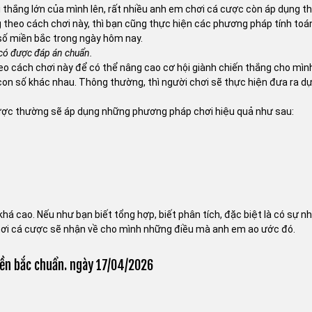
i thắng lớn của mình lên, rất nhiều anh em chơi cá cược còn áp dụng t
ng theo cách chơi này, thì bạn cũng thực hiện các phương pháp tính toá
số miền bắc trong ngày hôm nay.
có được đáp án chuẩn.
eo cách chơi này để có thể nâng cao cơ hội giành chiến thắng cho mìn
c con số khác nhau. Thông thường, thì người chơi sẽ thực hiện đưa ra d
 cược thường sẽ áp dụng những phương pháp chơi hiệu quả như sau:
 cao. Nếu như bạn biết tổng hợp, biết phân tích, đặc biệt là có sự nh
chơi cá cược sẽ nhận về cho mình những điều mà anh em ao ước đó.
iền bắc chuẩn. ngày 17/04/2026