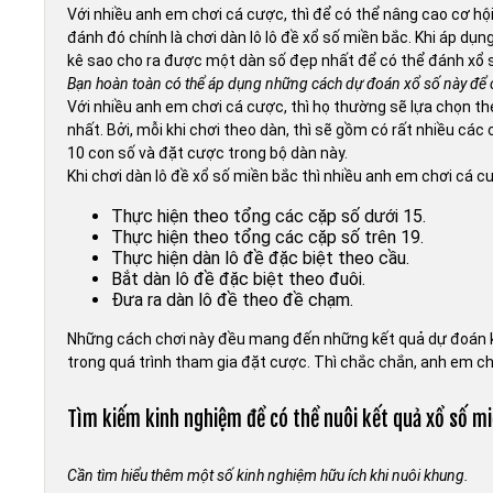
Với nhiều anh em chơi cá cược, thì để có thể nâng cao cơ hộ
đánh đó chính là chơi dàn lô lô đề xổ số miền bắc. Khi áp dụ
kê sao cho ra được một dàn số đẹp nhất để có thể đánh xổ 
Bạn hoàn toàn có thể áp dụng những cách dự đoán xổ số này để 
Với nhiều anh em chơi cá cược, thì họ thường sẽ lựa chọn th
nhất. Bởi, mỗi khi chơi theo dàn, thì sẽ gồm có rất nhiều cá
10 con số và đặt cược trong bộ dàn này.
Khi chơi dàn lô đề xổ số miền bắc thì nhiều anh em chơi cá
Thực hiện theo tổng các cặp số dưới 15.
Thực hiện theo tổng các cặp số trên 19.
Thực hiện dàn lô đề đặc biệt theo cầu.
Bắt dàn lô đề đặc biệt theo đuôi.
Đưa ra dàn lô đề theo đề chạm.
Những cách chơi này đều mang đến những kết quả dự đoán khá
trong quá trình tham gia đặt cược. Thì chắc chắn, anh em 
Tìm kiếm kinh nghiệm để có thể nuôi kết quả xổ số m
Cần tìm hiểu thêm một số kinh nghiệm hữu ích khi nuôi khung.