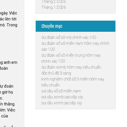
Tháng 2 2026
Tháng 1 2026
ngày. Việc
c lên tới
 mò. Trong
Chuyên mục
dự đoán xổ số mb chính xác 100
dự đoán xổ số miền nam hôm nay chính
xác 100
dự đoán xổ số miền trung hôm nay
chính xác 100
ằng anh em
dự đoán xsmb hôm nay siêu chuẩn
 đoán
độc thủ đề 3 càng
kinh nghiệm chốt số 3 miền hôm nay
siêu chuẩn
 dự đoán
soi cầu xổ số miền nam
n giờ họ
soi cầu xsmb cao cấp vip
c.
soi cầu xsmt cao cấp vip
ến thắng.
lớn. Việc
c của