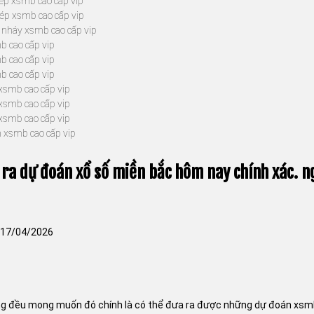
kép xsmb cao cấp vip
kép xsmb cao cấp vip
2 nháy xsmb cao cấp vip
mb cao cấp vip
mb cao cấp vip
mb cao cấp vip
 xsmb cao cấp vip
 xsmb cao cấp vip
 xsmb cao cấp vip
n xsmb cao cấp vip
 ra dự đoán xổ số miền bắc hôm nay chính xác. n
 17/04/2026
ũng đều mong muốn đó chính là có thể đưa ra được những dự đoán xs