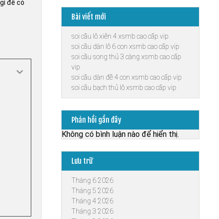
gì để có
Bài viết mới
soi cầu lô xiên 4 xsmb cao cấp vip
soi cầu dàn lô 6 con xsmb cao cấp vip
soi cầu song thủ 3 càng xsmb cao cấp
vip
soi cầu dàn đề 4 con xsmb cao cấp vip
soi cầu bạch thủ lô xsmb cao cấp vip
Phản hồi gần đây
Không có bình luận nào để hiển thị.
Lưu trữ
Tháng 6 2026
Tháng 5 2026
Tháng 4 2026
Tháng 3 2026