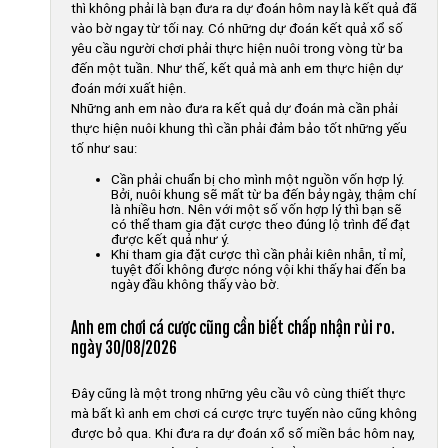
thì không phải là bạn đưa ra dự đoán hôm nay là kết quả đã
vào bờ ngay từ tối nay. Có những dự đoán kết quả xổ số
yêu cầu người chơi phải thực hiện nuôi trong vòng từ ba
đến một tuần. Như thế, kết quả mà anh em thực hiện dự
đoán mới xuất hiện.
Những anh em nào đưa ra kết quả dự đoán mà cần phải
thực hiện nuôi khung thì cần phải đảm bảo tốt những yếu
tố như sau:
Cần phải chuẩn bị cho mình một nguồn vốn hợp lý.
Bởi, nuôi khung sẽ mất từ ba đến bảy ngày, thậm chí
là nhiều hơn. Nên với một số vốn hợp lý thì bạn sẽ
có thể tham gia đặt cược theo đúng lộ trình để đạt
được kết quả như ý.
Khi tham gia đặt cược thì cần phải kiên nhẫn, tỉ mỉ,
tuyệt đối không được nóng vội khi thấy hai đến ba
ngày đầu không thấy vào bờ.
Anh em chơi cá cược cũng cần biết chấp nhận rủi ro.
ngày 30/08/2026
Đây cũng là một trong những yêu cầu vô cùng thiết thực
mà bất kì anh em chơi cá cược trực tuyến nào cũng không
được bỏ qua. Khi đưa ra dự đoán xổ số miền bắc hôm nay,