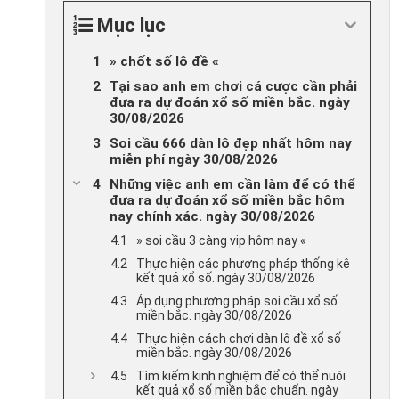
Mục lục
» chốt số lô đề «
Tại sao anh em chơi cá cược cần phải
đưa ra dự đoán xổ số miền bắc. ngày
30/08/2026
Soi cầu 666 dàn lô đẹp nhất hôm nay
miễn phí ngày 30/08/2026
Những việc anh em cần làm để có thể
đưa ra dự đoán xổ số miền bắc hôm
nay chính xác. ngày 30/08/2026
» soi cầu 3 càng vip hôm nay «
Thực hiện các phương pháp thống kê
kết quả xổ số. ngày 30/08/2026
Áp dụng phương pháp soi cầu xổ số
miền bắc. ngày 30/08/2026
Thực hiện cách chơi dàn lô đề xổ số
miền bắc. ngày 30/08/2026
Tìm kiếm kinh nghiệm để có thể nuôi
kết quả xổ số miền bắc chuẩn. ngày