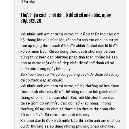
điều này.
Thực hiện cách chơi dàn lô đề xổ số miền bắc. ngày
30/08/2026
Với nhiều anh em chơi cá cược, thì để có thể nâng cao cơ
hội thắng lớn của mình lên, rất nhiều anh em chơi cá cược
còn áp dụng theo cách đánh đó chính là chơi dàn lô lô đề
xổ số miền bắc. Khi áp dụng theo cách chơi này, thì bạn
cũng thực hiện các phương pháp tính toán, thống kê sao
cho ra được một dàn số đẹp nhất để có thể đánh xổ số
miền bắc trong ngày hôm nay.
Bạn hoàn toàn có thể áp dụng những cách dự đoán xổ số này
để có được đáp án chuẩn.
Với nhiều anh em chơi cá cược, thì họ thường sẽ lựa chọn
theo cách chơi này để có thể nâng cao cơ hội giành chiến
thắng cho mình lên cao nhất. Bởi, mỗi khi chơi theo dàn,
thì sẽ gồm có rất nhiều các con số khác nhau. Thông
thường, thì người chơi sẽ thực hiện đưa ra dự đoán cho
10 con số và đặt cược trong bộ dàn này.
Khi chơi dàn lô đề xổ số miền bắc thì nhiều anh em chơi cá
cược thường sẽ áp dụng những phương pháp chơi hiệu