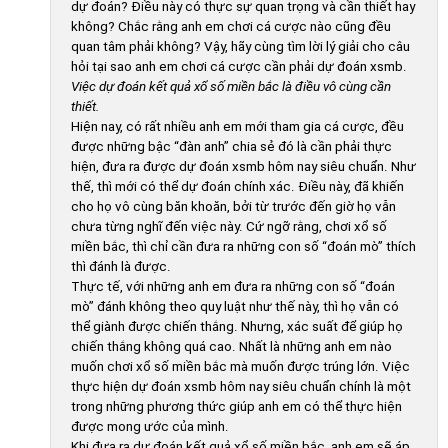
dự đoán? Điều này có thực sự quan trọng và cần thiết hay
không? Chắc rằng anh em chơi cá cược nào cũng đều
quan tâm phải không? Vậy, hãy cùng tìm lời lý giải cho câu
hỏi tại sao anh em chơi cá cược cần phải dự đoán xsmb.
Việc dự đoán kết quả xổ số miền bắc là điều vô cùng cần
thiết.
Hiện nay, có rất nhiều anh em mới tham gia cá cược, đều
được những bậc “đàn anh” chia sẻ đó là cần phải thực
hiện, đưa ra được dự đoán xsmb hôm nay siêu chuẩn. Như
thế, thì mới có thể dự đoán chính xác. Điều này, đã khiến
cho họ vô cùng băn khoăn, bởi từ trước đến giờ họ vẫn
chưa từng nghĩ đến việc này. Cứ ngỡ rằng, chơi xổ số
miền bắc, thì chỉ cần đưa ra những con số “đoán mò” thích
thì đánh là được.
Thực tế, với những anh em đưa ra những con số “đoán
mò” đánh không theo quy luật như thế này, thì họ vẫn có
thể giành được chiến thắng. Nhưng, xác suất để giúp họ
chiến thắng không quá cao. Nhất là những anh em nào
muốn chơi xổ số miền bắc mà muốn được trúng lớn. Việc
thực hiện dự đoán xsmb hôm nay siêu chuẩn chính là một
trong những phương thức giúp anh em có thể thực hiện
được mong ước của mình.
Khi đưa ra dự đoán kết quả xổ số miền bắc, anh em sẽ áp