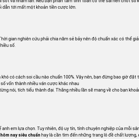
ai sót và nhầm lẫn. Nếu bạn phân tâm tính toán có thể sai nên chốt số
ối dẫn tới mất một khoản tiền cược lớn.
 Thời gian nghiên cứu phải chia năm sẻ bảy nên độ chuẩn xác có thể giả
hiều số.
à khó có cách soi cầu nào chuẩn 100%. Vậy nên, bạn đừng bao giờ đặt 
ỏ số vốn thành nhiều ván cược khác nhau
ừng nói, tích tiểu thành đại. Thắng nhiều lần sẽ mang về cho bạn khoả
ể anh em lựa chọn. Tuy nhiên, độ uy tín, tính chuyên nghiệp của mỗi sâ
 hôm nay siêu chuẩn
hay là cần tìm đến những trang lô đề chất lượng,