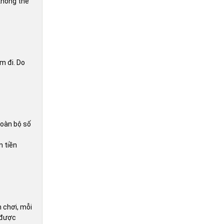
 không thể
m đi. Do
toàn bộ số
n tiền
n chơi, mỗi
 được