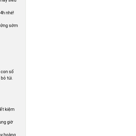
14h nhé!
hưởng sớm
ì con số
bỏ túi.
iết kiệm
ung giờ
gày hoàng