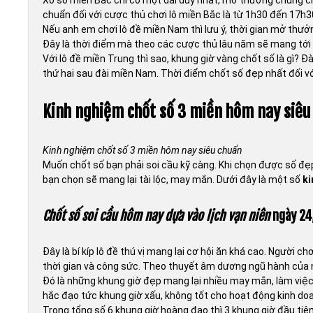
chuẩn đối với cược thủ chơi lô miền Bắc là từ 1h30 đến 17h3
Nếu anh em chơi lô đề miền Nam thì lưu ý, thời gian mở thưở
Đây là thời điểm mà theo các cược thủ lâu năm sẽ mang tới c
Với lô đề miền Trung thì sao, khung giờ vàng chốt số là gì
thứ hai sau đài miền Nam. Thời điểm chốt số đẹp nhất đối vớ
Kinh nghiệm chốt số 3 miền hôm nay siêu
Kinh nghiệm chốt số 3 miền hôm nay siêu chuẩn
Muốn chốt số bạn phải soi cầu kỹ càng. Khi chọn được số đẹp 
bạn chọn sẽ mang lại tài lộc, may mắn. Dưới đây là một số
ki
Chốt số soi cầu hôm nay dựa vào lịch vạn niên
ngày 24
Đây là bí kíp lô đề thú vị mang lại cơ hội ăn khá cao. Người
thời gian và công sức. Theo thuyết âm dương ngũ hành của 
Đó là những khung giờ đẹp mang lại nhiều may mắn, làm việc g
hắc đạo tức khung giờ xấu, không tốt cho hoạt động kinh doa
Trong tổng số 6 khung giờ hoàng đạo thì 3 khung giờ đầu tiên 