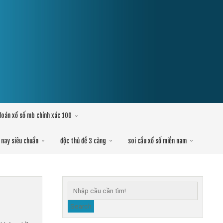
đoán xổ số mb chính xác 100
 nay siêu chuẩn
độc thủ đề 3 càng
soi cầu xổ số miền nam
Search