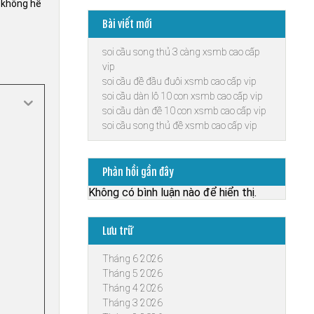
ì không hề
Bài viết mới
soi cầu song thủ 3 càng xsmb cao cấp
vip
soi cầu đề đầu đuôi xsmb cao cấp vip
soi cầu dàn lô 10 con xsmb cao cấp vip
soi cầu dàn đề 10 con xsmb cao cấp vip
soi cầu song thủ đề xsmb cao cấp vip
Phản hồi gần đây
Không có bình luận nào để hiển thị.
Lưu trữ
Tháng 6 2026
Tháng 5 2026
Tháng 4 2026
Tháng 3 2026