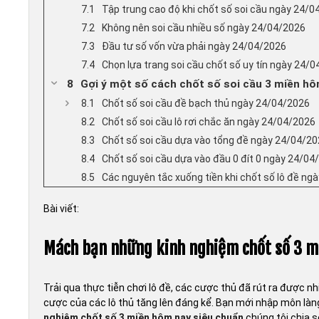
Tập trung cao độ khi chốt số soi cầu ngày 24/
Không nên soi cầu nhiều số ngày 24/04/2026
Đầu tư số vốn vừa phải ngày 24/04/2026
Chọn lựa trang soi cầu chốt số uy tín ngày 24/
Gợi ý một số cách chốt số soi cầu 3 miền h
Chốt số soi cầu đề bạch thủ ngày 24/04/2026
Chốt số soi cầu lô rơi chắc ăn ngày 24/04/2026
Chốt số soi cầu dựa vào tổng đề ngày 24/04/2
Chốt số soi cầu dựa vào đầu 0 đít 0 ngày 24/04
Các nguyên tắc xuống tiền khi chốt số lô đề ng
Bài viết:
Mách bạn những kinh nghiệm chốt số 3 m
Trải qua thực tiễn chơi lô đề, các cược thủ đã rút ra được n
cược của các lô thủ tăng lên đáng kể. Bạn mới nhập môn làng
nghiệm chốt số 3 miền hôm nay siêu chuẩn
chúng tôi chia s