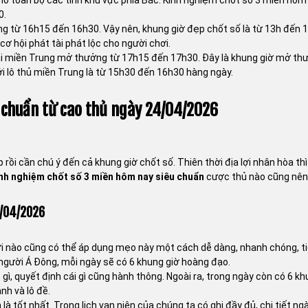
0.
ng từ 16h15 đến 16h30. Vậy nên, khung giờ đẹp chốt số là từ 13h đến 
ơ hội phát tài phát lộc cho người chơi.
? Đài miền Trung mở thưởng từ 17h15 đến 17h30. Đây là khung giờ mở t
i lô thủ miền Trung là từ 15h30 đến 16h30 hàng ngày.
 chuẩn từ cao thủ ngày 24/04/2026
rồi cần chú ý đến cả khung giờ chốt số. Thiên thời địa lợi nhân hòa th
nh nghiệm chốt số 3 miền hôm nay siêu chuẩn
cược thủ nào cũng nên 
/04/2026
 chơi nào cũng có thể áp dụng mẹo này một cách dễ dàng, nhanh chóng, t
người Á Đông, mỗi ngày sẽ có 6 khung giờ hoàng đạo.
ì, quyết định cái gì cũng hành thông. Ngoài ra, trong ngày còn có 6 kh
nh và lô đề.
là tốt nhất. Trong lịch vạn niên của chúng ta có ghi đầy đủ, chi tiết n