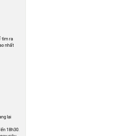
 tìm ra
cao nhất
ng lại
đến 18h30.
 nay siêu