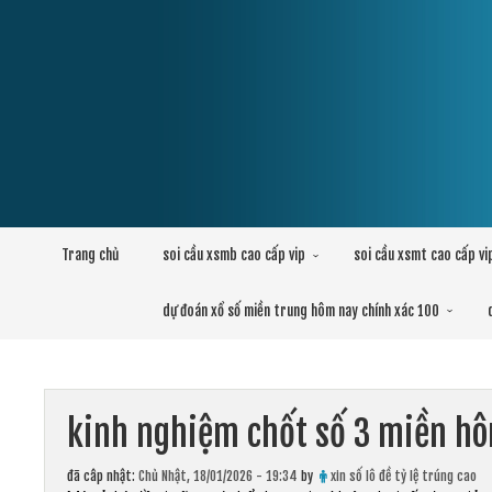
Skip
to
content
Trang chủ
soi cầu xsmb cao cấp vip
soi cầu xsmt cao cấp vi
dự đoán xổ số miền trung hôm nay chính xác 100
kinh nghiệm chốt số 3 miền hô
đã câp nhật:
Chủ Nhật, 18/01/2026 - 19:34
by
xin số lô đề tỷ lệ trúng cao