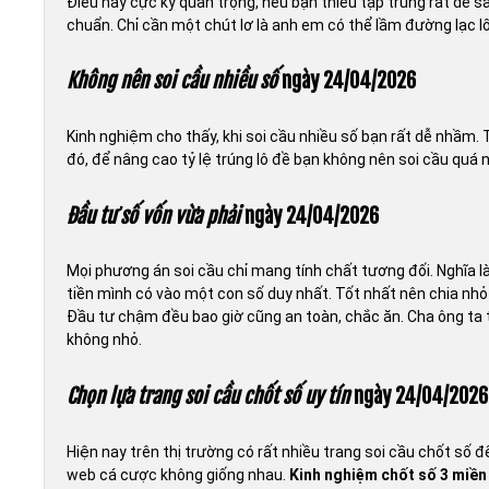
Điều này cực kỳ quan trọng, nếu bạn thiếu tập trung rất dễ s
chuẩn. Chỉ cần một chút lơ là anh em có thể lầm đường lạc l
Không nên soi cầu nhiều số
ngày 24/04/2026
Kinh nghiệm cho thấy, khi soi cầu nhiều số bạn rất dễ nhầm.
đó, để nâng cao tỷ lệ trúng lô đề bạn không nên soi cầu quá n
Đầu tư số vốn vừa phải
ngày 24/04/2026
Mọi phương án soi cầu chỉ mang tính chất tương đối. Nghĩa l
tiền mình có vào một con số duy nhất. Tốt nhất nên chia nh
Đầu tư chậm đều bao giờ cũng an toàn, chắc ăn. Cha ông ta t
không nhỏ.
Chọn lựa trang soi cầu chốt số uy tín
ngày 24/04/2026
Hiện nay trên thị trường có rất nhiều trang soi cầu chốt số đ
web cá cược không giống nhau.
Kinh nghiệm chốt số 3 miền