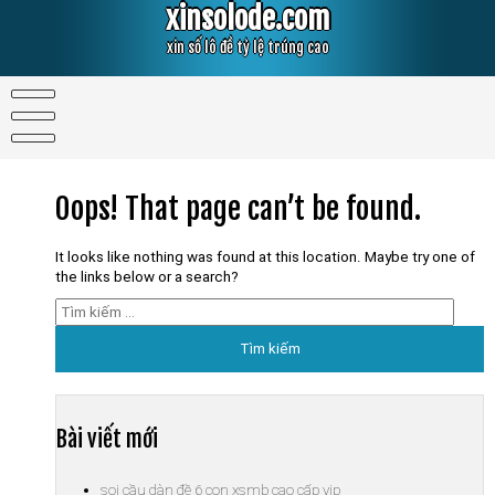
Skip
xinsolode.com
to
content
xin số lô đề tỷ lệ trúng cao
Oops! That page can’t be found.
It looks like nothing was found at this location. Maybe try one of
the links below or a search?
Tìm
kiếm
cho:
Bài viết mới
soi cầu dàn đề 6 con xsmb cao cấp vip