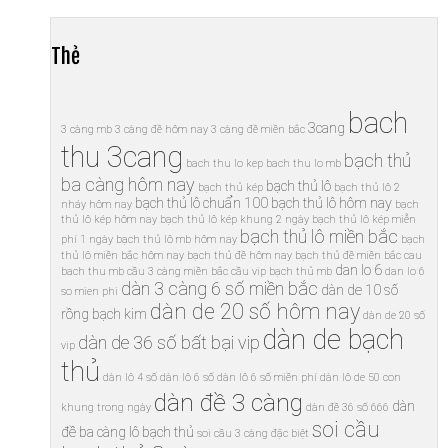
Thẻ
bach
3cang
3 càng mb
3 càng đề hôm nay
3 càng đề miền bắc
thu 3cang
bạch thủ
bach thu lo kep
bach thu lo mb
ba càng hôm nay
bạch thủ lô
bạch thủ kép
bạch thủ lô 2
bạch thủ lô chuẩn 100
bạch thủ lô hôm nay
nháy hôm nay
bạch
thủ lô kép hôm nay
bạch thủ lô kép khung 2 ngày
bạch thủ lô kép miễn
bạch thủ lô miền bắc
phí 1 ngày
bạch thủ lô mb hôm nay
bạch
thủ lô miền bắc hôm nay
bạch thủ đề hôm nay
bạch thủ đề miền bắc
cau
dan lo 6
bach thu mb
cầu 3 càng miền bắc
cầu vip bạch thủ mb
dan lo 6
dàn 3 càng 6 số miền bắc
dàn de 10 số
so mien phi
dàn de 20 số hôm nay
rồng bạch kim
dàn de 20 số
dàn de bạch
dàn de 36 số bất bại vip
vip
thủ
dàn lô 4 số
dàn lô 6 số
dàn lô 6 số miền phí
dàn lô de 50 con
dàn đề 3 càng
dàn
khung trong ngày
dàn đề 36 số 666
soi cầu
đề ba càng
lô bạch thủ
soi cầu 3 càng đặc biệt