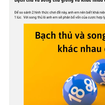
Để so sánh 2 hình thức chơi đề này, anh em nên biết khái ni
1 lúc. Với song thủ lô anh em sẽ phân bổ vốn của cược hợp lý