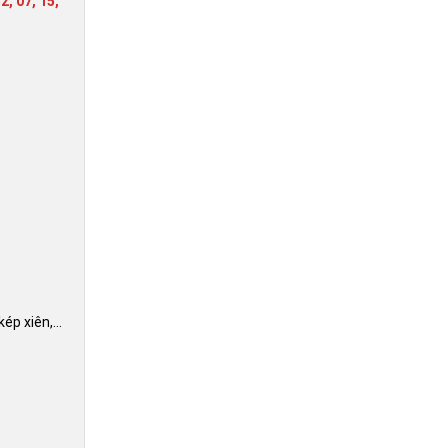
52, 07, 15,
 kép xiên,…