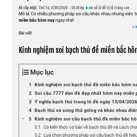
đã câp nhật:
Thứ Tư, 07/01/2026 - 18:38
by
xin số lô đề tỷ lệ trúng cao
Mô tả:
Có nhiều phương pháp soi cầu khác nhau nhưng việc t
miền bắc hôm nay
ngay nhé!
»
Bài viết:
Kinh nghiệm soi bạch thủ đề miền bắc hô
Mục lục
Kinh nghiệm soi bạch thủ đề miền bắc hôm n
Soi cầu 7777 dàn đề đẹp nhất hôm nay miễn 
Ý nghĩa bạch thủ trong lô đề ngày 13/04/202
Bạch thủ và song thủ giống và khác nhau điể
Kinh nghiệm soi cầu bạch thủ đề miền bắc h
Có kiến thức cơ bản về bạch thủ đề và cách ch
Lựa chọn phương pháp soi cầu bạch thủ đề hiệ