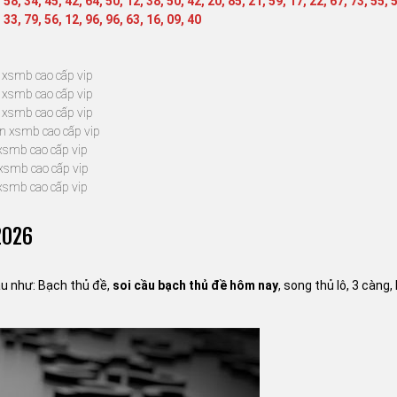
 58, 34, 45, 42, 64, 50, 12, 38, 50, 42, 20, 85, 21, 59, 17, 22, 67, 73, 55, 
, 33, 79, 56, 12, 96, 96, 63, 16, 09, 40
n xsmb cao cấp vip
n xsmb cao cấp vip
n xsmb cao cấp vip
on xsmb cao cấp vip
 xsmb cao cấp vip
 xsmb cao cấp vip
 xsmb cao cấp vip
2026
au như: Bạch thủ đề,
soi cầu bạch thủ đề hôm nay
, song thủ lô, 3 càng,