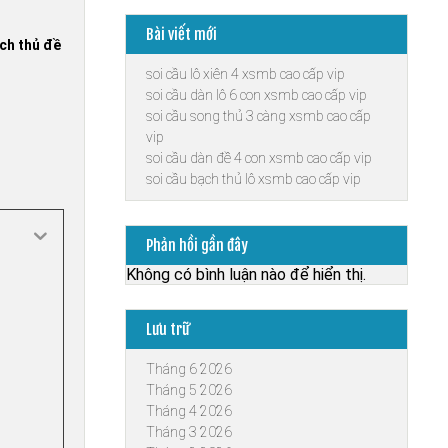
Bài viết mới
ch thủ đề
soi cầu lô xiên 4 xsmb cao cấp vip
soi cầu dàn lô 6 con xsmb cao cấp vip
soi cầu song thủ 3 càng xsmb cao cấp
vip
soi cầu dàn đề 4 con xsmb cao cấp vip
soi cầu bạch thủ lô xsmb cao cấp vip
Phản hồi gần đây
Không có bình luận nào để hiển thị.
Lưu trữ
Tháng 6 2026
Tháng 5 2026
Tháng 4 2026
Tháng 3 2026