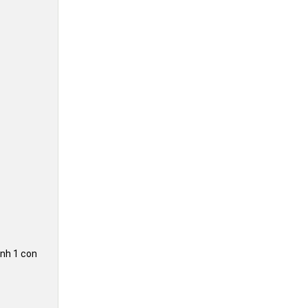
ánh 1 con