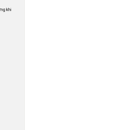
ởng khi