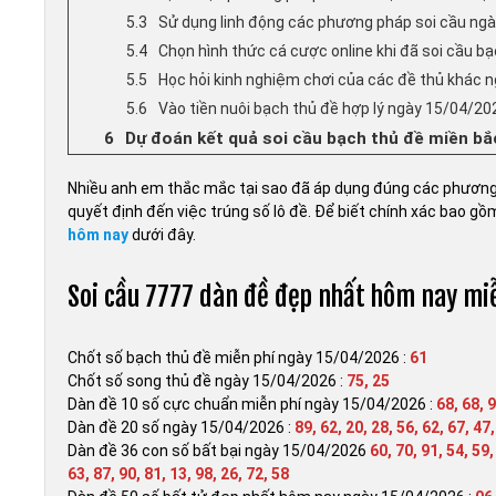
Sử dụng linh động các phương pháp soi cầu ng
Chọn hình thức cá cược online khi đã soi cầu b
Học hỏi kinh nghiệm chơi của các đề thủ khác 
Vào tiền nuôi bạch thủ đề hợp lý ngày 15/04/20
Dự đoán kết quả soi cầu bạch thủ đề miền b
Nhiều anh em thắc mắc tại sao đã áp dụng đúng các phương 
quyết định đến việc trúng số lô đề. Để biết chính xác bao g
hôm nay
dưới đây.
Soi cầu 7777 dàn đề đẹp nhất hôm nay mi
Chốt số bạch thủ đề miễn phí ngày 15/04/2026 :
61
Chốt số song thủ đề ngày 15/04/2026 :
75, 25
Dàn đề 10 số cực chuẩn miễn phí ngày 15/04/2026 :
68, 68, 9
Dàn đề 20 số ngày 15/04/2026 :
89, 62, 20, 28, 56, 62, 67, 47,
Dàn đề 36 con số bất bại ngày 15/04/2026
60, 70, 91, 54, 59,
63, 87, 90, 81, 13, 98, 26, 72, 58