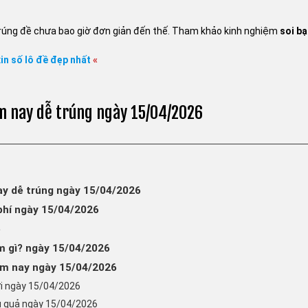
rúng đề chưa bao giờ đơn giản đến thế. Tham khảo kinh nghiệm
soi bạ
xin số lô đề đẹp nhất
«
m nay dễ trúng ngày 15/04/2026
ay dễ trúng ngày 15/04/2026
phí ngày 15/04/2026
6
m gì? ngày 15/04/2026
ôm nay ngày 15/04/2026
ơi ngày 15/04/2026
u quả ngày 15/04/2026