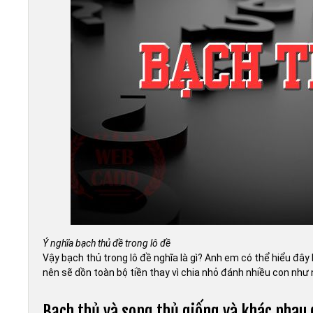
Ý nghĩa bạch thủ đề trong lô đề
Vậy bạch thủ trong lô đề nghĩa là gì? Anh em có thể hiểu đây l
nên sẽ dồn toàn bộ tiền thay vì chia nhỏ đánh nhiều con như 
Bạch thủ và song thủ giống và khác nhau