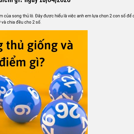
ệm của song thủ lô. Đây được hiểu là việc anh em lựa chọn 2 con số để 
 và chia đều cho 2 số.