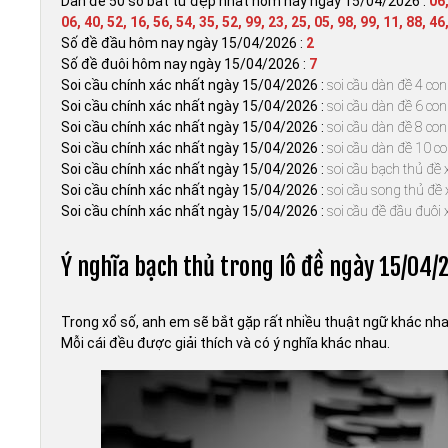
Dàn đề 50 số bất tử đẹp nhất hôm nay ngày 15/04/2026 :
06,
06, 40, 52, 16, 56, 54, 35, 52, 99, 23, 25, 05, 98, 99, 11, 88, 46
Số đề đầu hôm nay ngày 15/04/2026 :
2
Số đề đuôi hôm nay ngày 15/04/2026 :
7
Soi cầu chính xác nhất ngày 15/04/2026 :
soi cầu dàn đề 4 co
Soi cầu chính xác nhất ngày 15/04/2026 :
soi cầu dàn đề 6 co
Soi cầu chính xác nhất ngày 15/04/2026 :
soi cầu dàn đề 8 co
Soi cầu chính xác nhất ngày 15/04/2026 :
soi cầu dàn đề 10 c
Soi cầu chính xác nhất ngày 15/04/2026 :
soi cầu bạch thủ đề
Soi cầu chính xác nhất ngày 15/04/2026 :
soi cầu song thủ đề
Soi cầu chính xác nhất ngày 15/04/2026 :
soi cầu đề đầu đuôi
Ý nghĩa bạch thủ trong lô đề ngày 15/04/
Trong xổ số, anh em sẽ bắt gặp rất nhiều thuật ngữ khác nh
Mỗi cái đều được giải thích và có ý nghĩa khác nhau.