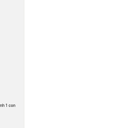
ánh 1 con