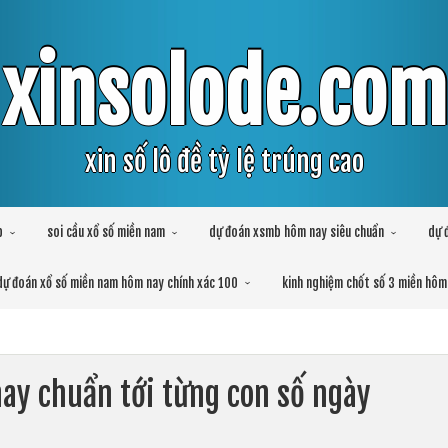
xinsolode.com
xin số lô đề tỷ lệ trúng cao
p
soi cầu xổ số miền nam
dự đoán xsmb hôm nay siêu chuẩn
dự 
dự đoán xổ số miền nam hôm nay chính xác 100
kinh nghiệm chốt số 3 miền hôm
ay chuẩn tới từng con số ngày