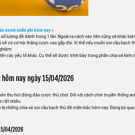
án xsmb miễn phí hôm nay
«
 số lượng đề đánh trong 1 lần. Ngoài ra cách vào tiền cũng sẽ khác biệt
 sẽ có cơ hội thắng cược cao gấp đôi. Vì thế nếu muốn soi cầu bạch t
nghiệm.
ến các yếu tố khác. Cụ thể sẽ được trình bày trong phần chia sẻ kinh
c hôm nay ngày 15/04/2026
uôn thu hút đông đảo cược thủ chơi. Đối với cách chơi truyền thống a
n rất nhiều.
y là những chia sẻ soi cầu bạch thủ đề miền bắc hôm nay. Đừng bỏ qua 
 15/04/2026