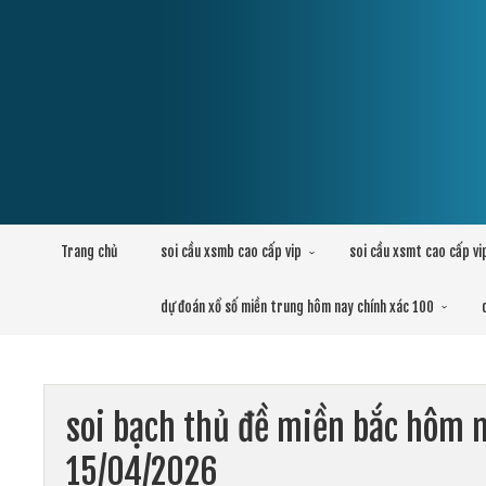
Skip
to
content
Trang chủ
soi cầu xsmb cao cấp vip
soi cầu xsmt cao cấp vi
dự đoán xổ số miền trung hôm nay chính xác 100
soi bạch thủ đề miền bắc hôm n
15/04/2026