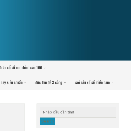
đoán xổ số mb chính xác 100
 nay siêu chuẩn
độc thủ đề 3 càng
soi cầu xổ số miền nam
Search