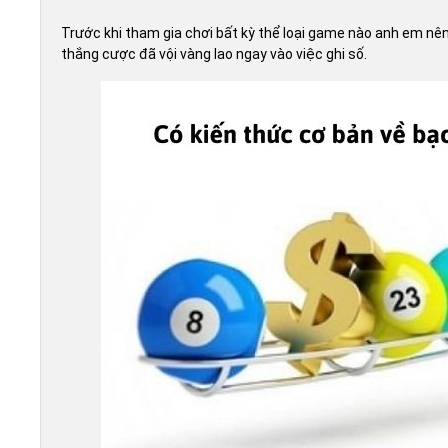
Trước khi tham gia chơi bất kỳ thể loại game nào anh em nên
thắng cược đã vội vàng lao ngay vào việc ghi số.