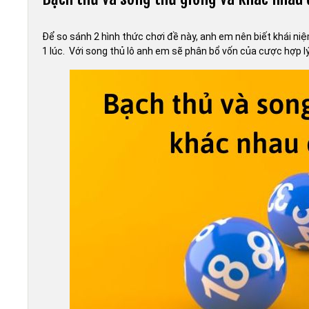
Để so sánh 2 hình thức chơi đề này, anh em nên biết khái ni
1 lúc. Với song thủ lô anh em sẽ phân bổ vốn của cược hợp lý