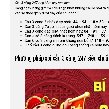
Cầu 3 càng 247 đẹp hôm nay nên theo
Hàng ngày, hàng giờ, 247 đều cập nhật những cầu lô mới ra
vào số theo gợi ý dưới đây của chúng tôi:
Cầu 3 càng 2 nháy đẹp nhất:
44
–
94
–
18
=
53
–
Dàn 3 càng được nhiều người chọn nhất hôm nay:
Cầu 3 càng đặc biệt nhất hôm nay:
04
–
91
–
37
Dàn 4 số 3 càng đánh là trúng:
547
–
748
–
159
Dàn 6 số 3 càng anh em không nên bỏ lỡ:
110
–
9
3 số cầu 3 càng đứng đầu bảng thống kê hôm nay
Phương pháp soi cầu 3 càng 247 siêu chu