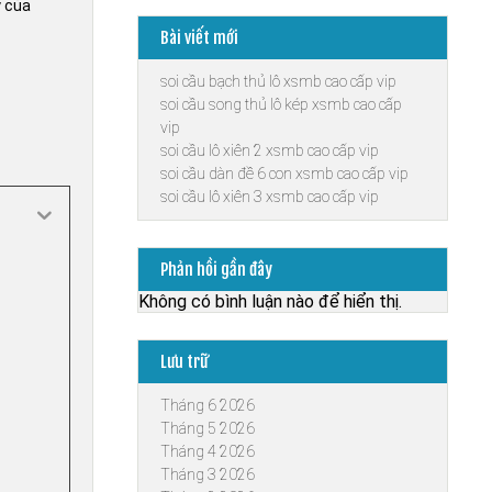
y của
Bài viết mới
soi cầu bạch thủ lô xsmb cao cấp vip
soi cầu song thủ lô kép xsmb cao cấp
vip
soi cầu lô xiên 2 xsmb cao cấp vip
soi cầu dàn đề 6 con xsmb cao cấp vip
soi cầu lô xiên 3 xsmb cao cấp vip
Phản hồi gần đây
Không có bình luận nào để hiển thị.
Lưu trữ
Tháng 6 2026
Tháng 5 2026
Tháng 4 2026
Tháng 3 2026