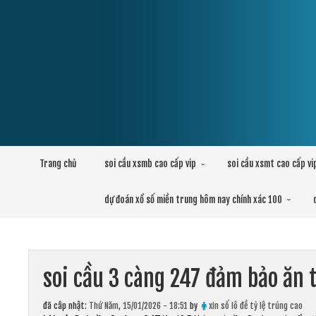
Skip
to
content
Trang chủ
soi cầu xsmb cao cấp vip
soi cầu xsmt cao cấp vi
dự đoán xổ số miền trung hôm nay chính xác 100
soi cầu 3 càng 247 đảm bảo ăn 
đã câp nhật:
Thứ Năm, 15/01/2026 - 18:51
by
xin số lô đề tỷ lệ trúng cao