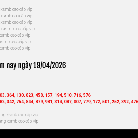
n xsmb cao cấp vip
n xsmb cao cấp vip
n xsmb cao cấp vip
on xsmb cao cấp vip
 xsmb cao cấp vip
 xsmb cao cấp vip
 xsmb cao cấp vip
ôm nay ngày 19/04/2026
03, 364, 130, 823, 458, 157, 194, 510, 716, 576
82, 342, 754, 844, 879, 981, 314, 087, 007, 779, 172, 501, 252, 392, 476
càng xsmb cao cấp vip
càng xsmb cao cấp vip