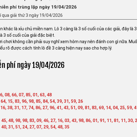
iễn phí trùng lặp ngày 19/04/2026
 qua giải thứ 3 ngày 19/04/2026
 khác là xỉu chủ miền nam. Lô 3 càng là 3 số cuối của các giải, đây là 3
à 3 số cuối của giải đặc biệt.
ười chơi không cần phải suy nghĩ xem hôm nay nên đánh con gì nữa. Mu
ểu rõ được cách tính lô đề 3 càng hiện nay sao cho hợp lý.
ễn phí ngày 19/04/2026
6, 08, 66, 07, 85, 01, 63, 48
 64, 15, 83, 96, 98, 85, 84, 54, 39, 31, 59, 26
 16, 38, 31, 17, 74, 86, 27, 96, 41, 43, 51, 09, 81, 83, 69, 14, 04, 25, 59, 4
 45, 48, 98, 98, 83, 09, 46, 27, 16, 03, 43, 98, 86, 01, 91, 11, 81, 11, 30, 
, 40, 31, 51, 24, 27, 07, 29, 54, 48, 35