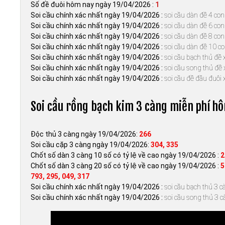
Số đề đuôi hôm nay ngày 19/04/2026 :
1
Soi cầu chính xác nhất ngày 19/04/2026 :
soi cầu dàn đề 4 co
Soi cầu chính xác nhất ngày 19/04/2026 :
soi cầu dàn đề 6 co
Soi cầu chính xác nhất ngày 19/04/2026 :
soi cầu dàn đề 8 co
Soi cầu chính xác nhất ngày 19/04/2026 :
soi cầu dàn đề 10 c
Soi cầu chính xác nhất ngày 19/04/2026 :
soi cầu bạch thủ đề
Soi cầu chính xác nhất ngày 19/04/2026 :
soi cầu song thủ đề
Soi cầu chính xác nhất ngày 19/04/2026 :
soi cầu đề đầu đuôi
Soi cầu rồng bạch kim 3 càng miễn phí h
Độc thủ 3 càng ngày 19/04/2026:
266
Soi cầu cặp 3 càng ngày 19/04/2026:
304, 335
Chốt số dàn 3 càng 10 số có tỷ lệ về cao ngày 19/04/2026 :
2
Chốt số dàn 3 càng 20 số có tỷ lệ về cao ngày 19/04/2026 :
5
793, 295, 049, 317
Soi cầu chính xác nhất ngày 19/04/2026 :
soi cầu bạch thủ 3 
Soi cầu chính xác nhất ngày 19/04/2026 :
soi cầu song thủ 3 