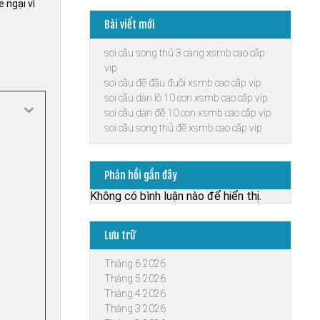
 ngại vì
Bài viết mới
soi cầu song thủ 3 càng xsmb cao cấp
vip
soi cầu đề đầu đuôi xsmb cao cấp vip
soi cầu dàn lô 10 con xsmb cao cấp vip
soi cầu dàn đề 10 con xsmb cao cấp vip
soi cầu song thủ đề xsmb cao cấp vip
Phản hồi gần đây
Không có bình luận nào để hiển thị.
Lưu trữ
Tháng 6 2026
Tháng 5 2026
Tháng 4 2026
Tháng 3 2026