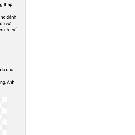
ng thấp
 cho đánh
so với
ơi có thể
 là các
ờng. Anh