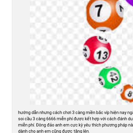
hướng dẫn nhưng cách chơi 3 càng miền bắc víp hiện nay n
soi cầu 3 càng 6666 miễn phí được kết hợp với cách đánh duy 
miễn phí. Đông đảo anh em cực kỳ yêu thích phương pháp này
dành cho anh em cũng được tăng lên.