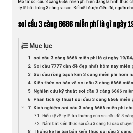
Mô tả: soi cầu 3 càng 6666 miễn phí hiện đang là hình thức ch
tỷ lệ bắt trúng 3 càng ra sao. Để biết được điều đó, người c
soi cầu 3 càng 6666 miễn phí là gì ngày 
Mục lục
soi cầu 3 càng 6666 miễn phí là gì ngày 19/0
Soi cầu 7777 dàn đề đẹp nhất hôm nay miễn 
Soi cầu rồng bạch kim 3 càng miễn phí hôm 
Kiến thức cơ bản về soi cầu 3 càng 6666 miễ
Nghiên cứu kỹ thuật soi cầu 3 càng 6666 miễ
Phân tích kỹ thuật soi cầu 3 càng 6666 miễn
Kinh nghiệm soi cầu 3 càng 6666 miễn phí c
Hiểu kỹ về tỷ lệ trả thưởng của soi cầu đề 3 c
Nắm bắt kiến thức soi cầu 3 càng từ các chuyê
Thống kê lại bài bản kiến thức soi cầu 3 càn