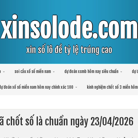
xinsolode.com
xin số lô đề tỷ lệ trúng cao
p
soi cầu xổ số miền nam
dự đoán xsmb hôm nay siêu chuẩn
dự 
dự đoán xổ số miền nam hôm nay chính xác 100
kinh nghiệm chốt số 3 miền hôm
ã chốt số là chuẩn ngày 23/04/2026