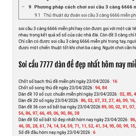
Phương pháp cách chơi soi cầu 3 càng 6666 m
Thủ thuật dự đoán soi cầu 3 càng 6666 miễn phí
soi cầu 3 càng 6666 miễn phí hay còn được gọi với một cái tên
nhau trong kết quả xổ số của các nhà đài. Còn đề 3 càng chỉ l
Chỉ cần có được soi cầu 3 càng 6666 miễn phí trong tay, ng
được một chiến thuật tốt khi chơi ba càng. Người chơi cần hi
Soi cầu 7777 dàn đề đẹp nhất hôm nay mi
Chốt số bạch thủ đề miễn phí ngày 23/04/2026 :
16
Chốt số song thủ đề ngày 23/04/2026 :
94, 84
Dàn đề 10 số cực chuẩn miễn phí ngày 23/04/2026 :
02, 85, 4
Dàn đề 20 số ngày 23/04/2026 :
86, 02, 07, 33, 27, 46, 09, 16,
Dàn đề 36 con số bất bại ngày 23/04/2026
89, 00, 02, 91, 07,
56, 86, 97, 66, 49, 06, 90, 86, 38
Dàn đề 50 số bất tử đẹp nhất hôm nay ngày 23/04/2026 :
86,
46, 05, 28, 61, 74, 14, 54, 59, 71, 11, 52, 41, 34, 95, 00, 99, 15
Số đề đầu hôm nay ngày 23/04/2026 :
6