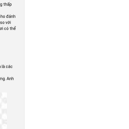
ng thấp
 cho đánh
so với
ơi có thể
 là các
ờng. Anh