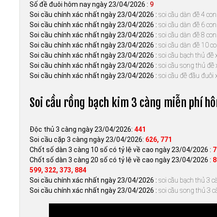
Số đề đuôi hôm nay ngày 23/04/2026 :
9
Soi cầu chính xác nhất ngày 23/04/2026 :
soi cầu dàn đề 4 co
Soi cầu chính xác nhất ngày 23/04/2026 :
soi cầu dàn đề 6 co
Soi cầu chính xác nhất ngày 23/04/2026 :
soi cầu dàn đề 8 co
Soi cầu chính xác nhất ngày 23/04/2026 :
soi cầu dàn đề 10 c
Soi cầu chính xác nhất ngày 23/04/2026 :
soi cầu bạch thủ đề
Soi cầu chính xác nhất ngày 23/04/2026 :
soi cầu song thủ đề
Soi cầu chính xác nhất ngày 23/04/2026 :
soi cầu đề đầu đuôi
Soi cầu rồng bạch kim 3 càng miễn phí h
Độc thủ 3 càng ngày 23/04/2026:
441
Soi cầu cặp 3 càng ngày 23/04/2026:
626, 771
Chốt số dàn 3 càng 10 số có tỷ lệ về cao ngày 23/04/2026 :
7
Chốt số dàn 3 càng 20 số có tỷ lệ về cao ngày 23/04/2026 :
8
599, 322, 373, 884
Soi cầu chính xác nhất ngày 23/04/2026 :
soi cầu bạch thủ 3 
Soi cầu chính xác nhất ngày 23/04/2026 :
soi cầu song thủ 3 