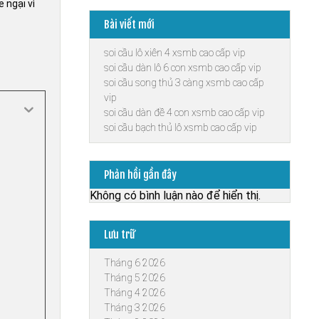
 ngại vì
Bài viết mới
soi cầu lô xiên 4 xsmb cao cấp vip
soi cầu dàn lô 6 con xsmb cao cấp vip
soi cầu song thủ 3 càng xsmb cao cấp
vip
soi cầu dàn đề 4 con xsmb cao cấp vip
soi cầu bạch thủ lô xsmb cao cấp vip
Phản hồi gần đây
Không có bình luận nào để hiển thị.
Lưu trữ
Tháng 6 2026
Tháng 5 2026
Tháng 4 2026
Tháng 3 2026