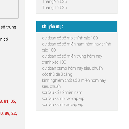
Tháng 2 2026
Tháng 1 2026
Chuyên mục
 số trùng
dự đoán xổ số mb chính xác 100
ốn có
dự đoán xổ số miền nam hôm nay chính
xác 100
dự đoán xổ số miền trung hôm nay
chính xác 100
dự đoán xsmb hôm nay siêu chuẩn
độc thủ đề 3 càng
kinh nghiệm chốt số 3 miền hôm nay
siêu chuẩn
soi cầu xổ số miền nam
soi cầu xsmb cao cấp vip
8, 81, 05,
soi cầu xsmt cao cấp vip
10, 89, 22,