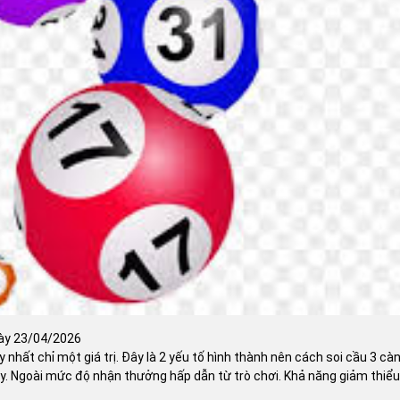
gày 23/04/2026
nhất chỉ một giá trị. Đây là 2 yếu tố hình thành nên cách soi cầu 3 cà
. Ngoài mức độ nhận thưởng hấp dẫn từ trò chơi. Khả năng giảm thiểu 