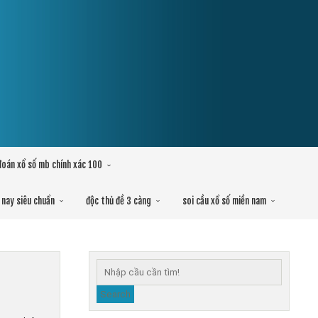
đoán xổ số mb chính xác 100
 nay siêu chuẩn
độc thủ đề 3 càng
soi cầu xổ số miền nam
Search