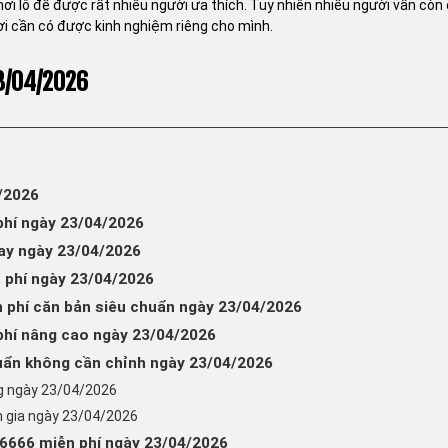
ơi lô đề được rất nhiều người ưa thích. Tuy nhiên nhiều người vẫn còn e
hơi cần có được kinh nghiệm riêng cho mình.
23/04/2026
4/2026
phí ngày 23/04/2026
nay ngày 23/04/2026
n phí ngày 23/04/2026
n phí căn bản siêu chuẩn ngày 23/04/2026
 phí nâng cao ngày 23/04/2026
huẩn không cần chỉnh ngày 23/04/2026
àng ngày 23/04/2026
n gia ngày 23/04/2026
g 6666 miễn phí ngày 23/04/2026