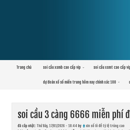
Skip
to
content
Trang chủ
soi cầu xsmb cao cấp vip
soi cầu xsmt cao cấp vi
dự đoán xổ số miền trung hôm nay chính xác 100
soi cầu 3 càng 6666 miễn phí đ
đã câp nhật:
Thứ Bảy, 17/01/2026 - 18:44
by
xin số lô đề tỷ lệ trúng cao