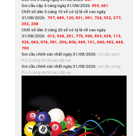
Soi cầu cặp 3 càng ngày 31/08/2026:
959, 651
Chốt số dàn 3 càng 10 số có tỷ lệ về cao ngày
31/08/2026 :
797, 689, 120, 831, 091, 724, 552, 377,
353, 208
Chốt số dàn 3 càng 20 số có tỷ lệ về cao ngày
31/08/2026 :
013, 928, 251, 775, 965, 853, 638, 113,
924, 043, 074, 981, 036, 806, 969, 151, 060, 983, 448,
703
Soi cầu chính xác nhất ngày 31/08/2026 :
soi cầu bạch
thủ 3 càng xsmb cao cấp vip
Soi cầu chính xác nhất ngày 31/08/2026 :
soi cầu song
thủ 3 càng xsmb cao cấp vip