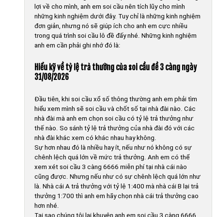
lợi về cho mình, anh em soi cầu nên tích lũy cho mình
những kinh nghiệm dưới đây. Tuy chỉ là những kinh nghiệm
đơn giản, nhưng nó sẽ giúp ích cho anh em cực nhiều
trong quá trình soi cầu lô đề đấy nhé. Những kinh nghiệm
anh em cần phải ghi nhớ đó là:
Hiểu kỹ về tỷ lệ trả thưởng của soi cầu đề 3 càng ngày
31/08/2026
Đầu tiên, khi soi cầu xổ số thông thường anh em phải tìm
hiểu xem mình sẽ soi cầu và chốt số tại nhà đài nào. Các
nhà đài mà anh em chọn soi cầu có tỷ lệ trả thưởng như
thế nào. So sánh tỷ lệ trả thưởng của nhà đài đó với các
nhà đài khác xem có khác nhau hay không.
Sự hơn nhau đó là nhiều hay ít, nếu như nó không có sự
chênh lệch quá lớn về mức trả thưởng. Anh em có thể
xem xét soi cầu 3 càng 6666 miễn phí tại nhà cái nào
cũng được. Nhưng nếu như có sự chênh lệch quá lớn như
là. Nhà cái A trả thưởng với tỷ lệ 1:400 mà nhà cái B lại trả
thưởng 1:700 thì anh em hãy chọn nhà cái trả thưởng cao
hơn nhé.
Tại sao chúng tôi lại khuyên anh em soi cầu 3 càng 6666