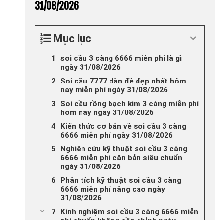
31/08/2026
Mục lục
soi cầu 3 càng 6666 miễn phí là gì
ngày 31/08/2026
Soi cầu 7777 dàn đề đẹp nhất hôm
nay miễn phí ngày 31/08/2026
Soi cầu rồng bạch kim 3 càng miễn phí
hôm nay ngày 31/08/2026
Kiến thức cơ bản về soi cầu 3 càng
6666 miễn phí ngày 31/08/2026
Nghiên cứu kỹ thuật soi cầu 3 càng
6666 miễn phí căn bản siêu chuẩn
ngày 31/08/2026
Phân tích kỹ thuật soi cầu 3 càng
6666 miễn phí nâng cao ngày
31/08/2026
Kinh nghiệm soi cầu 3 càng 6666 miễn