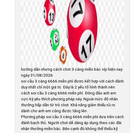
hướng dẫn nhưng cách chơi 3 càng miền bắc víp hiện nay
ngày 31/08/2026
soi cầu 3 càng 6666 miễn phí được kết hợp với cách đánh
duy nhất chỉ một giá trị. Đây là 2 yếu tố hình thành nên
cách soi cầu 3 càng 6666 miễn phí. Đông đảo anh em
cực kỳ yêu thích phương pháp này. Ngoài mức độ nhận
thưởng hấp dẫn từ trò chơi. Khả năng giảm thiểu rủi ro
dành cho anh em cũng được tăng lên.
Phương pháp soi cầu 3 càng 6666 miễn phí dựa trên cách
đánh bạch thủ. Người chơi dễ dàng áp dụng theo các đài
nhận thưởng miền bắc. Bên cạnh đó không thể thiếu kỹ