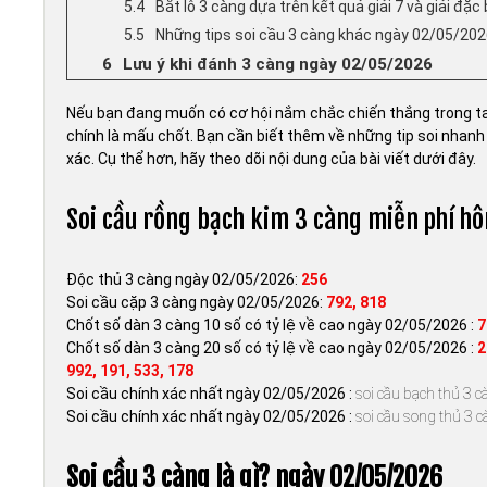
Bắt lô 3 càng dựa trên kết quả giải 7 và giải đặ
Những tips soi cầu 3 càng khác ngày 02/05/20
Lưu ý khi đánh 3 càng ngày 02/05/2026
Nếu bạn đang muốn có cơ hội nắm chắc chiến thắng trong tay
chính là mấu chốt. Bạn cần biết thêm về những tip soi nhanh
xác. Cụ thể hơn, hãy theo dõi nội dung của bài viết dưới đây.
Soi cầu rồng bạch kim 3 càng miễn phí h
Độc thủ 3 càng ngày 02/05/2026:
256
Soi cầu cặp 3 càng ngày 02/05/2026:
792, 818
Chốt số dàn 3 càng 10 số có tỷ lệ về cao ngày 02/05/2026 :
7
Chốt số dàn 3 càng 20 số có tỷ lệ về cao ngày 02/05/2026 :
2
992, 191, 533, 178
Soi cầu chính xác nhất ngày 02/05/2026 :
soi cầu bạch thủ 3 
Soi cầu chính xác nhất ngày 02/05/2026 :
soi cầu song thủ 3 
Soi cầu 3 càng là gì? ngày 02/05/2026