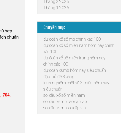
Tháng 2 2026
Tháng 1 2026
Chuyên mục
phù hợp
ách chuẩn
dự đoán xổ số mb chính xác 100
dự đoán xổ số miền nam hôm nay chính
xác 100
dự đoán xổ số miền trung hôm nay
chính xác 100
dự đoán xsmb hôm nay siêu chuẩn
độc thủ đề 3 càng
kinh nghiệm chốt số 3 miền hôm nay
siêu chuẩn
, 704,
soi cầu xổ số miền nam
soi cầu xsmb cao cấp vip
soi cầu xsmt cao cấp vip