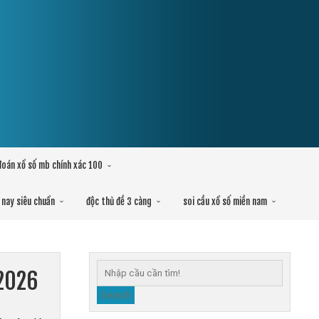
đoán xổ số mb chính xác 100
 nay siêu chuẩn
độc thủ đề 3 càng
soi cầu xổ số miền nam
/2026
Search