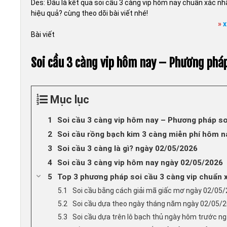
Des: Đâu là kết quả soi cầu 3 càng vip hôm nay chuẩn xác n
hiệu quả? cùng theo dõi bài viết nhé!
»
x
Bài viết
Soi cầu 3 càng vip hôm nay – Phương pháp
Mục lục
Soi cầu 3 càng vip hôm nay – Phương pháp s
Soi cầu rồng bạch kim 3 càng miễn phí hôm 
Soi cầu 3 càng là gì? ngày 02/05/2026
Soi cầu 3 càng vip hôm nay ngày 02/05/2026
Top 3 phương pháp soi cầu 3 càng vip chuẩn 
Soi cầu bằng cách giải mã giấc mơ ngày 02/05
Soi cầu dựa theo ngày tháng năm ngày 02/05/
Soi cầu dựa trên lô bạch thủ ngày hôm trước n