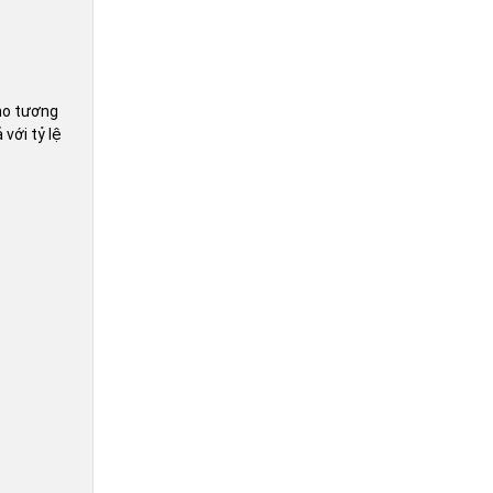
cho tương
với tỷ lệ