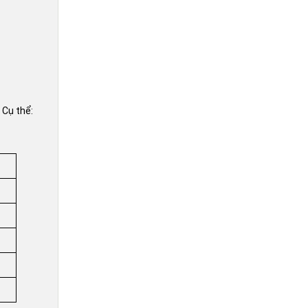
 Cụ thể: