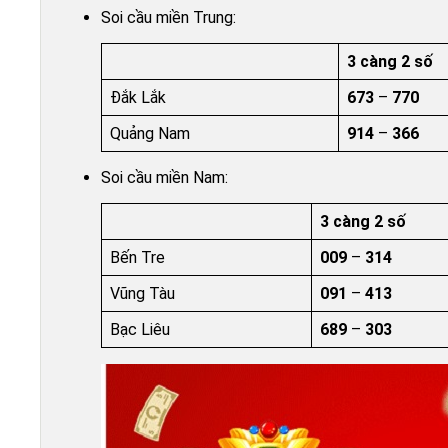
Soi cầu miền Trung:
3 càng 2 số
Đắk Lắk
673
–
770
Quảng Nam
914
–
366
Soi cầu miền Nam:
3 càng 2 số
Bến Tre
009
–
314
Vũng Tàu
091
–
413
Bạc Liêu
689
–
303