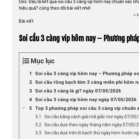
Des: Đâu là kết quả soi cầu 3 càng vip hôm nay chuẩn xác n
hiệu quả? cùng theo dõi bài viết nhé!
»
x
Bài viết
Soi cầu 3 càng vip hôm nay – Phương pháp
Mục lục
Soi cầu 3 càng vip hôm nay – Phương pháp s
Soi cầu rồng bạch kim 3 càng miễn phí hôm 
Soi cầu 3 càng là gì? ngày 07/05/2026
Soi cầu 3 càng vip hôm nay ngày 07/05/2026
Top 3 phương pháp soi cầu 3 càng vip chuẩn 
Soi cầu bằng cách giải mã giấc mơ ngày 07/05
Soi cầu dựa theo ngày tháng năm ngày 07/05/
Soi cầu dựa trên lô bạch thủ ngày hôm trước n