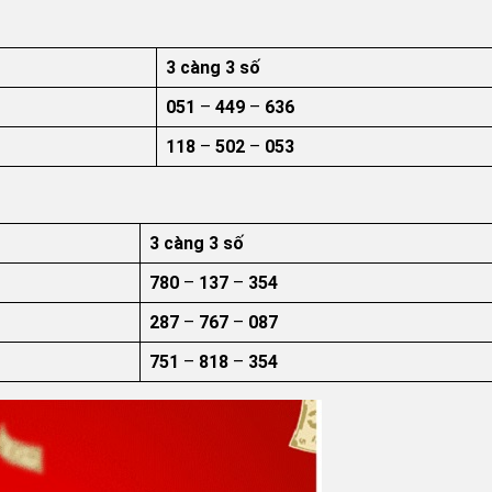
3 càng 3 số
051
–
449
–
636
118
–
502
–
053
3 càng 3 số
780
–
137
–
354
287
–
767
–
087
751
–
818
–
354