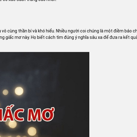
 vô cùng thần bí và khó hiểu. Nhiều người coi chúng là một điềm báo 
ững giấc mơ này. Họ biết cách tìm đúng ý nghĩa sâu xa để đưa ra kết quả 