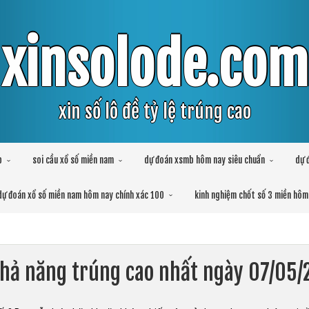
xinsolode.com
xin số lô đề tỷ lệ trúng cao
p
soi cầu xổ số miền nam
dự đoán xsmb hôm nay siêu chuẩn
dự 
dự đoán xổ số miền nam hôm nay chính xác 100
kinh nghiệm chốt số 3 miền hôm
khả năng trúng cao nhất ngày 07/05