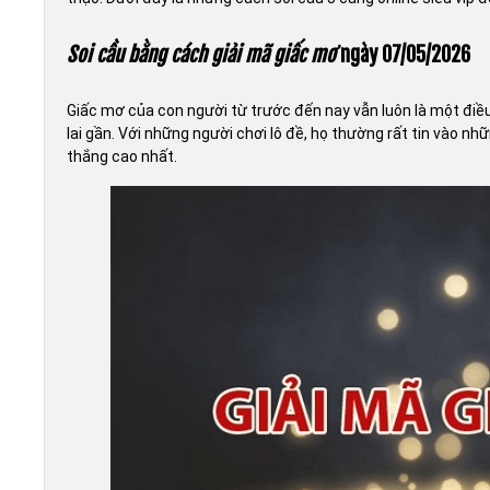
Soi cầu bằng cách giải mã giấc mơ
ngày 07/05/2026
Giấc mơ của con người từ trước đến nay vẫn luôn là một điều
lai gần. Với những người chơi lô đề, họ thường rất tin vào nh
thắng cao nhất.