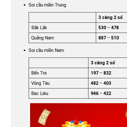
Soi cầu miền Trung:
3 càng 2 số
Đắk Lắk
530
–
478
Quảng Nam
887
–
510
Soi cầu miền Nam:
3 càng 2 số
Bến Tre
197
–
832
Vũng Tàu
482
–
403
Bạc Liêu
946
–
422