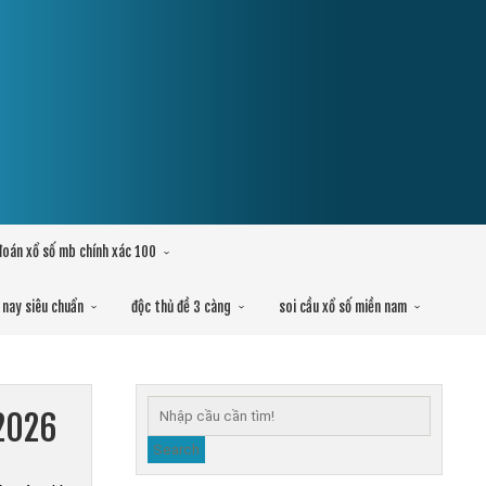
đoán xổ số mb chính xác 100
 nay siêu chuẩn
độc thủ đề 3 càng
soi cầu xổ số miền nam
/2026
Search