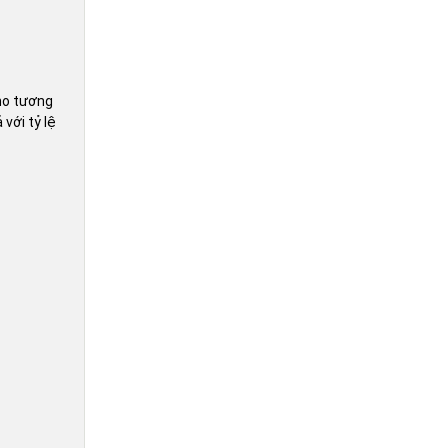
cho tương
với tỷ lệ