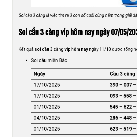
Soi cầu 3 càng là việc tìm ra 3 con số cuối cùng nằm trong giải đ
Soi cầu 3 càng vip hôm nay ngày 07/05/20
Kết quả
soi cầu 3 càng vip hôm nay
ngày 11/10 được tổng hợ
Soi cầu miền Bắc
Ngày
Cầu 3 càng
17/10/2025
390
–
007
17/10/2025
093
–
558
01/10/2025
545
–
622
04/10/2025
286
–
448
01/10/2025
623
–
519