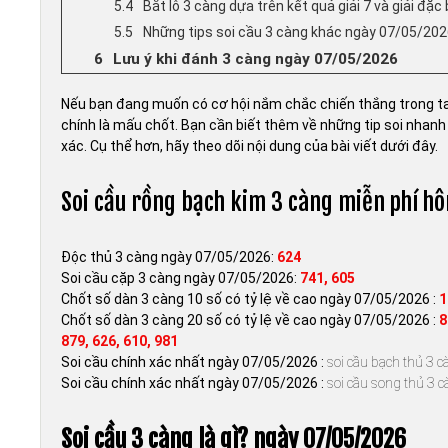
Bắt lô 3 càng dựa trên kết quả giải 7 và giải đặ
Những tips soi cầu 3 càng khác ngày 07/05/20
Lưu ý khi đánh 3 càng ngày 07/05/2026
Nếu bạn đang muốn có cơ hội nắm chắc chiến thắng trong tay
chính là mấu chốt. Bạn cần biết thêm về những tip soi nhanh
xác. Cụ thể hơn, hãy theo dõi nội dung của bài viết dưới đây.
Soi cầu rồng bạch kim 3 càng miễn phí h
Độc thủ 3 càng ngày 07/05/2026:
624
Soi cầu cặp 3 càng ngày 07/05/2026:
741, 605
Chốt số dàn 3 càng 10 số có tỷ lệ về cao ngày 07/05/2026 :
1
Chốt số dàn 3 càng 20 số có tỷ lệ về cao ngày 07/05/2026 :
8
879, 626, 610, 981
Soi cầu chính xác nhất ngày 07/05/2026 :
soi cầu bạch thủ 3 
Soi cầu chính xác nhất ngày 07/05/2026 :
soi cầu song thủ 3 
Soi cầu 3 càng là gì? ngày 07/05/2026