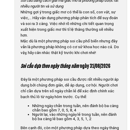
Soi cầu bằng cách giải mã giấc mơ là phương pháp được rất
nhiều người tin và sử dụng
Những gợi ý trong giấc mơ có thể là con số, con vật, sự
việc,… Hãy vận dụng phương pháp phân tích để suy đoán
và soi ra 3 càng. Việc nhớ rõ những chi tiết quan trọng
xuất hiện trong giấc mơ thì tỉ lệ thắng thường sẽ nhiều
hơn.
Mặc dù là một phương pháp soi cầu phổ biến nhưng đây
vẫn là phương pháp không có cơ sử khoa học nào cả. Do
vậy, hãy cân nhắc thật kỹ trước khi chơi nhé!
Soi cầu dựa theo ngày tháng năm
ngày 31/08/2026
Đây là một phương pháp soi cầu được rất nhiều người áp
dụng bởi chúng đơn giản, dễ áp dụng, cơ hội. Người chơi
chỉ cần dựa trên số ngày chẵn lẻ để xác định chính xác
bạch thủ lô từ ngày hôm trước. Cụ thể:
Những ngày chẵn trong tuần, nên đánh bộ ba càng
chẵn bao gồm 7, 0, 5, 8, 4
Người lại, vào những ngày lẻ trong tuần, nên đánh
bộ ba càng lẻ bao gồm 4, 3, 5, 1, 2
Bên cạnh đó, còn một phương pháp dựa theo ngày tháng