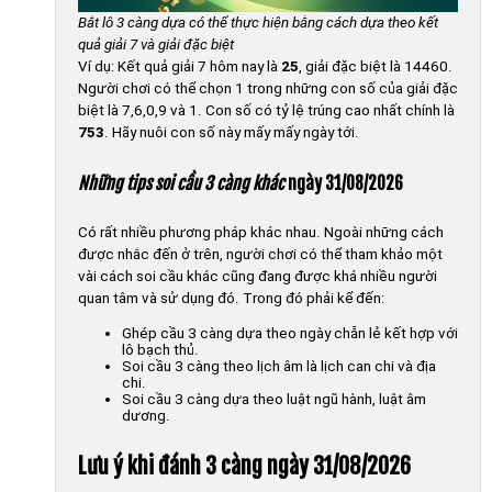
Bắt lô 3 càng dựa có thể thực hiện bằng cách dựa theo kết
quả giải 7 và giải đặc biệt
Ví dụ: Kết quả giải 7 hôm nay là
25
, giải đặc biệt là 14460.
Người chơi có thể chọn 1 trong những con số của giải đặc
biệt là 7,6,0,9 và 1. Con số có tỷ lệ trúng cao nhất chính là
753
. Hãy nuôi con số này mấy mấy ngày tới.
Những tips soi cầu 3 càng khác
ngày 31/08/2026
Có rất nhiều phương pháp khác nhau. Ngoài những cách
được nhắc đến ở trên, người chơi có thể tham khảo một
vài cách soi cầu khác cũng đang được khá nhiều người
quan tâm và sử dụng đó. Trong đó phải kể đến:
Ghép cầu 3 càng dựa theo ngày chẵn lẻ kết hợp với
lô bạch thủ.
Soi cầu 3 càng theo lịch âm là lịch can chi và địa
chi.
Soi cầu 3 càng dựa theo luật ngũ hành, luật âm
dương.
Lưu ý khi đánh 3 càng ngày 31/08/2026