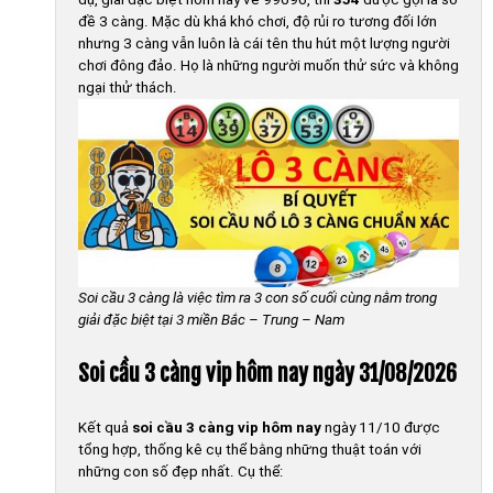
đề 3 càng. Mặc dù khá khó chơi, độ rủi ro tương đối lớn
nhưng 3 càng vẫn luôn là cái tên thu hút một lượng người
chơi đông đảo. Họ là những người muốn thử sức và không
ngại thử thách.
Soi cầu 3 càng là việc tìm ra 3 con số cuối cùng nằm trong
giải đặc biệt tại 3 miền Bắc – Trung – Nam
Soi cầu 3 càng vip hôm nay ngày 31/08/2026
Kết quả
soi cầu 3 càng vip hôm nay
ngày 11/10 được
tổng hợp, thống kê cụ thể bằng những thuật toán với
những con số đẹp nhất. Cụ thể: