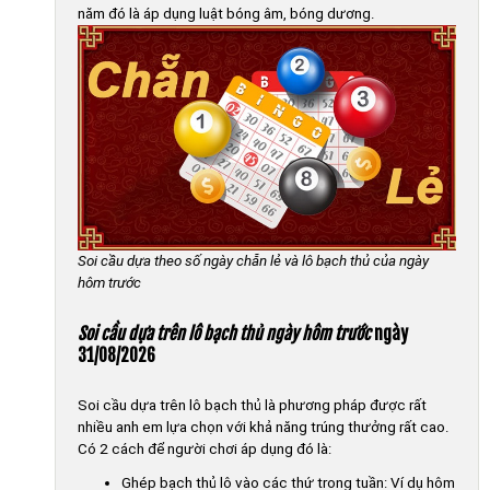
năm đó là áp dụng luật bóng âm, bóng dương.
Soi cầu dựa theo số ngày chẵn lẻ và lô bạch thủ của ngày
hôm trước
Soi cầu dựa trên lô bạch thủ ngày hôm trước
ngày
31/08/2026
Soi cầu dựa trên lô bạch thủ là phương pháp được rất
nhiều anh em lựa chọn với khả năng trúng thưởng rất cao.
Có 2 cách để người chơi áp dụng đó là:
Ghép bạch thủ lô vào các thứ trong tuần: Ví dụ hôm