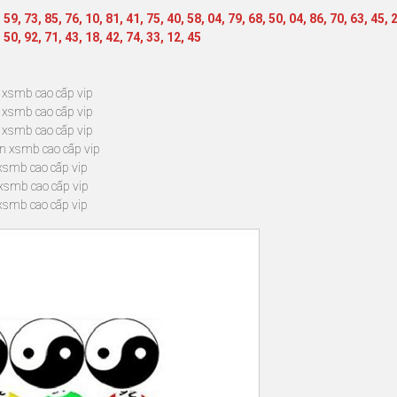
 59, 73, 85, 76, 10, 81, 41, 75, 40, 58, 04, 79, 68, 50, 04, 86, 70, 63, 45, 
, 50, 92, 71, 43, 18, 42, 74, 33, 12, 45
n xsmb cao cấp vip
n xsmb cao cấp vip
n xsmb cao cấp vip
on xsmb cao cấp vip
 xsmb cao cấp vip
 xsmb cao cấp vip
 xsmb cao cấp vip