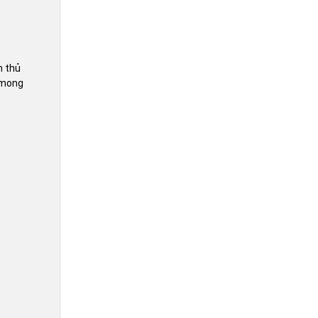
h thủ
i mong