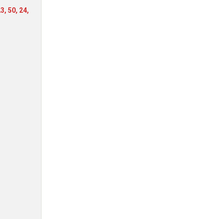
23, 50, 24,