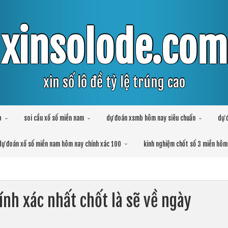
xinsolode.com
xin số lô đề tỷ lệ trúng cao
p
soi cầu xổ số miền nam
dự đoán xsmb hôm nay siêu chuẩn
dự 
dự đoán xổ số miền nam hôm nay chính xác 100
kinh nghiệm chốt số 3 miền hôm
ính xác nhất chốt là sẽ về ngày