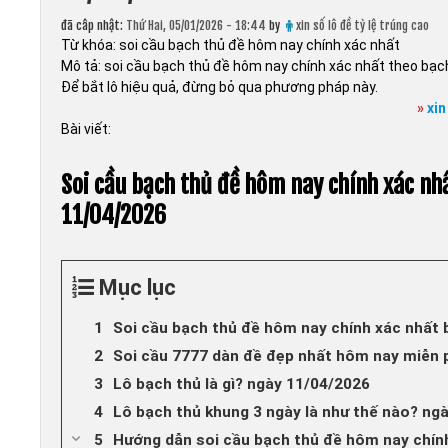
đã câp nhật:
Thứ Hai, 05/01/2026 - 18:44
by
xin số lô đề tỷ lệ trúng cao
Từ khóa: soi cầu bạch thủ đề hôm nay chính xác nhất
Mô tả: soi cầu bạch thủ đề hôm nay chính xác nhất theo bạch
Để bắt lô hiệu quả, đừng bỏ qua phương pháp này.
»
xin
Bài viết:
Soi cầu bạch thủ đề hôm nay chính xác nh
11/04/2026
Mục lục
Soi cầu bạch thủ đề hôm nay chính xác nhất 
Soi cầu 7777 dàn đề đẹp nhất hôm nay miễn 
Lô bạch thủ là gì? ngày 11/04/2026
Lô bạch thủ khung 3 ngày là như thế nào? ng
Hướng dẫn soi cầu bạch thủ đề hôm nay chính