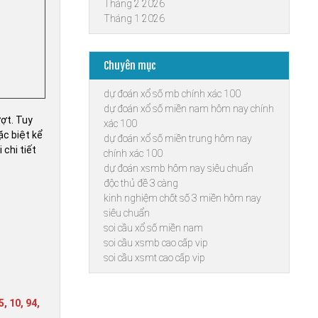
Tháng 2 2026
Tháng 1 2026
Chuyên mục
dự đoán xổ số mb chính xác 100
dự đoán xổ số miền nam hôm nay chính
ượt. Tuy
xác 100
ặc biệt kể
dự đoán xổ số miền trung hôm nay
chi tiết
chính xác 100
dự đoán xsmb hôm nay siêu chuẩn
độc thủ đề 3 càng
kinh nghiệm chốt số 3 miền hôm nay
siêu chuẩn
soi cầu xổ số miền nam
soi cầu xsmb cao cấp vip
soi cầu xsmt cao cấp vip
5, 10, 94,