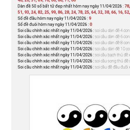
Dàn đề 50 số bất tử đẹp nhất hôm nay ngày 11/04/2026 :
78,
51, 93, 24, 82, 25, 99, 86, 28, 24, 78, 25, 64, 32, 38, 66, 16, 52
Số đề đầu hôm nay ngày 11/04/2026 :
9
Số đề đuôi hôm nay ngày 11/04/2026 :
0
Soi cầu chính xác nhất ngày 11/04/2026 :
soi cầu dàn đề 4 co
Soi cầu chính xác nhất ngày 11/04/2026 :
soi cầu dàn đề 6 co
Soi cầu chính xác nhất ngày 11/04/2026 :
soi cầu dàn đề 8 co
Soi cầu chính xác nhất ngày 11/04/2026 :
soi cầu dàn đề 10 c
Soi cầu chính xác nhất ngày 11/04/2026 :
soi cầu bạch thủ đề
Soi cầu chính xác nhất ngày 11/04/2026 :
soi cầu song thủ đề
Soi cầu chính xác nhất ngày 11/04/2026 :
soi cầu đề đầu đuôi