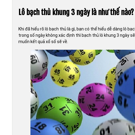
Lô bạch thủ khung 3 ngày là như thế nào
Khi đã hiểu rõ lô bạch thủ là gì, bạn có thể hiểu dễ dàng lô b
trong số ngày không xác định thì bạch thủ lô khung 3 ngày sẽ
muốn kết quả xổ số sẽ về.