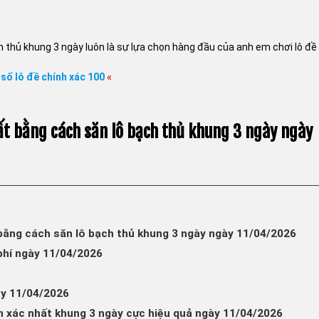
 thủ khung 3 ngày luôn là sự lựa chọn hàng đầu của anh em chơi lô đề 
 số lô đề chính xác 100
«
ất bằng cách săn lô bạch thủ khung 3 ngày ngày
bằng cách săn lô bạch thủ khung 3 ngày ngày 11/04/2026
phí ngày 11/04/2026
ày 11/04/2026
 xác nhất khung 3 ngày cực hiệu quả ngày 11/04/2026