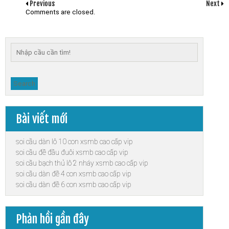
Previous
Next
Comments are closed.
Search
Bài viết mới
soi cầu dàn lô 10 con xsmb cao cấp vip
soi cầu đề đầu đuôi xsmb cao cấp vip
soi cầu bạch thủ lô 2 nháy xsmb cao cấp vip
soi cầu dàn đề 4 con xsmb cao cấp vip
soi cầu dàn đề 6 con xsmb cao cấp vip
Phản hồi gần đây