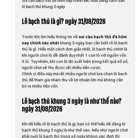
Soi cầu bạch thủ đề hôm nay chính xác nhất bằng cách săn
lô bạch thủ khung 3 ngày
Lô bạch thủ là gì? ngày 31/08/2026
Trước khi tìm hiểu thông tin về
soi cầu bạch thủ đề hôm
nay chính xác nhất
khung 3 ngày, bạn cần biết rõ lô bạch
thủ là gì. Hiểu một cách đơn giản nhất, lô bạch thủ chính là
khi người chơi lô đề đánh duy nhất 1 con lô với nguồn vốn
ít ỏi. Tuy nhiên, khi con lô đó xuất hiện trong kết quả xổ số,
người chơi sẽ thu được rất nhiều tiền cược.
Chính vì điều này mà rất nhiều người chơi lựa chọn lô bạch
thủ để tham gia nhằm thu về lợi nhuận lớn mà không cần
bỏ ra nhiều tiền vốn.
Lô bạch thủ khung 3 ngày là như thế nào?
ngày 31/08/2026
Khi đã hiểu rõ lô bạch thủ là gì, bạn có thể hiểu dễ dàng lô
bạch thủ khung 3 ngày
là như thế nào. Nếu như người chơi
phải nuôi lô bạch thủ trong số ngày không xác định thì