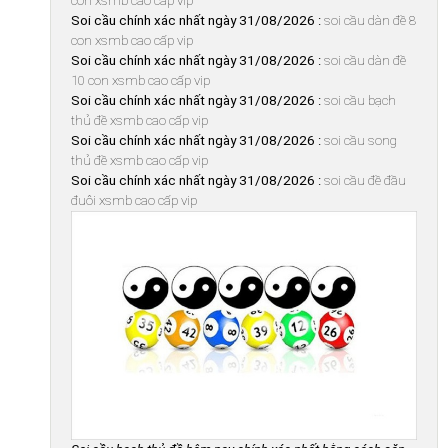
con xsmb cao cấp vip
Soi cầu chính xác nhất ngày 31/08/2026 :
soi cầu dàn đề 8
con xsmb cao cấp vip
Soi cầu chính xác nhất ngày 31/08/2026 :
soi cầu dàn đề
10 con xsmb cao cấp vip
Soi cầu chính xác nhất ngày 31/08/2026 :
soi cầu bạch
thủ đề xsmb cao cấp vip
Soi cầu chính xác nhất ngày 31/08/2026 :
soi cầu song
thủ đề xsmb cao cấp vip
Soi cầu chính xác nhất ngày 31/08/2026 :
soi cầu đề đầu
đuôi xsmb cao cấp vip