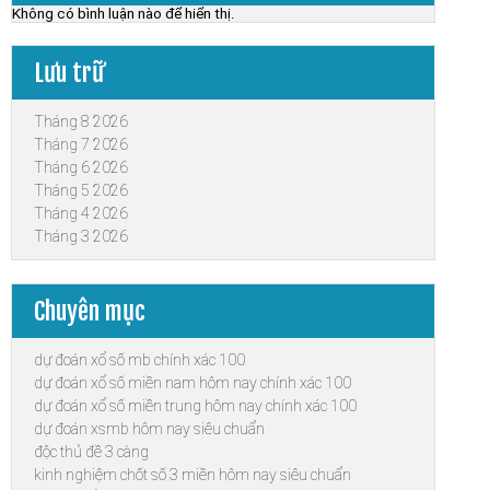
Không có bình luận nào để hiển thị.
Lưu trữ
Tháng 8 2026
Tháng 7 2026
Tháng 6 2026
Tháng 5 2026
Tháng 4 2026
Tháng 3 2026
Chuyên mục
dự đoán xổ số mb chính xác 100
dự đoán xổ số miền nam hôm nay chính xác 100
dự đoán xổ số miền trung hôm nay chính xác 100
dự đoán xsmb hôm nay siêu chuẩn
độc thủ đề 3 càng
kinh nghiệm chốt số 3 miền hôm nay siêu chuẩn