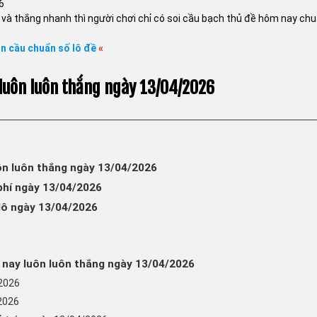
6
 và thắng nhanh thì người chơi chỉ có soi cầu bạch thủ đề hôm nay chu
in cầu chuẩn số lô đề
«
 luôn luôn thắng ngày 13/04/2026
ôn luôn thắng ngày 13/04/2026
phí ngày 13/04/2026
lô ngày 13/04/2026
 nay luôn luôn thắng ngày 13/04/2026
/2026
/2026