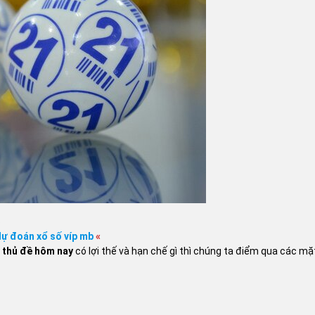
6
ự đoán xổ số víp mb
«
h thủ đề hôm nay
có lợi thế và hạn chế gì thì chúng ta điểm qua các mặt 