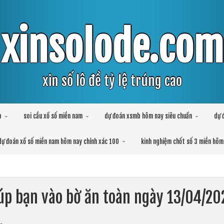
xinsolode.com
xin số lô đề tỷ lệ trúng cao
p
soi cầu xổ số miền nam
dự đoán xsmb hôm nay siêu chuẩn
dự 
dự đoán xổ số miền nam hôm nay chính xác 100
kinh nghiệm chốt số 3 miền hôm
úp bạn vào bờ ăn toàn ngày 13/04/20