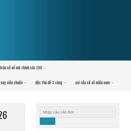
đoán xổ số mb chính xác 100
 nay siêu chuẩn
độc thủ đề 3 càng
soi cầu xổ số miền nam
26
Search