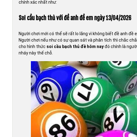
chính xác nhất như:
SoI cầu bạch thủ với đề anh đề em ngày 13/04/2026
Người chơi mới có thể sẽ rất lo lắng vì không biết đề anh đề 
Người chơi nếu như có sự quan sát và phân tích thì chắc chắn
cho hình thức
soi cầu bạch thủ đề hôm nay
đó chính là người
nháy này thế chỗ.