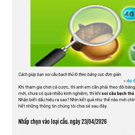
Cách giúp bạn soi cầu bạch thủ lô theo bảng cực đơn giản.
»
dự đ
Khi tham gia chơi cá cược, thì anh em cần phải theo dõi bảng
mới, chưa có quá nhiều kinh nghiệm, thì khi
soi cầu bạch thủ
Nhận biết dấu hiệu ra sao? Nhìn kết quả như thế nào mới chí
hết những thông tin chúng tôi chia sẻ sau đây.
Nhấp chọn vào loại cầu. ngày 23/04/2026