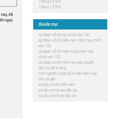
Tháng 2 2026
Tháng 1 2026
 này, đã
dõi ngay
Chuyên mục
dự đoán xổ số mb chính xác 100
dự đoán xổ số miền nam hôm nay chính
xác 100
dự đoán xổ số miền trung hôm nay
chính xác 100
dự đoán xsmb hôm nay siêu chuẩn
độc thủ đề 3 càng
kinh nghiệm chốt số 3 miền hôm nay
siêu chuẩn
soi cầu xổ số miền nam
soi cầu xsmb cao cấp vip
soi cầu xsmt cao cấp vip