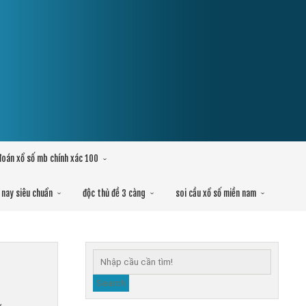
đoán xổ số mb chính xác 100
 nay siêu chuẩn
độc thủ đề 3 càng
soi cầu xổ số miền nam
Search