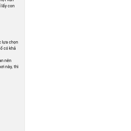
 lấy con
c lựa chọn
số có khả
ạn nên
i này, thì