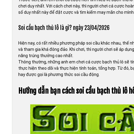
chơi duy nhất. Với cách chơi này, thì người chơi cá cược ho
số duy nhất này để đặt cược và tìm kiếm may mắn cho mình
Soi cầu bạch thủ lô là gì? ngày 23/04/2026
Hiện nay, có rất nhiều phương pháp soi cầu khác nhau, thế 
và tham gia khá đông đảo. Khi chơi, thì người chơi sẽ áp dụ
năng trúng thưởng cao nhất.
Thông thường, những anh em chơi cá cược bạch thủ lô sẽ tính
thực hiện theo dõi và thực hiện tính toán, tổng hợp. Từ đó, b
hay được gọi là phương thức soi cầu động.
Hướng dẫn bạn cách soi cầu bạch thủ lô 