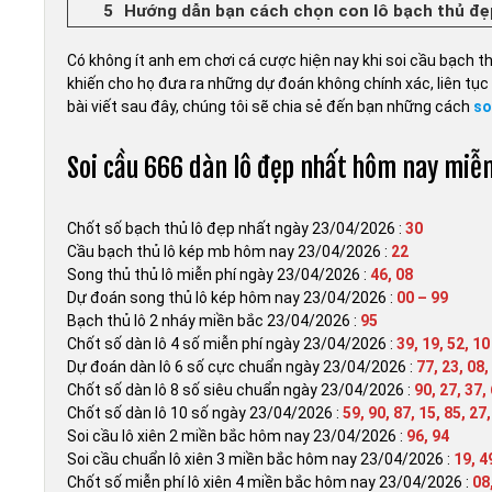
Hướng dẫn bạn cách chọn con lô bạch thủ đẹ
Có không ít anh em chơi cá cược hiện nay khi soi cầu bạch 
khiến cho họ đưa ra những dự đoán không chính xác, liên tục
bài viết sau đây, chúng tôi sẽ chia sẻ đến bạn những cách
so
Soi cầu 666 dàn lô đẹp nhất hôm nay miễ
Chốt số bạch thủ lô đẹp nhất ngày 23/04/2026 :
30
Cầu bạch thủ lô kép mb hôm nay 23/04/2026 :
22
Song thủ thủ lô miễn phí ngày 23/04/2026 :
46, 08
Dự đoán song thủ lô kép hôm nay 23/04/2026 :
00 – 99
Bạch thủ lô 2 nháy miền bắc 23/04/2026 :
95
Chốt số dàn lô 4 số miễn phí ngày 23/04/2026 :
39, 19, 52, 10
Dự đoán dàn lô 6 số cực chuẩn ngày 23/04/2026 :
77, 23, 08,
Chốt số dàn lô 8 số siêu chuẩn ngày 23/04/2026 :
90, 27, 37, 
Chốt số dàn lô 10 số ngày 23/04/2026 :
59, 90, 87, 15, 85, 27,
Soi cầu lô xiên 2 miền bắc hôm nay 23/04/2026 :
96, 94
Soi cầu chuẩn lô xiên 3 miền bắc hôm nay 23/04/2026 :
19, 4
Chốt số miễn phí lô xiên 4 miền bắc hôm nay 23/04/2026 :
08