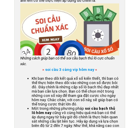
anh em có thể thực hiện áp dụng đó chính là:
Những cách giúp bạn có thể soi cầu bạch thủ lô cực chuẩn
xác.
»
soi cầu 3 càng vip hôm nay
«
Khi bạn theo dõi kết quả xổ số kiến thiết, thì bạn có
thể thực hiện theo dõi vào những con số được bôi
đỏ. Đây chính là những cặp số lô bạch thủ đẹp nhất
mà bạn cần lựa chọn. Bạn có thể chọn một trong
những con số này để tham gia đặt cược cho ngày
hôm nay. Chắc chắn, với con số này, sẽ giúp bạn có
thể trúng cược thật lớn đó.
Một trong những phương pháp
soi cầu bạch thủ
lô hôm nay
cũng vô cùng hiệu quả mà bạn có thể
áp dụng ngay từ bây giờ đó chính là thực hiện quan
sát những cầu lật liên tục. Hãy áp dụng và lựa chọn
biên độ từ 2 đến 7 ngày. Như thế, khả năng cao con