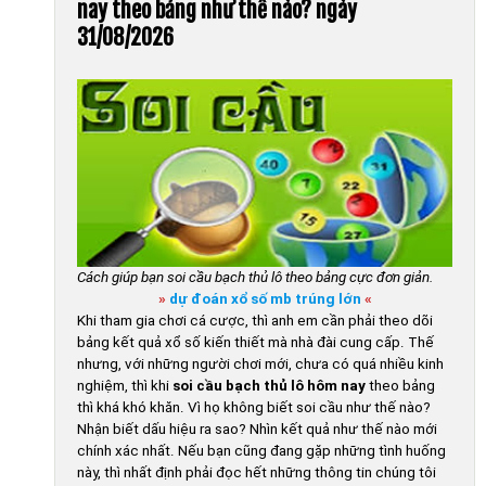
nay theo bảng như thế nào? ngày
31/08/2026
Cách giúp bạn soi cầu bạch thủ lô theo bảng cực đơn giản.
»
dự đoán xổ số mb trúng lớn
«
Khi tham gia chơi cá cược, thì anh em cần phải theo dõi
bảng kết quả xổ số kiến thiết mà nhà đài cung cấp. Thế
nhưng, với những người chơi mới, chưa có quá nhiều kinh
nghiệm, thì khi
soi cầu bạch thủ lô hôm nay
theo bảng
thì khá khó khăn. Vì họ không biết soi cầu như thế nào?
Nhận biết dấu hiệu ra sao? Nhìn kết quả như thế nào mới
chính xác nhất. Nếu bạn cũng đang gặp những tình huống
này, thì nhất định phải đọc hết những thông tin chúng tôi