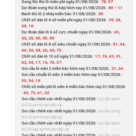
Song thủ thủ lô miễn phí ngày 31/08/2026 :
78, 97
Dự đoán song thủ lô kép hôm nay 31/08/2026 :
88 – 11
Bạch thủ lô 2 nháy miền bắc 31/08/2026 :
00
Chốt số dàn lô 4 số miễn phí ngày 31/08/2026 :
39, 24,
48, 18
Dự đoán dàn lô 6 số cực chuẩn ngày 31/08/2026 :
45,
62, 25, 65, 05, 88
Chốt số dàn lô 8 số siêu chuẩn ngày 31/08/2026 :
81, 44,
44, 02, 68, 26, 40, 73
Chốt số dàn lô 10 số ngày 31/08/2026 :
17, 76, 43, 91,
42, 34, 17, 16, 74, 57
Soi cầu lô xiên 2 miền bắc hôm nay 31/08/2026 :
21, 34
Soi cầu chuẩn lô xiên 3 miền bắc hôm nay 31/08/2026 :
55, 54, 16
Chốt số miễn phí lô xiên 4 miền bắc hôm nay 31/08/2026
:
63, 73, 41, 32
Soi cầu chính xác nhất ngày 31/08/2026 :
soi cầu bạch
thủ lô xsmb cao cấp vip
Soi cầu chính xác nhất ngày 31/08/2026 :
soi cầu song
thủ lô xsmb cao cấp vip
Soi cầu chính xác nhất ngày 31/08/2026 :
soi cầu bạch
thủ lô kép xsmb cao cấp vip
Soi cầu chính xác nhất ngày 31/08/2026 :
soi cầu song