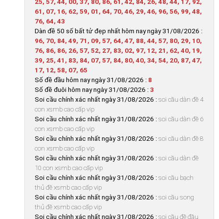
25, 57, 44, 00, 37, 80, 86, 61, 42, 84, 26, 48, 44, 17, 92,
61, 07, 16, 62, 59, 01, 64, 70, 46, 29, 46, 96, 56, 99, 48,
76, 64, 43
Dàn đề 50 số bất tử đẹp nhất hôm nay ngày 31/08/2026 :
96, 70, 84, 49, 71, 09, 57, 64, 47, 88, 44, 57, 80, 29, 10,
76, 86, 86, 26, 57, 52, 27, 83, 02, 97, 12, 21, 62, 40, 19,
39, 25, 41, 83, 84, 07, 57, 84, 80, 40, 34, 54, 20, 87, 47,
17, 12, 58, 07, 65
Số đề đầu hôm nay ngày 31/08/2026 :
8
Số đề đuôi hôm nay ngày 31/08/2026 :
3
Soi cầu chính xác nhất ngày 31/08/2026 :
soi cầu dàn đề 4
con xsmb cao cấp vip
Soi cầu chính xác nhất ngày 31/08/2026 :
soi cầu dàn đề 6
con xsmb cao cấp vip
Soi cầu chính xác nhất ngày 31/08/2026 :
soi cầu dàn đề 8
con xsmb cao cấp vip
Soi cầu chính xác nhất ngày 31/08/2026 :
soi cầu dàn đề
10 con xsmb cao cấp vip
Soi cầu chính xác nhất ngày 31/08/2026 :
soi cầu bạch
thủ đề xsmb cao cấp vip
Soi cầu chính xác nhất ngày 31/08/2026 :
soi cầu song
thủ đề xsmb cao cấp vip
Soi cầu chính xác nhất ngày 31/08/2026 :
soi cầu đề đầu