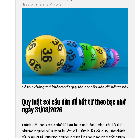
đuôi xsmb cao cấp vip
Lô thủ không thể không biết quy tắc soi cầu dàn đề bất tử này
Quy luật soi cầu dàn đề bất tử theo bạc nhớ
ngày 31/08/2026
Đánh đề theo bạc nhớ là bài học mở lòng cho tân lô thủ –
những người vừa mới bước đầu tìm hiểu về quy luật đánh
đề hiệu quả. Những người có khả năng bạc nhớ tốt chưa