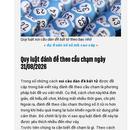
Quy luật soi cầu dàn đề bất tử theo bạc nhớ
»
dự đoán xổ số mb cao cấp
«
Quy luật đánh đề theo cầu chạm ngày
31/08/2026
Trong số những cách
soi cầu dàn đề bất tử
được đề
cập trong bài viết này, đánh đề theo cầu chạm là phương
pháp bắt đề ưu việt nhất. Cụ thể, cách chơi này khá đơn
giản, dễ hiểu,dễ chơi, không mất nhiều thời gian, chi phí.
Ngoài ra, đánh đề theo cầu chạm thường số ít rủi ro hơn
trong khi hiệu quả mang lại luôn khiến người sử dụng phải
cảm thán. Đó chính là lý do vì sao quy luật đánh đề này lại
được yêu thích nhiều đến như vậy.
Trước tiên chúng ta cần biết đề chạm là gì. Theo cách