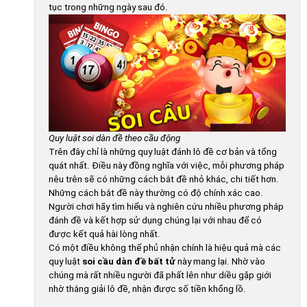
tục trong những ngày sau đó.
Quy luật soi dàn đề theo cầu động
Trên đây chỉ là những quy luật đánh lô đề cơ bản và tổng
quát nhất. Điều này đồng nghĩa với việc, mỗi phương pháp
nêu trên sẽ có những cách bắt đề nhỏ khác, chi tiết hơn.
Những cách bắt đề này thường có độ chính xác cao.
Người chơi hãy tìm hiểu và nghiên cứu nhiều phương pháp
đánh đề và kết hợp sử dụng chúng lại với nhau để có
được kết quả hài lòng nhất.
Có một điều không thể phủ nhận chính là hiệu quả mà các
quy luật
soi cầu dàn đề bất tử
này mang lại. Nhờ vào
chúng mà rất nhiều người đã phất lên như diều gặp giới
nhờ thắng giải lô đề, nhận được số tiền khổng lồ.