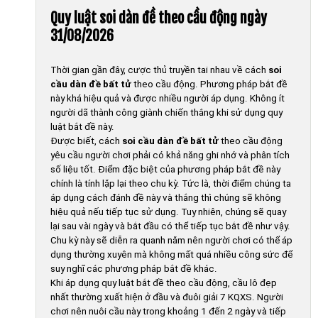
Quy luật soi dàn đề theo cầu động ngày
31/08/2026
Thời gian gần đây, cược thủ truyền tai nhau về cách
soi
cầu dàn đề bất tử
theo cầu động. Phương pháp bắt đề
này khá hiệu quả và được nhiều người áp dụng. Không ít
người dã thành công giành chiến thắng khi sử dụng quy
luật bắt đề này.
Được biết, cách
soi cầu dàn đề bất tử
theo cầu động
yêu cầu người chơi phải có khả năng ghi nhớ và phân tích
số liệu tốt. Điểm đặc biệt của phương pháp bắt đề này
chính là tính lặp lại theo chu kỳ. Tức là, thời điểm chúng ta
áp dụng cách đánh đề này và thắng thì chúng sẽ không
hiệu quả nếu tiếp tục sử dụng. Tuy nhiên, chúng sẽ quay
lại sau vài ngày và bắt đầu có thể tiếp tục bắt đề như vậy.
Chu kỳ này sẽ diễn ra quanh năm nên người chơi có thể áp
dụng thường xuyên mà không mất quá nhiều công sức để
suy nghĩ các phương pháp bắt đề khác.
Khi áp dụng quy luật bắt đề theo cầu động, cầu lô đẹp
nhất thường xuất hiện ở đầu và đuôi giải 7 KQXS. Người
chơi nên nuôi cầu này trong khoảng 1 đến 2 ngày và tiếp