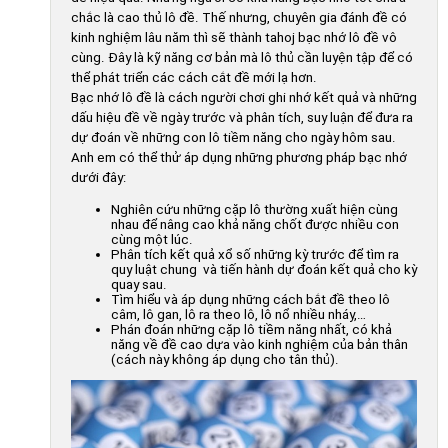
chắc là cao thủ lô đề. Thế nhưng, chuyên gia đánh đề có
kinh nghiệm lâu năm thì sẽ thành tahoj bạc nhớ lô đề vô
cùng. Đây là kỹ năng cơ bản mà lô thủ cần luyện tập để có
thể phát triển các cách cắt đề mới lạ hơn.
Bạc nhớ lô đề là cách người chơi ghi nhớ kết quả và những
dấu hiệu đề về ngày trước và phân tích, suy luận để đưa ra
dự đoán về những con lô tiềm năng cho ngày hôm sau.
Anh em có thể thử áp dụng những phương pháp bạc nhớ
dưới đây:
Nghiên cứu những cặp lô thường xuất hiện cùng
nhau để nâng cao khả năng chốt được nhiều con
cùng một lúc.
Phân tích kết quả xổ số những kỳ trước để tìm ra
quy luật chung và tiến hành dự đoán kết quả cho kỳ
quay sau.
Tìm hiểu và áp dụng những cách bắt đề theo lô
câm, lô gan, lô ra theo lô, lô nổ nhiều nháy,…
Phán đoán những cặp lô tiềm năng nhất, có khả
năng về đề cao dựa vào kinh nghiệm của bản thân
(cách này không áp dụng cho tân thủ).