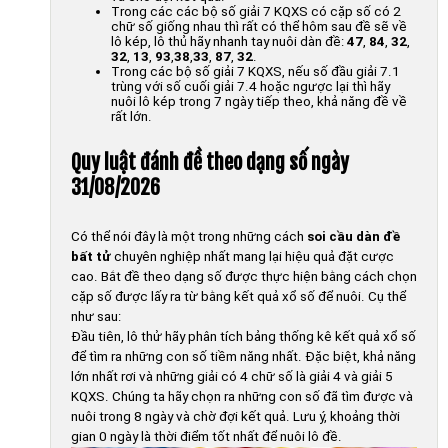
Trong các các bộ số giải 7 KQXS có cặp số có 2
chữ số giống nhau thì rất có thể hôm sau đề sẽ về
lô kép, lô thủ hãy nhanh tay nuôi dàn đề:
47
,
84
,
32
,
32
,
13
,
93
,
38
,
33
,
87
,
32
.
Trong các bộ số giải 7 KQXS, nếu số đầu giải 7.1
trùng với số cuối giải 7.4 hoặc ngược lại thì hãy
nuôi lô kép trong 7 ngày tiếp theo, khả năng đề về
rất lớn.
Quy luật đánh đề theo dạng số ngày
31/08/2026
Có thể nói đây là một trong những cách
soi cầu dàn đề
bất tử
chuyên nghiệp nhất mang lại hiệu quả đặt cược
cao. Bắt đề theo dạng số được thực hiện bằng cách chọn
cặp số được lấy ra từ bằng kết quả xổ số để nuôi. Cụ thể
như sau:
Đầu tiên, lô thử hãy phân tích bảng thống kê kết quả xổ số
để tìm ra những con số tiềm năng nhất. Đặc biệt, khả năng
lớn nhất rơi và những giải có 4 chữ số là giải 4 và giải 5
KQXS. Chúng ta hãy chọn ra những con số đã tìm được và
nuôi trong 8 ngày và chờ đợi kết quả. Lưu ý, khoảng thời
gian 0 ngày là thời điểm tốt nhất để nuôi lô đề.