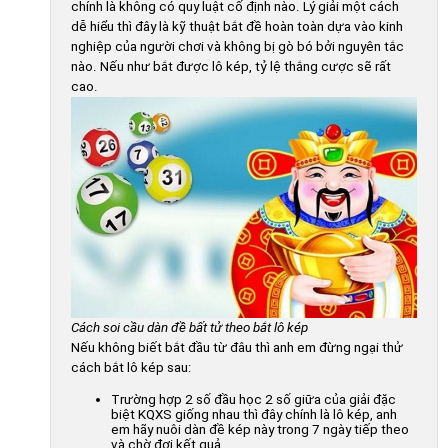
chính là không có quy luật cố định nào. Lý giải một cách
dễ hiểu thì đây là kỹ thuật bắt đề hoàn toàn dựa vào kinh
nghiệp của người chơi và không bị gò bó bởi nguyên tắc
nào. Nếu như bắt được lô kép, tỷ lệ thắng cược sẽ rất
cao.
Cách soi cầu dàn đề bất tử theo bắt lô kép
Nếu không biết bắt đầu từ đâu thì anh em đừng ngại thử
cách bắt lô kép sau:
Trường hợp 2 số đầu học 2 số giữa của giải đặc
biệt KQXS giống nhau thì đây chính là lô kép, anh
em hãy nuôi dàn đề kép này trong 7 ngày tiếp theo
và chờ đợi kết quả.