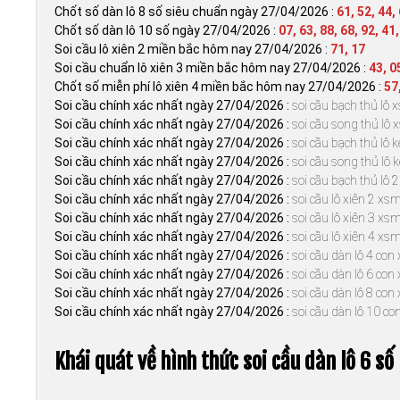
Chốt số dàn lô 8 số siêu chuẩn ngày 27/04/2026 :
61, 52, 44, 
Chốt số dàn lô 10 số ngày 27/04/2026 :
07, 63, 88, 68, 92, 41,
Soi cầu lô xiên 2 miền bắc hôm nay 27/04/2026 :
71, 17
Soi cầu chuẩn lô xiên 3 miền bắc hôm nay 27/04/2026 :
43, 0
Chốt số miễn phí lô xiên 4 miền bắc hôm nay 27/04/2026 :
57
Soi cầu chính xác nhất ngày 27/04/2026 :
soi cầu bạch thủ lô 
Soi cầu chính xác nhất ngày 27/04/2026 :
soi cầu song thủ lô 
Soi cầu chính xác nhất ngày 27/04/2026 :
soi cầu bạch thủ lô 
Soi cầu chính xác nhất ngày 27/04/2026 :
soi cầu song thủ lô 
Soi cầu chính xác nhất ngày 27/04/2026 :
soi cầu bạch thủ lô 
Soi cầu chính xác nhất ngày 27/04/2026 :
soi cầu lô xiên 2 xs
Soi cầu chính xác nhất ngày 27/04/2026 :
soi cầu lô xiên 3 xs
Soi cầu chính xác nhất ngày 27/04/2026 :
soi cầu lô xiên 4 xs
Soi cầu chính xác nhất ngày 27/04/2026 :
soi cầu dàn lô 4 con
Soi cầu chính xác nhất ngày 27/04/2026 :
soi cầu dàn lô 6 con
Soi cầu chính xác nhất ngày 27/04/2026 :
soi cầu dàn lô 8 con
Soi cầu chính xác nhất ngày 27/04/2026 :
soi cầu dàn lô 10 co
Khái quát về hình thức soi cầu dàn lô 6 s