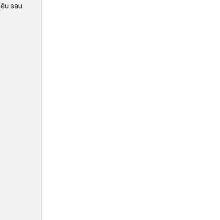
iệu sau