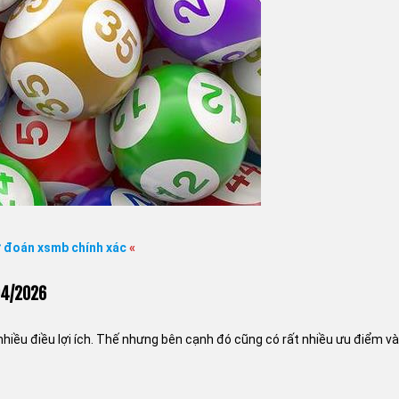
 đoán xsmb chính xác
«
04/2026
 nhiều điều lợi ích. Thế nhưng bên cạnh đó cũng có rất nhiều ưu điểm 