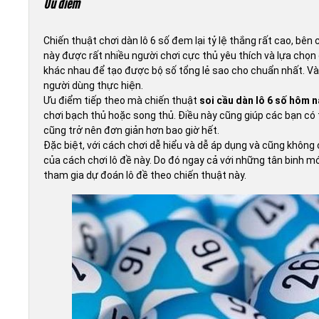
Ưu điểm
Chiến thuật chơi dàn lô 6 số đem lại tỷ lệ thắng rất cao, bên
này được rất nhiều người chơi cực thủ yêu thích và lựa chọn
khác nhau để tạo được bộ số tổng lẻ sao cho chuẩn nhất. V
người dùng thực hiện.
Ưu điểm tiếp theo mà chiến thuật
soi cầu dàn lô 6 số hôm n
chơi bạch thủ hoặc song thủ. Điều này cũng giúp các bạn có 
cũng trở nên đơn giản hơn bao giờ hết.
Đặc biệt, với cách chơi dễ hiểu và dễ áp dụng và cũng không
của cách chơi lô đề này. Do đó ngay cả với những tân binh mớ
tham gia dự đoán lô đề theo chiến thuật này.