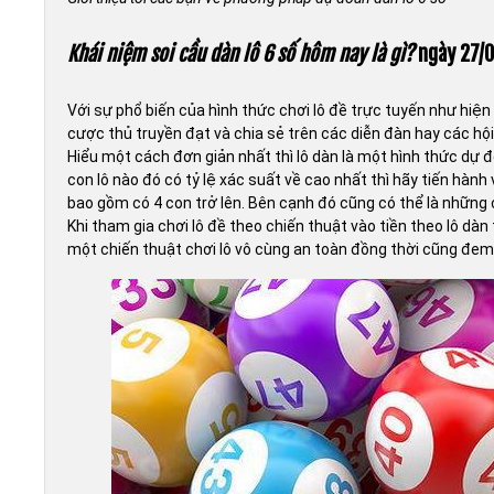
Khái niệm soi cầu dàn lô 6 số hôm nay là gì?
ngày 27/
Với sự phổ biến của hình thức chơi lô đề trực tuyến như hiện
cược thủ truyền đạt và chia sẻ trên các diễn đàn hay các h
Hiểu một cách đơn giản nhất thì lô dàn là một hình thức dự 
con lô nào đó có tỷ lệ xác suất về cao nhất thì hãy tiến hành 
bao gồm có 4 con trở lên. Bên cạnh đó cũng có thể là những 
Khi tham gia chơi lô đề theo chiến thuật vào tiền theo lô dà
một chiến thuật chơi lô vô cùng an toàn đồng thời cũng đem l