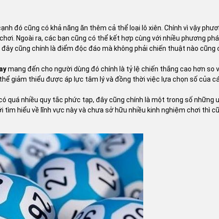
 cạnh đó cũng có khả năng ăn thêm cả thể loại lô xiên. Chính vì vậy phư
 chơi. Ngoài ra, các bạn cũng có thể kết hợp cùng với nhiều phương phá
à đây cũng chính là điểm độc đáo mà không phải chiến thuật nào cũng
ay
mang đến cho người dùng đó chính là tỷ lệ chiến thắng cao hơn so 
thể giảm thiểu được áp lực tâm lý và đồng thời việc lựa chọn số của c
 có quá nhiều quy tắc phức tạp, đây cũng chính là một trong số những
i tìm hiểu về lĩnh vực này và chưa sở hữu nhiều kinh nghiệm chơi thì c