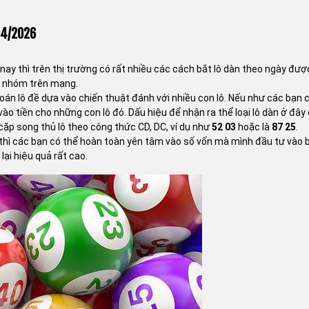
04/2026
 nay thì trên thị trường có rất nhiều các cách bắt lô dàn theo ngày đư
ội nhóm trên mạng.
đoán lô đề dựa vào chiến thuật đánh với nhiều con lô. Nếu như các bạn 
vào tiền cho những con lô đó. Dấu hiệu để nhận ra thể loại lô dàn ở đây 
cặp song thủ lô theo công thức CD, DC, ví dụ như
52
03
hoặc là
87
25
.
n thì các bạn có thể hoàn toàn yên tâm vào số vốn mà mình đầu tư vào b
ại hiệu quả rất cao.