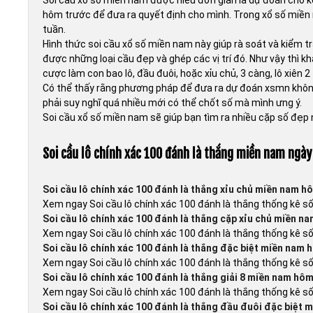
Soi cầu xổ số miền nam được hiểu đơn giản là dự đoán cho k
hôm trước để đưa ra quyết định cho mình. Trong xổ số miền na
tuần.
Hình thức soi cầu xổ số miền nam này giúp rà soát và kiểm tra
được những loại cầu đẹp và ghép các vị trí đó. Như vậy thì 
cược làm con bao lô, đầu đuôi, hoặc xỉu chủ, 3 càng, lô xiên 2 
Có thể thấy rằng phương pháp để đưa ra dự đoán xsmn không
phải suy nghĩ quá nhiều mới có thể chốt số mà mình ưng ý.
Soi cầu xổ số miền nam sẽ giúp bạn tìm ra nhiều cặp số đẹ
Soi cầu lô chính xác 100 đánh là thắng miền nam ngà
Soi cầu lô chính xác 100 đánh là thắng xỉu chủ miền nam h
Xem ngay Soi cầu lô chính xác 100 đánh là thắng thống kê 
Soi cầu lô chính xác 100 đánh là thắng cặp xỉu chủ miền n
Xem ngay Soi cầu lô chính xác 100 đánh là thắng thống kê 
Soi cầu lô chính xác 100 đánh là thắng đặc biệt miền nam 
Xem ngay Soi cầu lô chính xác 100 đánh là thắng thống kê 
Soi cầu lô chính xác 100 đánh là thắng giải 8 miền nam hô
Xem ngay Soi cầu lô chính xác 100 đánh là thắng thống kê 
Soi cầu lô chính xác 100 đánh là thắng đầu đuôi đặc biệt