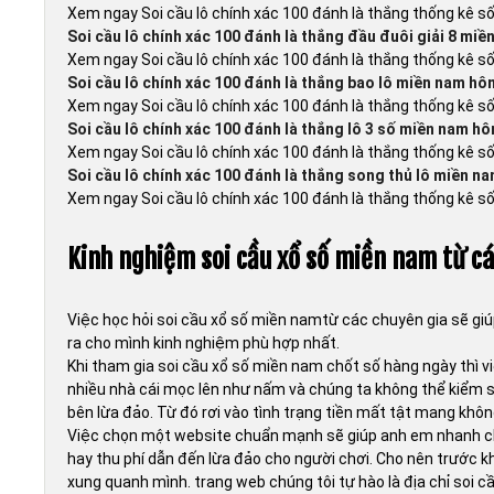
Xem ngay Soi cầu lô chính xác 100 đánh là thắng thống kê 
Soi cầu lô chính xác 100 đánh là thắng đầu đuôi giải 8 mi
Xem ngay Soi cầu lô chính xác 100 đánh là thắng thống kê 
Soi cầu lô chính xác 100 đánh là thắng bao lô miền nam hô
Xem ngay Soi cầu lô chính xác 100 đánh là thắng thống kê 
Soi cầu lô chính xác 100 đánh là thắng lô 3 số miền nam h
Xem ngay Soi cầu lô chính xác 100 đánh là thắng thống kê 
Soi cầu lô chính xác 100 đánh là thắng song thủ lô miền n
Xem ngay Soi cầu lô chính xác 100 đánh là thắng thống kê 
Kinh nghiệm soi cầu xổ số miền nam từ c
Việc học hỏi soi cầu xổ số miền namtừ các chuyên gia sẽ gi
ra cho mình kinh nghiệm phù hợp nhất.
Khi tham gia soi cầu xổ số miền nam chốt số hàng ngày thì việ
nhiều nhà cái mọc lên như nấm và chúng ta không thể kiểm s
bên lừa đảo. Từ đó rơi vào tình trạng tiền mất tật mang khô
Việc chọn một website chuẩn mạnh sẽ giúp anh em nhanh ch
hay thu phí dẫn đến lừa đảo cho người chơi. Cho nên trước k
xung quanh mình. trang web chúng tôi tự hào là địa chỉ soi