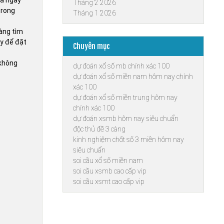
ủa ngày
Tháng 2 2026
trong
Tháng 1 2026
dàng tìm
ày để đặt
Chuyên mục
 không
dự đoán xổ số mb chính xác 100
dự đoán xổ số miền nam hôm nay chính
xác 100
dự đoán xổ số miền trung hôm nay
chính xác 100
dự đoán xsmb hôm nay siêu chuẩn
độc thủ đề 3 càng
kinh nghiệm chốt số 3 miền hôm nay
siêu chuẩn
soi cầu xổ số miền nam
soi cầu xsmb cao cấp vip
soi cầu xsmt cao cấp vip