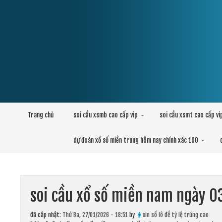
Skip
to
content
Trang chủ
soi cầu xsmb cao cấp vip
soi cầu xsmt cao cấp vi
dự đoán xổ số miền trung hôm nay chính xác 100
soi cầu xổ số miền nam ngày 0
đã câp nhật:
Thứ Ba, 27/01/2026 - 18:51
by
xin số lô đề tỷ lệ trúng cao