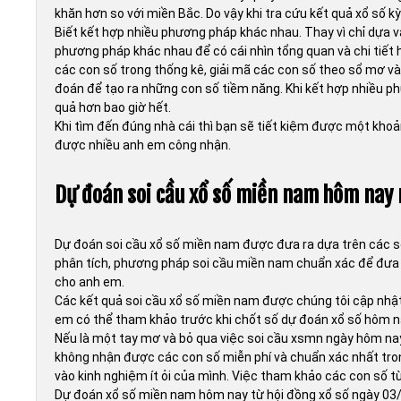
khăn hơn so với miền Bắc. Do vậy khi tra cứu kết quả xổ số k
Biết kết hợp nhiều phương pháp khác nhau. Thay vì chỉ dựa 
phương pháp khác nhau để có cái nhìn tổng quan và chi tiết
các con số trong thống kê, giải mã các con số theo sổ mơ v
đoán để tạo ra những con số tiềm năng. Khi kết hợp nhiều ph
quả hơn bao giờ hết.
Khi tìm đến đúng nhà cái thì bạn sẽ tiết kiệm được một khoả
được nhiều anh em công nhận.
Dự đoán soi cầu xổ số miền nam hôm nay
Dự đoán soi cầu xổ số miền nam được đưa ra dựa trên các số
phân tích, phương pháp soi cầu miền nam chuẩn xác để đưa 
cho anh em.
Các kết quả soi cầu xổ số miền nam được chúng tôi cập nhật
em có thể tham khảo trước khi chốt số dự đoán xổ số hôm n
Nếu là một tay mơ và bỏ qua việc soi cầu xsmn ngày hôm nay
không nhận được các con số miễn phí và chuẩn xác nhất tron
vào kinh nghiệm ít ỏi của mình. Việc tham khảo các con số t
Dự đoán xổ số miền nam hôm nay từ hội đồng xổ số ngày 03