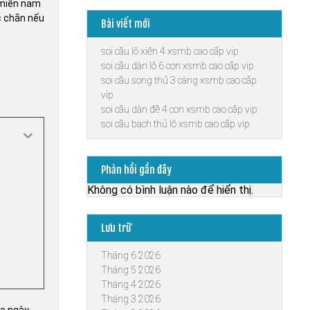
 miền nam
ắc chắn nếu
Bài viết mới
soi cầu lô xiên 4 xsmb cao cấp vip
soi cầu dàn lô 6 con xsmb cao cấp vip
soi cầu song thủ 3 càng xsmb cao cấp
vip
soi cầu dàn đề 4 con xsmb cao cấp vip
soi cầu bạch thủ lô xsmb cao cấp vip
Phản hồi gần đây
Không có bình luận nào để hiển thị.
Lưu trữ
Tháng 6 2026
Tháng 5 2026
Tháng 4 2026
Tháng 3 2026