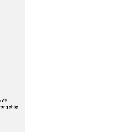
n đề
hương pháp