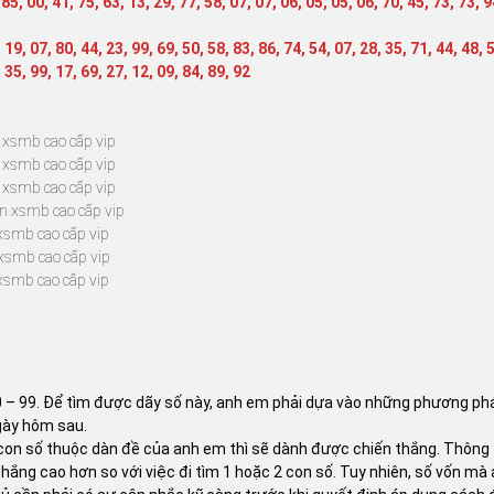
 85, 00, 41, 75, 63, 13, 29, 77, 58, 07, 07, 06, 05, 05, 06, 70, 45, 73, 73, 9
 19, 07, 80, 44, 23, 99, 69, 50, 58, 83, 86, 74, 54, 07, 28, 35, 71, 44, 48, 
, 35, 99, 17, 69, 27, 12, 09, 84, 89, 92
n xsmb cao cấp vip
n xsmb cao cấp vip
n xsmb cao cấp vip
on xsmb cao cấp vip
 xsmb cao cấp vip
 xsmb cao cấp vip
 xsmb cao cấp vip
 – 99. Để tìm được dãy số này, anh em phải dựa vào những phương pháp
ngày hôm sau.
 con số thuộc dàn đề của anh em thì sẽ dành được chiến thắng. Thông
thắng cao hơn so với việc đi tìm 1 hoặc 2 con số. Tuy nhiên, số vốn mà