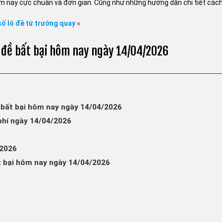
m nay cực chuẩn và đơn giản. Cũng như những hướng dẫn chi tiết các
số lô đề từ trường quay
«
n đề bất bại hôm nay ngày 14/04/2026
 bất bại hôm nay ngày 14/04/2026
phí ngày 14/04/2026
/2026
 bại hôm nay ngày 14/04/2026