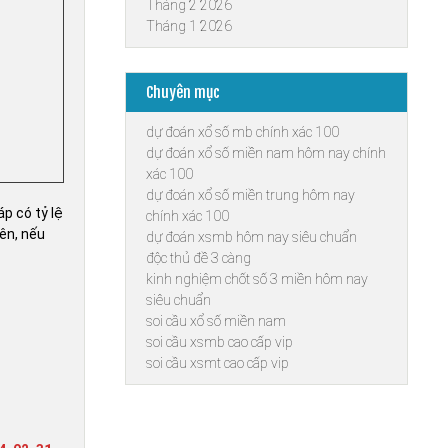
Tháng 2 2026
Tháng 1 2026
Chuyên mục
dự đoán xổ số mb chính xác 100
dự đoán xổ số miền nam hôm nay chính
xác 100
dự đoán xổ số miền trung hôm nay
p có tỷ lệ
chính xác 100
ên, nếu
dự đoán xsmb hôm nay siêu chuẩn
độc thủ đề 3 càng
kinh nghiệm chốt số 3 miền hôm nay
siêu chuẩn
soi cầu xổ số miền nam
soi cầu xsmb cao cấp vip
soi cầu xsmt cao cấp vip