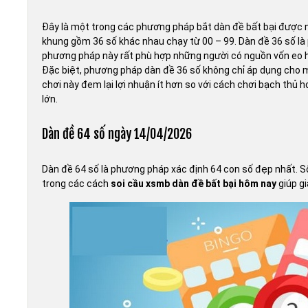
Đây là một trong các phương pháp bắt dàn đề bất bại được n
khung gồm 36 số khác nhau chạy từ 00 – 99. Dàn đề 36 số là 
phương pháp này rất phù hợp những người có nguồn vốn eo h
Đặc biệt, phương pháp dàn đề 36 số không chỉ áp dụng cho
chơi này đem lại lợi nhuận ít hơn so với cách chơi bạch thủ
lớn.
Dàn đề 64 số ngày 14/04/2026
Dàn đề 64 số là phương pháp xác định 64 con số đẹp nhất. S
trong các cách
soi cầu xsmb dàn đề bất bại hôm nay
giúp g