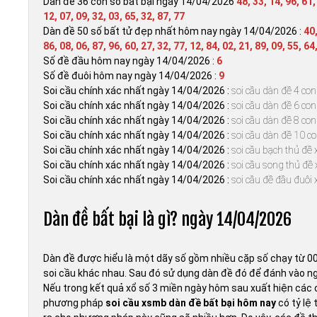
Dàn đề 36 con số bất bại ngày 14/04/2026
48, 33, 14, 96, 61,
12, 07, 09, 32, 03, 65, 32, 87, 77
Dàn đề 50 số bất tử đẹp nhất hôm nay ngày 14/04/2026 :
40,
86, 08, 06, 87, 96, 60, 27, 32, 77, 12, 84, 02, 21, 89, 09, 55, 64
Số đề đầu hôm nay ngày 14/04/2026 :
6
Số đề đuôi hôm nay ngày 14/04/2026 :
9
Soi cầu chính xác nhất ngày 14/04/2026 :
soi cầu dàn đề 4 co
Soi cầu chính xác nhất ngày 14/04/2026 :
soi cầu dàn đề 6 co
Soi cầu chính xác nhất ngày 14/04/2026 :
soi cầu dàn đề 8 co
Soi cầu chính xác nhất ngày 14/04/2026 :
soi cầu dàn đề 10 c
Soi cầu chính xác nhất ngày 14/04/2026 :
soi cầu bạch thủ đề
Soi cầu chính xác nhất ngày 14/04/2026 :
soi cầu song thủ đề
Soi cầu chính xác nhất ngày 14/04/2026 :
soi cầu đề đầu đuôi
Dàn đề bất bại là gì? ngày 14/04/2026
Dàn đề được hiểu là một dãy số gồm nhiều cặp số chạy từ 00
soi cầu khác nhau. Sau đó sử dụng dàn đề đó để đánh vào 
Nếu trong kết quả xổ số 3 miền ngày hôm sau xuất hiện các
phương pháp
soi cầu xsmb dàn đề bất bại hôm nay
có tỷ lệ 