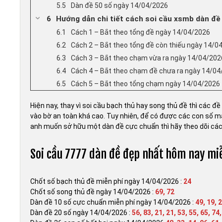
Dàn đề 50 số ngày 14/04/2026
Hướng dẫn chi tiết cách soi cầu xsmb dàn đề
Cách 1 – Bắt theo tổng đề ngày 14/04/2026
Cách 2 – Bắt theo tổng đề còn thiếu ngày 14/0
Cách 3 – Bắt theo chạm vừa ra ngày 14/04/202
Cách 4 – Bắt theo chạm đề chưa ra ngày 14/0
Cách 5 – Bắt theo tổng chạm ngày 14/04/2026
Hiện nay, thay vì soi cầu bạch thủ hay song thủ đề thì các 
vào bờ an toàn khá cao. Tuy nhiên, để có được các con số m
anh muốn sở hữu một dàn đề cực chuẩn thì hãy theo dõi c
Soi cầu 7777 dàn đề đẹp nhất hôm nay mi
Chốt số bạch thủ đề miễn phí ngày 14/04/2026 :
24
Chốt số song thủ đề ngày 14/04/2026 :
69, 72
Dàn đề 10 số cực chuẩn miễn phí ngày 14/04/2026 :
49, 19, 2
Dàn đề 20 số ngày 14/04/2026 :
56, 83, 21, 21, 53, 55, 65, 74,