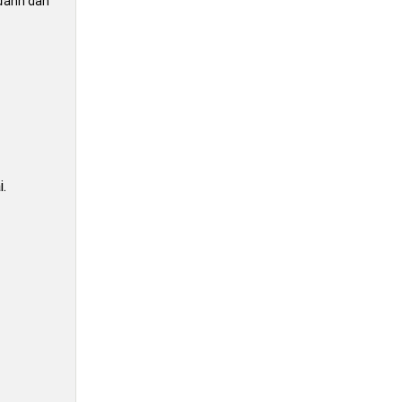
 đánh dàn
i.