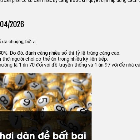
hủ cần phải có sự cân nhắc kỹ càng trước khi quyết định áp dụng cách
/04/2026
 ưa chuộng, bởi vì:
80%. Do đó, đánh càng nhiều số thì tỷ lệ trúng càng cao.
thời người chơi có thể ăn trong nhiều kỳ liên tiếp.
ường là 1 ăn 70 đối với đề truyền thống và 1 ăn 97 với đề nhà cá