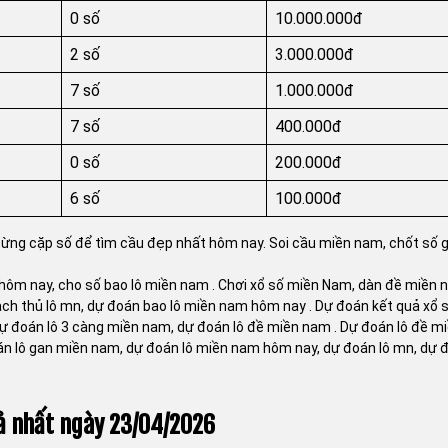
0 số
10.000.000đ
2 số
3.000.000đ
7 số
1.000.000đ
7 số
400.000đ
0 số
200.000đ
6 số
100.000đ
từng cặp số để tìm cầu đẹp nhất hôm nay. Soi cầu miền nam, chốt số 
m hôm nay, cho số bao lô miền nam . Chơi xổ số miền Nam, dàn đề miền
bạch thủ lô mn, dự đoán bao lô miền nam hôm nay . Dự đoán kết quả xổ 
 dự đoán lô 3 càng miền nam, dự đoán lô đề miền nam . Dự đoán lô đề 
n lô gan miền nam, dự đoán lô miền nam hôm nay, dự đoán lô mn, dự đ
ả nhất ngày 23/04/2026