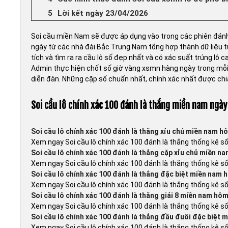
Lời kết ngày 23/04/2026
Soi cầu miền Nam sẽ được áp dụng vào trong các phiên đánh
ngày từ các nhà đài Bắc Trung Nam tổng hợp thành dữ liệu t
tích và tìm ra ra cầu lô số đẹp nhất và có xác suất trúng lô c
Admin thực hiện chốt số giờ vàng xsmn hàng ngày trong mỗi 
diễn đàn. Những cặp số chuẩn nhất, chính xác nhất được chia
Soi cầu lô chính xác 100 đánh là thắng miền nam ngà
Soi cầu lô chính xác 100 đánh là thắng xỉu chủ miền nam h
Xem ngay Soi cầu lô chính xác 100 đánh là thắng thống kê 
Soi cầu lô chính xác 100 đánh là thắng cặp xỉu chủ miền n
Xem ngay Soi cầu lô chính xác 100 đánh là thắng thống kê 
Soi cầu lô chính xác 100 đánh là thắng đặc biệt miền nam 
Xem ngay Soi cầu lô chính xác 100 đánh là thắng thống kê 
Soi cầu lô chính xác 100 đánh là thắng giải 8 miền nam hô
Xem ngay Soi cầu lô chính xác 100 đánh là thắng thống kê 
Soi cầu lô chính xác 100 đánh là thắng đầu đuôi đặc biệt
Xem ngay Soi cầu lô chính xác 100 đánh là thắng thống kê 