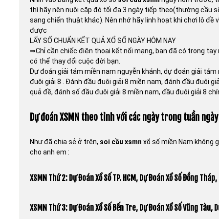
thì hãy nên nuôi cặp đó tối đa 3 ngày tiếp theo(thường cầu s
sang chiến thuật khác). Nên nhớ hãy linh hoạt khi chơi lô đề
được
LẤY SỐ CHUẨN KẾT QUẢ XỔ SỐ NGÀY HÔM NAY
⇒Chỉ cần chiếc điện thoại kết nối mạng, bạn đã có trong tay
có thể thay đổi cuộc đời bạn.
Dự đoán giải tám miền nam nguyễn khánh, dự đoán giải tám 
đuôi giải 8 . Đánh đầu đuôi giải 8 miền nam, đánh đầu đuôi g
quả đề, đánh số đầu đuôi giải 8 miền nam, đầu đuôi giải 8 ch
Dự đoán XSMN theo tỉnh với các ngày trong tuần ngà
Như đã chia sẻ ở trên,
soi cầu xsmn
xổ số miền Nam không giố
cho anh em :
XSMN Thứ 2: Dự Đoán Xổ Số TP. HCM, Dự Đoán Xổ Số Đồng Tháp,
XSMN Thứ 3: Dự Đoán Xổ Số Bến Tre, Dự Đoán Xổ Số Vũng Tàu, D