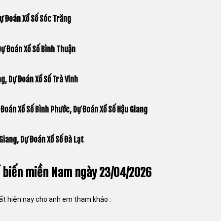
Dự Đoán Xổ Số Sóc Trăng
Dự Đoán Xổ Số Bình Thuận
g, Dự Đoán Xổ Số Trà Vinh
 Đoán Xổ Số Bình Phước, Dự Đoán Xổ Số Hậu Giang
Giang, Dự Đoán Xổ Số Đà Lạt
hổ biến miền Nam ngày 23/04/2026
ất hiện nay cho anh em tham khảo :