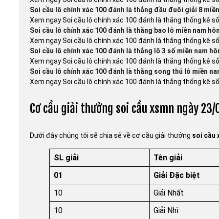
Soi cầu lô chính xác 100 đánh là thắng đầu đuôi giải 8 mi
Xem ngay Soi cầu lô chính xác 100 đánh là thắng thống kê 
Soi cầu lô chính xác 100 đánh là thắng bao lô miền nam hô
Xem ngay Soi cầu lô chính xác 100 đánh là thắng thống kê 
Soi cầu lô chính xác 100 đánh là thắng lô 3 số miền nam h
Xem ngay Soi cầu lô chính xác 100 đánh là thắng thống kê 
Soi cầu lô chính xác 100 đánh là thắng song thủ lô miền n
Xem ngay Soi cầu lô chính xác 100 đánh là thắng thống kê 
Cơ cầu giải thưởng soi cầu xsmn ngày 23
Dưới đây chúng tôi sẽ chia sẻ về cơ cầu giải thưởng
soi cầu
SL giải
Tên giải
01
Giải Đặc biệt
10
Giải Nhất
10
Giải Nhì