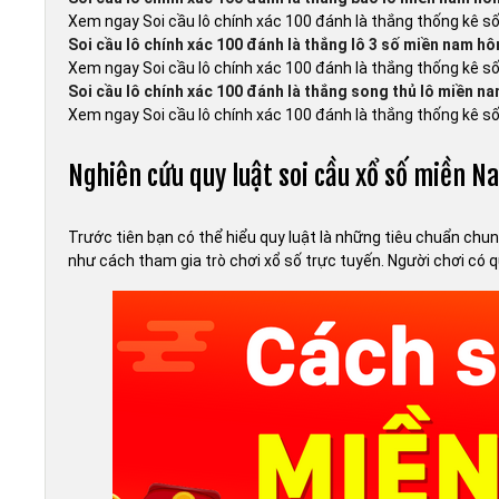
Xem ngay Soi cầu lô chính xác 100 đánh là thắng thống kê 
Soi cầu lô chính xác 100 đánh là thắng lô 3 số miền nam h
Xem ngay Soi cầu lô chính xác 100 đánh là thắng thống kê 
Soi cầu lô chính xác 100 đánh là thắng song thủ lô miền n
Xem ngay Soi cầu lô chính xác 100 đánh là thắng thống kê 
Nghiên cứu quy luật soi cầu xổ số miền N
Trước tiên bạn có thể hiểu quy luật là những tiêu chuẩn chu
như cách tham gia trò chơi xổ số trực tuyến. Người chơi có 