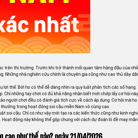
hác trên thị trường. Trước khi trở thành mối quan tâm hàng đầu của nh
g. Những nhà nghiên cứu chính là chuyên gia cũng như cao thủ dày dặn
ều lợi thế. Bởi họ có thể dễ dàng nhìn ra quy luật phân tích các số hạng
ặp. Chỉ những tay chơi có đủ khả năng nhận biết mới chớp lấy cơ hội này
g đảo người chơi đều có đánh giá tích cực về cách áp dụng. Cơ hội mà h
giải thưởng trong hoạt động soi cầu miền Nam vô cùng cao.
ật soi cầu. Chỉ có như vậy mới tạo ra các kiến thức cũng như kinh ngh
ắng. Hoạt động này không thể gộp chung với cách dự đoán lô đề may mắn
ng cao như thế nào? ngày 21/04/2026