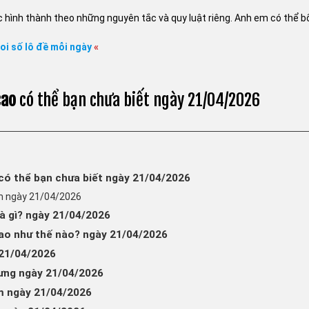
 hình thành theo những nguyên tắc và quy luật riêng. Anh em có thể b
oi số lô đề mỗi ngày
«
cao
có thể bạn chưa biết ngày 21/04/2026
 có thể bạn chưa biết ngày 21/04/2026
am ngày 21/04/2026
là gì? ngày 21/04/2026
cao như thế nào? ngày 21/04/2026
 21/04/2026
rưng ngày 21/04/2026
èm ngày 21/04/2026