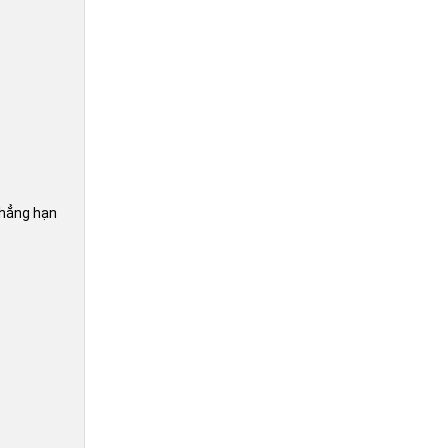
Chẳng hạn