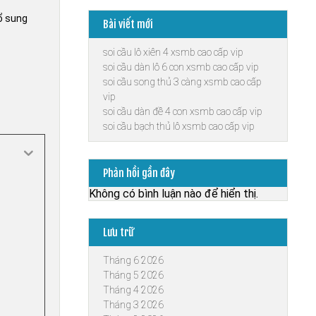
ổ sung
Bài viết mới
soi cầu lô xiên 4 xsmb cao cấp vip
soi cầu dàn lô 6 con xsmb cao cấp vip
soi cầu song thủ 3 càng xsmb cao cấp
vip
soi cầu dàn đề 4 con xsmb cao cấp vip
soi cầu bạch thủ lô xsmb cao cấp vip
Phản hồi gần đây
Không có bình luận nào để hiển thị.
Lưu trữ
Tháng 6 2026
Tháng 5 2026
Tháng 4 2026
Tháng 3 2026