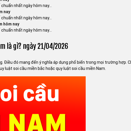
số chuẩn nhất ngày hôm nay…
ôm nay
số chuẩn nhất ngày hôm nay…
am hôm nay
số chuẩn nhất ngày hôm nay…
am là gì? ngày 21/04/2026
ng. Điều đó mang đến ý nghĩa áp dụng phổ biến trong mọi trường hợp. 
quy luật soi cầu miền bắc hoặc quy luật soi cầu miền Nam.