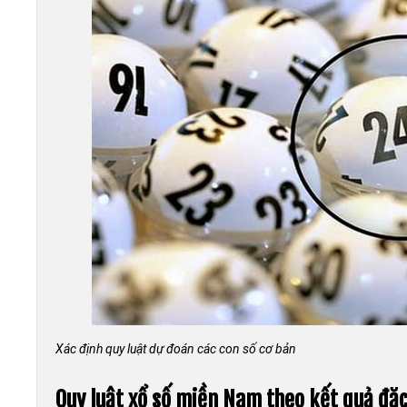
Xác định quy luật dự đoán các con số cơ bản
Quy luật xổ số miền Nam theo kết quả đặ