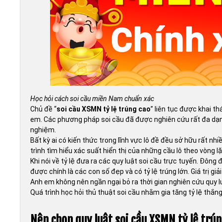
Học hỏi cách soi cầu miền Nam chuẩn xác
Chủ đề “
soi cầu XSMN tỷ lệ trúng cao
” liên tục được khai t
em. Các phương pháp soi cầu đã được nghiên cứu rất đa dạn
nghiệm.
Bất kỳ ai có kiến thức trong lĩnh vực lô đề đều sở hữu rất nhi
trình tìm hiểu xác suất hiển thị của những cầu lô theo vòng l
Khi nói về tỷ lệ đưa ra các quy luật soi cầu trực tuyến. Đôn
được chính là các con số đẹp và có tỷ lệ trúng lớn. Giá trị 
Anh em không nên ngần ngại bỏ ra thời gian nghiên cứu quy lu
Quá trình học hỏi thủ thuật soi cầu nhằm gia tăng tỷ lệ th
Nên chọn quy luật soi cầu XSMN tỷ lệ trú