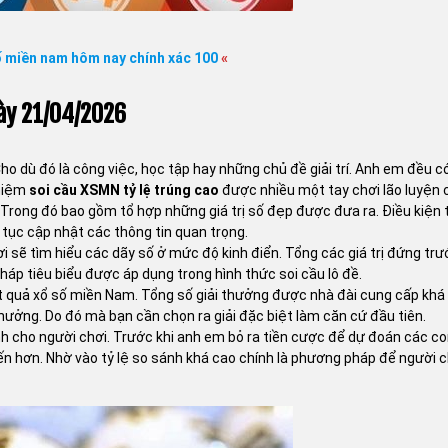
 miền nam hôm nay chính xác 100
«
gày 21/04/2026
o dù đó là công việc, học tập hay những chủ đề giải trí. Anh em đều có
ghiệm
soi cầu XSMN tỷ lệ trúng cao
được nhiều một tay chơi lão luyện c
Trong đó bao gồm tổ hợp những giá trị số đẹp được đưa ra. Điều kiện 
 tục cập nhật các thông tin quan trọng.
i sẽ tìm hiểu các dãy số ở mức độ kinh điển. Tổng các giá trị đứng tr
háp tiêu biểu được áp dụng trong hình thức soi cầu lô đề.
ết quả xổ số miền Nam. Tổng số giải thưởng được nhà đài cung cấp khá
hưởng. Do đó mà bạn cần chọn ra giải đặc biệt làm căn cứ đầu tiên.
ành cho người chơi. Trước khi anh em bỏ ra tiền cược để dự đoán các co
ến hơn. Nhờ vào tỷ lệ so sánh khá cao chính là phương pháp để người c