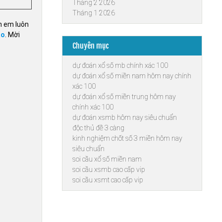
Tháng 2 2026
Tháng 1 2026
h em luôn
ao
. Mời
Chuyên mục
dự đoán xổ số mb chính xác 100
dự đoán xổ số miền nam hôm nay chính
xác 100
dự đoán xổ số miền trung hôm nay
chính xác 100
dự đoán xsmb hôm nay siêu chuẩn
độc thủ đề 3 càng
kinh nghiệm chốt số 3 miền hôm nay
siêu chuẩn
soi cầu xổ số miền nam
soi cầu xsmb cao cấp vip
soi cầu xsmt cao cấp vip