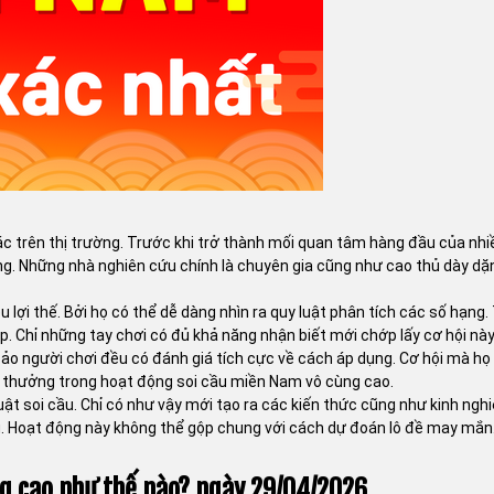
hác trên thị trường. Trước khi trở thành mối quan tâm hàng đầu của nh
g. Những nhà nghiên cứu chính là chuyên gia cũng như cao thủ dày dặn
ều lợi thế. Bởi họ có thể dễ dàng nhìn ra quy luật phân tích các số hạng
ặp. Chỉ những tay chơi có đủ khả năng nhận biết mới chớp lấy cơ hội này
g đảo người chơi đều có đánh giá tích cực về cách áp dụng. Cơ hội mà h
giải thưởng trong hoạt động soi cầu miền Nam vô cùng cao.
ật soi cầu. Chỉ có như vậy mới tạo ra các kiến thức cũng như kinh ngh
ắng. Hoạt động này không thể gộp chung với cách dự đoán lô đề may mắn
ng cao như thế nào? ngày 29/04/2026