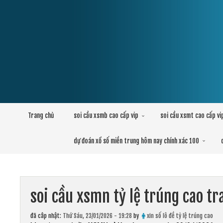
Skip
to
content
Trang chủ
soi cầu xsmb cao cấp vip
soi cầu xsmt cao cấp vi
dự đoán xổ số miền trung hôm nay chính xác 100
soi cầu xsmn tỷ lệ trúng cao t
đã câp nhật:
Thứ Sáu, 23/01/2026 - 19:28
by
xin số lô đề tỷ lệ trúng cao