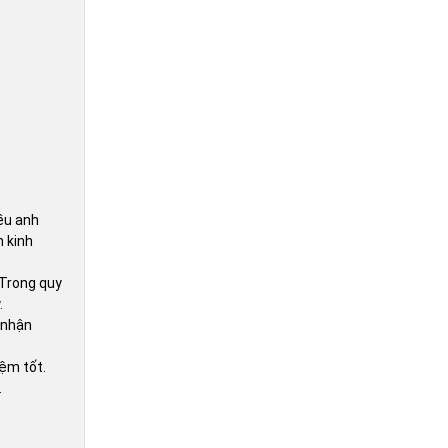
iều anh
 kinh
. Trong quy
.
ọ nhận
iệm tốt.
.