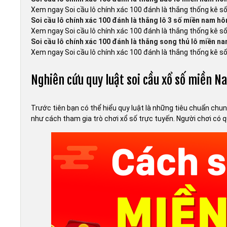
Xem ngay Soi cầu lô chính xác 100 đánh là thắng thống kê 
Soi cầu lô chính xác 100 đánh là thắng lô 3 số miền nam h
Xem ngay Soi cầu lô chính xác 100 đánh là thắng thống kê 
Soi cầu lô chính xác 100 đánh là thắng song thủ lô miền n
Xem ngay Soi cầu lô chính xác 100 đánh là thắng thống kê 
Nghiên cứu quy luật soi cầu xổ số miền N
Trước tiên bạn có thể hiểu quy luật là những tiêu chuẩn chu
như cách tham gia trò chơi xổ số trực tuyến. Người chơi có 