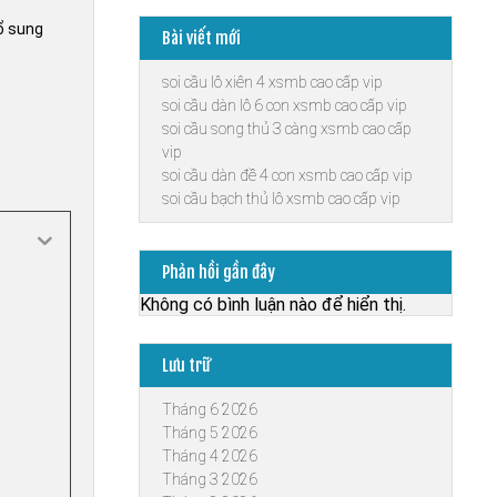
ổ sung
Bài viết mới
soi cầu lô xiên 4 xsmb cao cấp vip
soi cầu dàn lô 6 con xsmb cao cấp vip
soi cầu song thủ 3 càng xsmb cao cấp
vip
soi cầu dàn đề 4 con xsmb cao cấp vip
soi cầu bạch thủ lô xsmb cao cấp vip
Phản hồi gần đây
Không có bình luận nào để hiển thị.
Lưu trữ
Tháng 6 2026
Tháng 5 2026
Tháng 4 2026
Tháng 3 2026