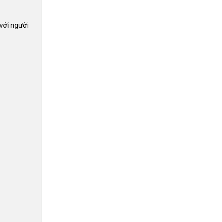
với người