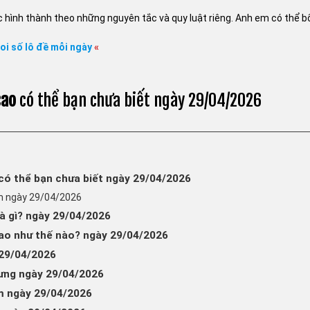
 hình thành theo những nguyên tắc và quy luật riêng. Anh em có thể b
oi số lô đề mỗi ngày
«
cao
có thể bạn chưa biết ngày 29/04/2026
 có thể bạn chưa biết ngày 29/04/2026
am ngày 29/04/2026
là gì? ngày 29/04/2026
cao như thế nào? ngày 29/04/2026
 29/04/2026
rưng ngày 29/04/2026
èm ngày 29/04/2026