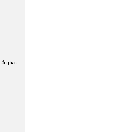
Chẳng hạn