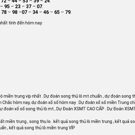
:
72
–
44
–
53
–
39
–
24
.
–
95
–
23
–
37
–
07
.
:
78
–
98
–
07
–
34
–
46
–
65
–
79
.
nhất tính đến hôm nay:
iền trung víp nhất . Dự đoán song thủ lô mt chuẩn , dự đoán song th
 Ăn Chắc hôm nay, dự đoán xổ số hôm nay . Dự đoán xổ số miền Trung ch
ô, dự đoán xổ số song thủ lô mt , Dự Đoán XSMT CAO CẤP . Dự Đoán XS
 miền trung , song thu lo . kết quả song thủ lô miền trung , kết quả so
uẩn , kết quả song thủ lô miền trung VÍP