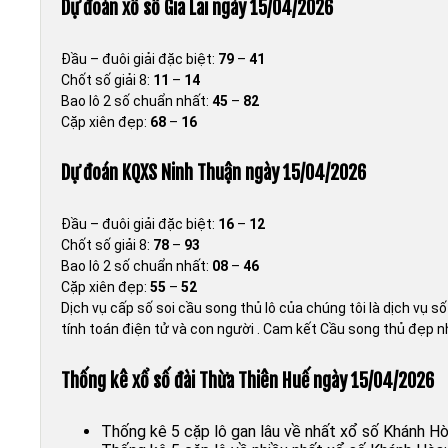
Dự đoán xổ số Gia Lai ngày 15/04/2026
Đầu – đuôi giải đặc biệt:
79
–
41
Chốt số giải 8:
11
–
14
Bao lô 2 số chuẩn nhất:
45
–
82
Cặp xiên đẹp:
68
–
16
Dự đoán KQXS Ninh Thuận ngày 15/04/2026
Đầu – đuôi giải đặc biệt:
16
–
12
Chốt số giải 8:
78
–
93
Bao lô 2 số chuẩn nhất:
08
–
46
Cặp xiên đẹp:
55
–
52
Dịch vụ cấp số soi cầu song thủ lô của chúng tôi là dịch vụ s
tính toán điện tử và con người . Cam kết Cầu song thủ đẹp nhấ
Thống kê xổ số đài Thừa Thiên Huế ngày 15/04/2026
Thống kê 5 cặp lô gan lâu về nhất xổ số Khánh H