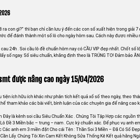
/2026
 con gì?” thì bạn chỉ cần lưu ý đến các con số xuất hiện trong giải 7
trước để đánh thành một số lô cho ngày hôm sau. Cách này được nhiều 
 cau 24h . Soi cầu lô đề chuẩn hôm nay có CẦU VIP đẹp nhất. Chốt số l
y lấy số ngay. Số siêu chuẩn, khắng định theo là TRÚNG TO! Đảm bảo 
 xsmt được nâng cao ngày 15/04/2026
tiện ích hữu ích khác như phân tích kết quả xổ số theo ngày, theo thá
thể tham khảo các bài viết, bình luận của các chuyên gia để nâng cao 
 Đây là kênh soi cầu Siêu Chuẩn Xác . Chúng Tôi Tập Hợp các nguồn t
Lô Đề 3 Miền bắc – trung – nam . Cực kỳ chuẩn xác. Để phục vụ anh 
ợc Các anh em 3 miền đặt Cho cái Tên : Thần Soi 3 Miền – Đã Có Số Đẹ
ần Lấy. Chúng Tôi Xin Cam Kết Không Sửa Thống Kê Kết quả hằng Ngà