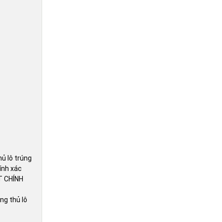
ủ lô trúng
ính xác
MT CHÍNH
ng thủ lô