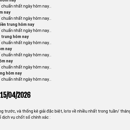
số chuẩn nhất ngày hôm nay…
ôm nay
số chuẩn nhất ngày hôm nay…
miền trung hôm nay
số chuẩn nhất ngày hôm nay…
n trung hôm nay
số chuẩn nhất ngày hôm nay…
hôm nay
số chuẩn nhất ngày hôm nay…
hôm nay
số chuẩn nhất ngày hôm nay…
rung hôm nay
số chuẩn nhất ngày hôm nay…
 15/04/2026
 trước, và thống kê giải đặc biệt, loto về nhiều nhất trong tuần/ thá
dịch vụ chốt số chính xác :