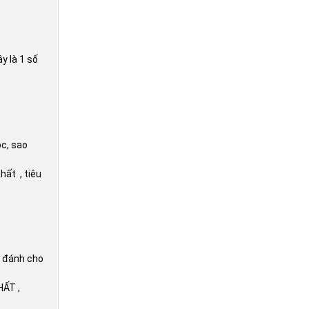
y là 1 số
ọc, sao
hất , tiêu
ể đánh cho
HẤT ,