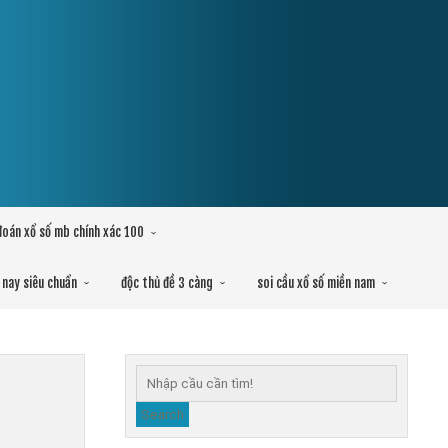
đoán xổ số mb chính xác 100
 nay siêu chuẩn
độc thủ đề 3 càng
soi cầu xổ số miền nam
Search