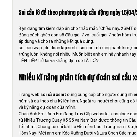
Soi cầu lô đề theo phương pháp cầu động ngày 15/04
Bạn đang tìm kiếm đáp án cho thắc mắc “Chiều nay, XSMT sẽ ra
Bằng cách ghép con số đầu giải 7 với cuối giải 7 ngày hôm 
áp dụng và cho ra những kết quả đúng.
soi cau wap , du doan kqxsmb , soi cau mb rong bach kim ,soi
trúng luôn, không nói nhiều. Muốn biết anh em hãy nhanh ta
LIÊN TIẾP trở lại và khẳng định có LÃI LỚN!
Nhiều kĩ năng phân tích dự đoán soi cầu
Trang web
soi cầu xsmt
cũng cung cấp cho người dùng nhiều 
năm và cả theo chu kỳ lớn hơn. Ngoài ra, người chơi cũng có 
và kỹ năng dự đoán của mình.
Chào Anh Em ! Anh Em đang Truy Cập website: xinsolode.com
từ Nhiều Trường Quay Xổ Số và Nắm Bắt được thông tin Cầu 
tốt nhất , Chúng tôi chỉ bắt Lô Đề miền bắc. Trung. nam. Đư
Hôm Nay- Mời anh em Kéo Xuống Dưới và Lựa Chọn Các mục C