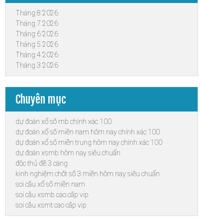
Tháng 8 2026
Tháng 7 2026
Tháng 6 2026
Tháng 5 2026
Tháng 4 2026
Tháng 3 2026
Chuyên mục
dự đoán xổ số mb chính xác 100
dự đoán xổ số miền nam hôm nay chính xác 100
dự đoán xổ số miền trung hôm nay chính xác 100
dự đoán xsmb hôm nay siêu chuẩn
độc thủ đề 3 càng
kinh nghiệm chốt số 3 miền hôm nay siêu chuẩn
soi cầu xổ số miền nam
soi cầu xsmb cao cấp vip
soi cầu xsmt cao cấp vip