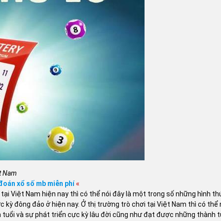
ệt Nam
đoán xổ số mb miễn phí
«
c tại Việt Nam hiện nay thì có thể nói đây là một trong số những hình th
ỳ đông đảo ở hiện nay. Ở thị trường trò chơi tại Việt Nam thì có thể n
ên tuổi và sự phát triển cực kỳ lâu đời cũng như đạt được những thành 