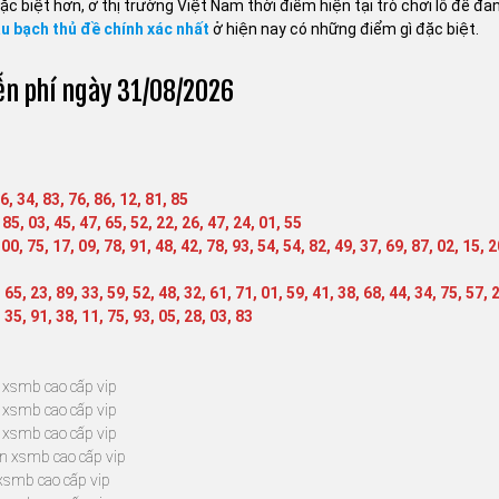
ặc biệt hơn, ở thị trường Việt Nam thời điểm hiện tại trò chơi lô đề đa
u bạch thủ đề chính xác nhất
ở hiện nay có những điểm gì đặc biệt.
ễn phí ngày 31/08/2026
6, 34, 83, 76, 86, 12, 81, 85
 85, 03, 45, 47, 65, 52, 22, 26, 47, 24, 01, 55
 00, 75, 17, 09, 78, 91, 48, 42, 78, 93, 54, 54, 82, 49, 37, 69, 87, 02, 15, 2
 65, 23, 89, 33, 59, 52, 48, 32, 61, 71, 01, 59, 41, 38, 68, 44, 34, 75, 57, 
, 35, 91, 38, 11, 75, 93, 05, 28, 03, 83
n xsmb cao cấp vip
n xsmb cao cấp vip
n xsmb cao cấp vip
on xsmb cao cấp vip
 xsmb cao cấp vip