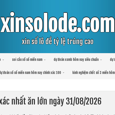
xinsolode.com
xin số lô đề tỷ lệ trúng cao
p
soi cầu xổ số miền nam
dự đoán xsmb hôm nay siêu chuẩn
dự 
dự đoán xổ số miền nam hôm nay chính xác 100
kinh nghiệm chốt số 3 miền hôm
 xác nhất ăn lớn ngày 31/08/2026