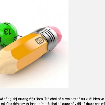
xổ số tại thị trường Việt Nam. Trò chơi cá cược này có sự xuất hiện và 
ổ số. Cho đến nay thì hình thức trò chơi cá cược này đã có được cho m