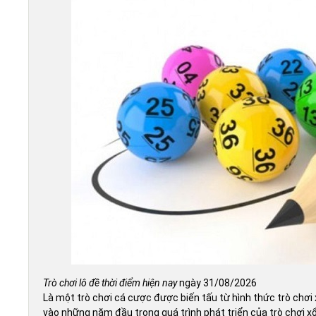
Trò chơi lô đề thời điểm hiện nay
ngày 31/08/2026
Là một trò chơi cá cược được biến tấu từ hình thức trò chơi 
vào những năm đầu trong quá trình phát triển của trò chơi x