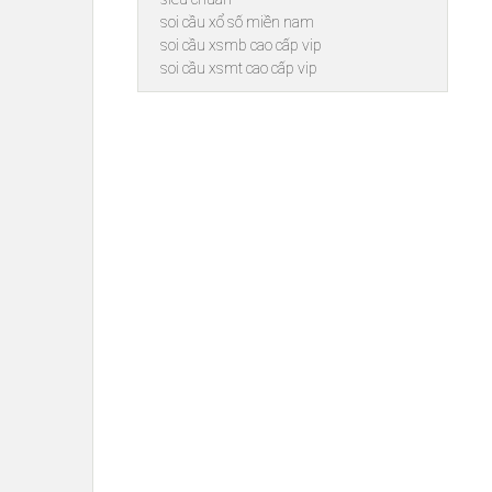
soi cầu xổ số miền nam
soi cầu xsmb cao cấp vip
soi cầu xsmt cao cấp vip