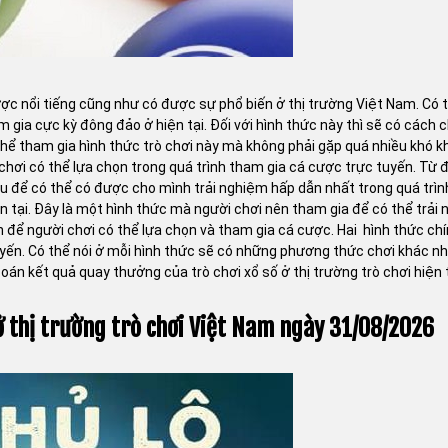
ược nổi tiếng cũng như có được sự phổ biến ở thị trường Việt Nam. Có t
m gia cực kỳ đông đảo ở hiện tại. Đối với hình thức này thì sẽ có cách c
thể tham gia hình thức trò chơi này mà không phải gặp quá nhiều khó k
i chơi có thể lựa chọn trong quá trình tham gia cá cược trực tuyến. Từ 
au để có thể có được cho mình trải nghiệm hấp dẫn nhất trong quá trì
ện tại. Đây là một hình thức mà người chơi nên tham gia để có thể trải
ính để người chơi có thể lựa chọn và tham gia cá cược. Hai hình thức ch
 tuyến. Có thể nói ở mỗi hình thức sẽ có những phương thức chơi khác n
đoán kết quả quay thưởng của trò chơi xổ số ở thị trường trò chơi hiện t
 ở thị trường trò chơi Việt Nam ngày 31/08/2026