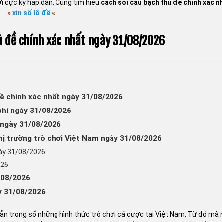
ơi cực kỳ hấp dẫn. Cùng tìm hiểu
cách soi cầu bạch thủ đề chính xác n
»
xin số lô đề
«
thủ đề chính xác nhất ngày 31/08/2026
 đề chính xác nhất ngày 31/08/2026
phí ngày 31/08/2026
m ngày 31/08/2026
thị trường trò chơi Việt Nam ngày 31/08/2026
ngày 31/08/2026
026
1/08/2026
y 31/08/2026
 dẫn trong số những hình thức trò chơi cá cược tại Việt Nam. Từ đó mà 