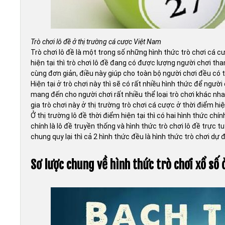
Trò chơi lô đề ở thị trường cá cược Việt Nam
Trò chơi lô đề là một trong số những hình thức trò chơi cá c
hiện tại thì trò chơi lô đề đang có được lượng người chơi tha
cùng đơn giản, điều này giúp cho toàn bộ người chơi đều có 
Hiện tại ở trò chơi này thì sẽ có rất nhiều hình thức để ngườ
mang đến cho người chơi rất nhiều thể loại trò chơi khác nh
gia trò chơi này ở thị trường trò chơi cá cược ở thời điểm hi
Ở thị trường lô đề thời điểm hiện tại thì có hai hình thức ch
chính là lô đề truyền thống và hình thức trò chơi lô đề trực
chung quy lại thì cả 2 hình thức đều là hình thức trò chơi dự 
Sơ lược chung về hình thức trò chơi xổ số