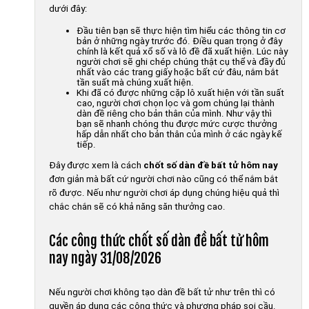
dưới đây:
Đầu tiên bạn sẽ thực hiện tìm hiểu các thông tin cơ
bản ở những ngày trước đó. Điều quan trọng ở đây
chính là kết quả xổ số và lô đề đã xuất hiện. Lúc này
người chơi sẽ ghi chép chúng thật cụ thể và đầy đủ
nhất vào các trang giấy hoặc bất cứ đâu, nắm bắt
tần suất mà chúng xuất hiện.
Khi đã có được những cặp lô xuất hiện với tần suất
cao, người chơi chọn lọc và gom chúng lại thành
dàn đề riêng cho bản thân của mình. Như vậy thì
bạn sẽ nhanh chóng thu được mức cược thưởng
hấp dẫn nhất cho bản thân của mình ở các ngày kế
tiếp.
Đây được xem là cách
chốt số dàn đề bất tử hôm nay
đơn giản mà bất cứ người chơi nào cũng có thể nắm bắt
rõ được. Nếu như người chơi áp dụng chúng hiệu quả thì
chắc chắn sẽ có khả năng săn thưởng cao.
Các công thức chốt số dàn đề bất tử hôm
nay ngày 31/08/2026
Nếu người chơi không tạo dàn đề bất tử như trên thì có
quyền áp dụng các công thức và phương pháp soi cầu.