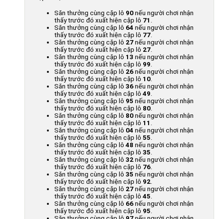
Săn thưởng cùng cặp lô
90
nếu người chơi nhận
thấy trước đó xuất hiện cặp lô
71
.
Săn thưởng cùng cặp lô
64
nếu người chơi nhận
thấy trước đó xuất hiện cặp lô
77
.
Săn thưởng cùng cặp lô
27
nếu người chơi nhận
thấy trước đó xuất hiện cặp lô
27
.
Săn thưởng cùng cặp lô
13
nếu người chơi nhận
thấy trước đó xuất hiện cặp lô
99
.
Săn thưởng cùng cặp lô
26
nếu người chơi nhận
thấy trước đó xuất hiện cặp lô
10
.
Săn thưởng cùng cặp lô
36
nếu người chơi nhận
thấy trước đó xuất hiện cặp lô
49
.
Săn thưởng cùng cặp lô
95
nếu người chơi nhận
thấy trước đó xuất hiện cặp lô
80
.
Săn thưởng cùng cặp lô
80
nếu người chơi nhận
thấy trước đó xuất hiện cặp lô
11
.
Săn thưởng cùng cặp lô
04
nếu người chơi nhận
thấy trước đó xuất hiện cặp lô
55
.
Săn thưởng cùng cặp lô
48
nếu người chơi nhận
thấy trước đó xuất hiện cặp lô
35
.
Săn thưởng cùng cặp lô
32
nếu người chơi nhận
thấy trước đó xuất hiện cặp lô
76
.
Săn thưởng cùng cặp lô
35
nếu người chơi nhận
thấy trước đó xuất hiện cặp lô
92
.
Săn thưởng cùng cặp lô
27
nếu người chơi nhận
thấy trước đó xuất hiện cặp lô
45
.
Săn thưởng cùng cặp lô
66
nếu người chơi nhận
thấy trước đó xuất hiện cặp lô
95
.
Săn thưởng cùng cặp lô
97
nếu người chơi nhận