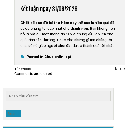
Kết luận ngày 31/08/2026
Chốt số dàn đề bất tử hôm nay
thế nào là hiệu quả đã
được chúng tôi cập nhật cho thành viên. Bạn không nên
bỏ lỡ bất cứ một thông tin nào vì chúng đều có ích cho
quá trình săn thưởng. Chúc cho những gì mà chúng tôi
chia sẻ sẽ giúp người chơi đạt được thành quả tốt nhất.
Posted in Chưa phân loại
Previous
Next
Comments are closed.
Search