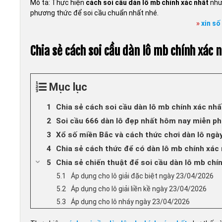
Mô tả: Thực hiện
cách soi cầu dàn lô mb chính xác nhất
như
phương thức để soi cầu chuẩn nhất nhé.
»
xin số
Chia sẻ cách soi cầu dàn lô mb chính xác
Mục lục
Chia sẻ cách soi cầu dàn lô mb chính xác nh
Soi cầu 666 dàn lô đẹp nhất hôm nay miễn ph
Xổ số miền Bắc và cách thức chơi dàn lô ngà
Chia sẻ cách thức để có dàn lô mb chính xác
Chia sẻ chiến thuật để soi cầu dàn lô mb chí
Áp dụng cho lô giải đặc biệt ngày 23/04/2026
Áp dụng cho lô giải liền kề ngày 23/04/2026
Áp dụng cho lô nháy ngày 23/04/2026