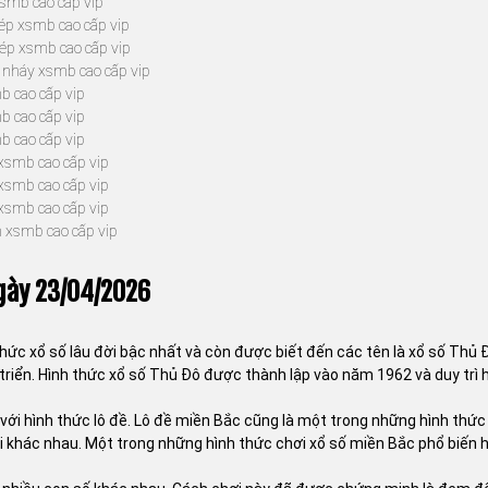
xsmb cao cấp vip
kép xsmb cao cấp vip
kép xsmb cao cấp vip
2 nháy xsmb cao cấp vip
mb cao cấp vip
mb cao cấp vip
mb cao cấp vip
 xsmb cao cấp vip
 xsmb cao cấp vip
 xsmb cao cấp vip
n xsmb cao cấp vip
ngày 23/04/2026
thức xổ số lâu đời bậc nhất và còn được biết đến các tên là xổ số Thủ 
 triển. Hình thức xổ số Thủ Đô được thành lập vào năm 1962 và duy trì
với hình thức lô đề. Lô đề miền Bắc cũng là một trong những hình thức
hơi khác nhau. Một trong những hình thức chơi xổ số miền Bắc phổ biến 