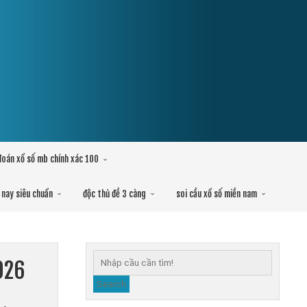
đoán xổ số mb chính xác 100
 nay siêu chuẩn
độc thủ đề 3 càng
soi cầu xổ số miền nam
026
Search